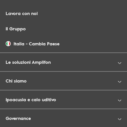
Lavora con noi
Il Gruppo
Italia
-
Cambia Paese
Le soluzioni Amplifon
Chi siamo
Ipoacusia e calo uditivo
Governance