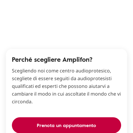
Perché scegliere Amplifon?
Scegliendo noi come centro audioprotesico,
scegliete di essere seguiti da audioprotesisti
qualificati ed esperti che possono aiutarvi a
cambiare il modo in cui ascoltate il mondo che vi
circonda.
Prenota un appuntamento