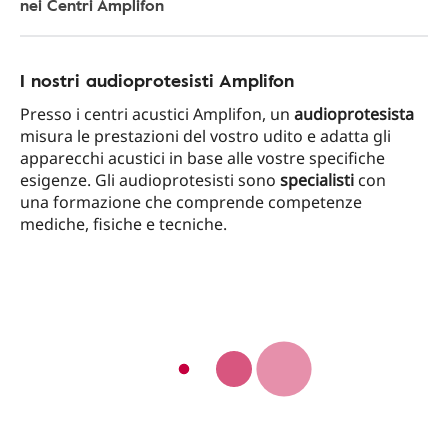
nei Centri Amplifon
I nostri audioprotesisti Amplifon
Presso i centri acustici Amplifon, un
audioprotesista
misura le prestazioni del vostro udito e adatta gli
apparecchi acustici in base alle vostre specifiche
esigenze. Gli audioprotesisti sono
specialisti
con
una formazione che comprende competenze
mediche, fisiche e tecniche.