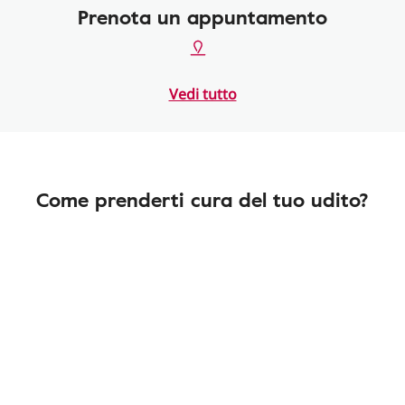
Prenota un appuntamento
Vedi tutto
Come prenderti cura del tuo udito?