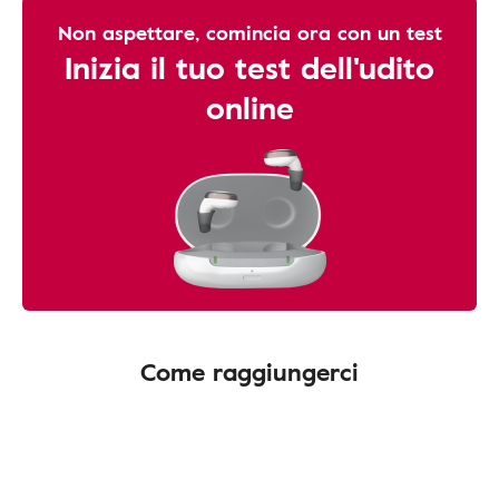
Non aspettare, comincia ora con un test
Inizia il tuo test dell'udito
online
Come raggiungerci