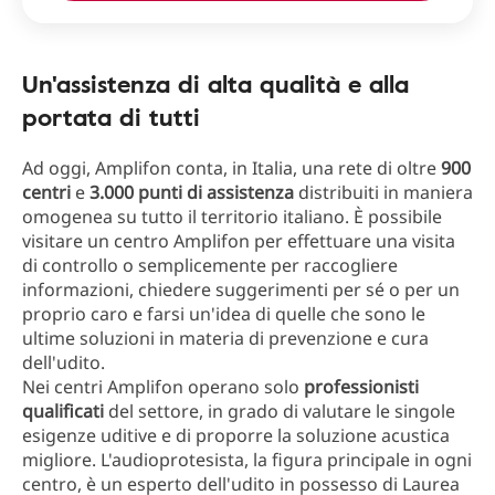
Un'assistenza di alta qualità e alla
portata di tutti
Ad oggi, Amplifon conta, in Italia, una rete di oltre
900
centri
e
3.000 punti di assistenza
distribuiti in maniera
omogenea su tutto il territorio italiano. È possibile
visitare un centro Amplifon per effettuare una visita
di controllo o semplicemente per raccogliere
informazioni, chiedere suggerimenti per sé o per un
proprio caro e farsi un'idea di quelle che sono le
ultime soluzioni in materia di prevenzione e cura
dell'udito.
Nei centri Amplifon operano solo
professionisti
qualificati
del settore, in grado di valutare le singole
esigenze uditive e di proporre la soluzione acustica
migliore. L'audioprotesista, la figura principale in ogni
centro, è un esperto dell'udito in possesso di Laurea