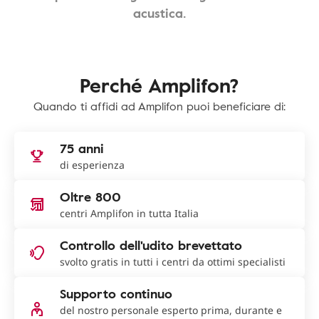
acustica.
Perché Amplifon?
Quando ti affidi ad Amplifon puoi beneficiare di:
75 anni
di esperienza
Oltre 800
centri Amplifon in tutta Italia
Controllo dell'udito brevettato
svolto gratis in tutti i centri da ottimi specialisti
Supporto continuo
del nostro personale esperto prima, durante e