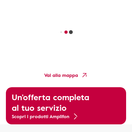
Vai alla mappa
Un'offerta completa
al tuo servizio
Scopri i prodotti Amplifon