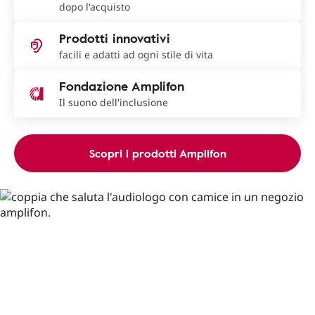
dopo l'acquisto
Prodotti innovativi
facili e adatti ad ogni stile di vita
Fondazione Amplifon
Il suono dell'inclusione
Scopri i prodotti Amplifon