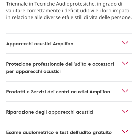
Triennale in Tecniche Audioprotesiche, in grado di
valutare correttamente i deficit uditivi e i loro impatti
in relazione alle diverse età e stili di vita delle persone.
Apparecchi acustici Amplifon
Protezione professionale dell'udito e accessori
per apparecchi acustici
Prodotti e Servizi dei centri acustici Amplifon
Riparazione degli apparecchi acustici
Esame audiometrico e test dell’udito gratuito