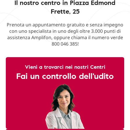
Il nostro centro in Piazza Edmond
Frette, 25
Prenota un appuntamento gratuito e senza impegno
con uno specialista in uno degli oltre 3.000 punti di
assistenza Amplifon, oppure chiama il numero verde
800 046 385!
Vieni a trovarci nei nostri Centri
Fai un controllo dell'udito