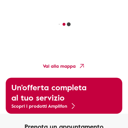
Vai alla mappa
Un'offerta completa
al tuo servizio
Scopri i prodotti Amplifon
Prenota un appuntamento