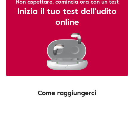
Non aspettare, comincia ora con un test
Inizia il tuo test dell'udito
online
Come raggiungerci