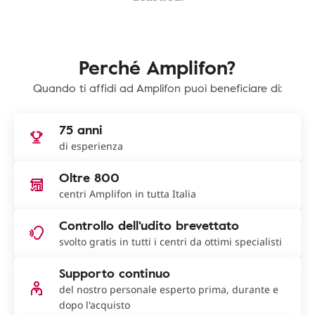
Perché Amplifon?
Quando ti affidi ad Amplifon puoi beneficiare di:
75 anni
di esperienza
Oltre 800
centri Amplifon in tutta Italia
Controllo dell'udito brevettato
svolto gratis in tutti i centri da ottimi specialisti
Supporto continuo
del nostro personale esperto prima, durante e
dopo l'acquisto