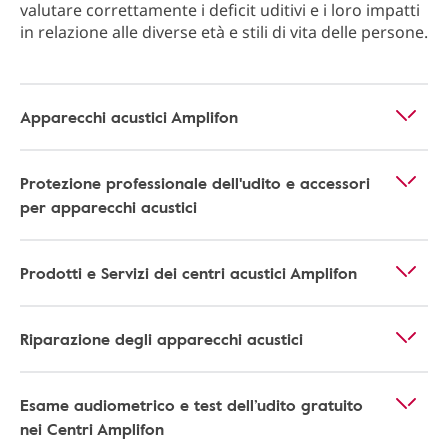
valutare correttamente i deficit uditivi e i loro impatti
in relazione alle diverse età e stili di vita delle persone.
Apparecchi acustici Amplifon
Protezione professionale dell'udito e accessori
per apparecchi acustici
Prodotti e Servizi dei centri acustici Amplifon
Riparazione degli apparecchi acustici
Esame audiometrico e test dell’udito gratuito
nei Centri Amplifon