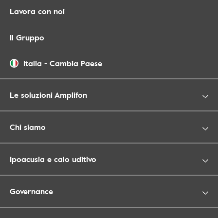
Lavora con noi
Il Gruppo
Italia
-
Cambia Paese
Le soluzioni Amplifon
Chi siamo
Ipoacusia e calo uditivo
Governance