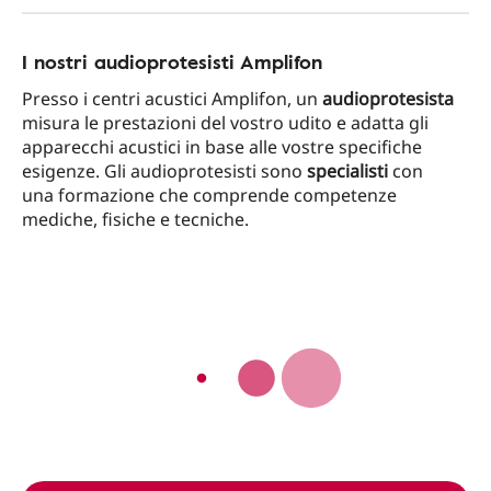
I nostri audioprotesisti Amplifon
Presso i centri acustici Amplifon, un
audioprotesista
misura le prestazioni del vostro udito e adatta gli
apparecchi acustici in base alle vostre specifiche
esigenze. Gli audioprotesisti sono
specialisti
con
una formazione che comprende competenze
mediche, fisiche e tecniche.