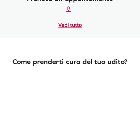
Vedi tutto
Come prenderti cura del tuo udito?