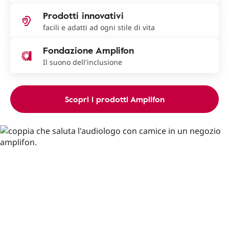
Prodotti innovativi
facili e adatti ad ogni stile di vita
Fondazione Amplifon
Il suono dell'inclusione
Scopri i prodotti Amplifon