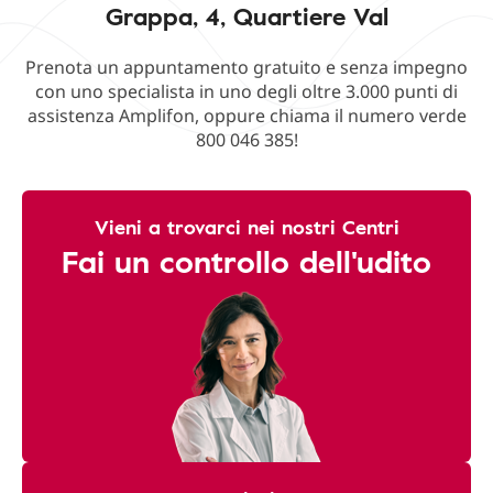
Grappa, 4, Quartiere Val
Prenota un appuntamento gratuito e senza impegno
con uno specialista in uno degli oltre 3.000 punti di
assistenza Amplifon, oppure chiama il numero verde
800 046 385!
Vieni a trovarci nei nostri Centri
Fai un controllo dell'udito