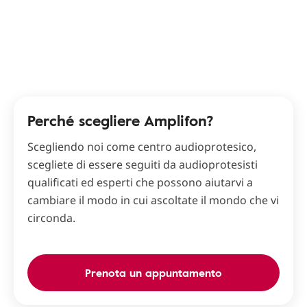
Perché scegliere Amplifon?
Scegliendo noi come centro audioprotesico,
scegliete di essere seguiti da audioprotesisti
qualificati ed esperti che possono aiutarvi a
cambiare il modo in cui ascoltate il mondo che vi
circonda.
Prenota un appuntamento