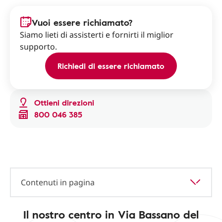
Vuoi essere richiamato?
Siamo lieti di assisterti e fornirti il miglior
supporto.
Richiedi di essere richiamato
Ottieni direzioni
800 046 385
Contenuti in pagina
Il nostro centro in Via Bassano del