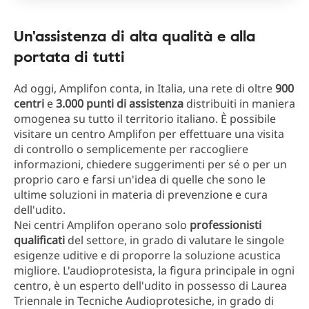
Un'assistenza di alta qualità e alla
portata di tutti
Ad oggi, Amplifon conta, in Italia, una rete di oltre
900
centri
e
3.000 punti di assistenza
distribuiti in maniera
omogenea su tutto il territorio italiano. È possibile
visitare un centro Amplifon per effettuare una visita
di controllo o semplicemente per raccogliere
informazioni, chiedere suggerimenti per sé o per un
proprio caro e farsi un'idea di quelle che sono le
ultime soluzioni in materia di prevenzione e cura
dell'udito.
Nei centri Amplifon operano solo
professionisti
qualificati
del settore, in grado di valutare le singole
esigenze uditive e di proporre la soluzione acustica
migliore. L'audioprotesista, la figura principale in ogni
centro, è un esperto dell'udito in possesso di Laurea
Triennale in Tecniche Audioprotesiche, in grado di