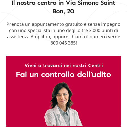
Il nostro centro in Via Simone Saint
Bon, 20
Prenota un appuntamento gratuito e senza impegno
con uno specialista in uno degli oltre 3.000 punti di
assistenza Amplifon, oppure chiama il numero verde
800 046 385!
Vieni a trovarci nei nostri Centri
Fai un controllo dell'udito