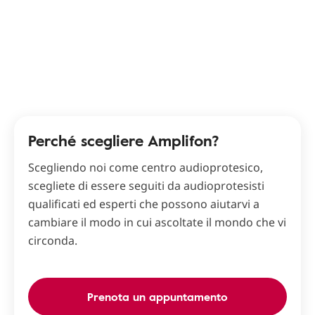
Perché scegliere Amplifon?
Scegliendo noi come centro audioprotesico,
scegliete di essere seguiti da audioprotesisti
qualificati ed esperti che possono aiutarvi a
cambiare il modo in cui ascoltate il mondo che vi
circonda.
Prenota un appuntamento