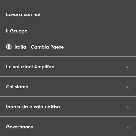
Lavora con noi
Il Gruppo
Italia
-
Cambia Paese
Le soluzioni Amplifon
Chi siamo
Ipoacusia e calo uditivo
Governance