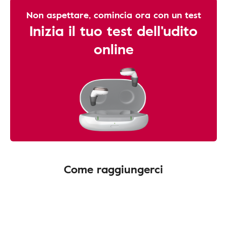
Non aspettare, comincia ora con un test
Inizia il tuo test dell'udito
online
Come raggiungerci