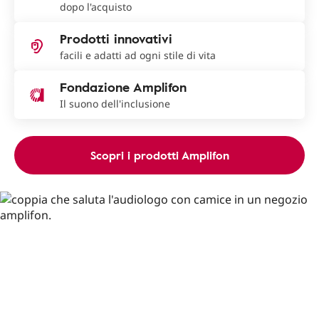
dopo l'acquisto
Prodotti innovativi
facili e adatti ad ogni stile di vita
Fondazione Amplifon
Il suono dell'inclusione
Scopri i prodotti Amplifon