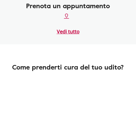
Prenota un appuntamento
Vedi tutto
Come prenderti cura del tuo udito?