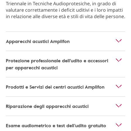
Triennale in Tecniche Audioprotesiche, in grado di
valutare correttamente i deficit uditivi e i loro impatti
in relazione alle diverse età e stili di vita delle persone.
Apparecchi acustici Amplifon
Protezione professionale dell'udito e accessori
per apparecchi acustici
Prodotti e Servizi dei centri acustici Amplifon
Riparazione degli apparecchi acustici
Esame audiometrico e test dell’udito gratuito