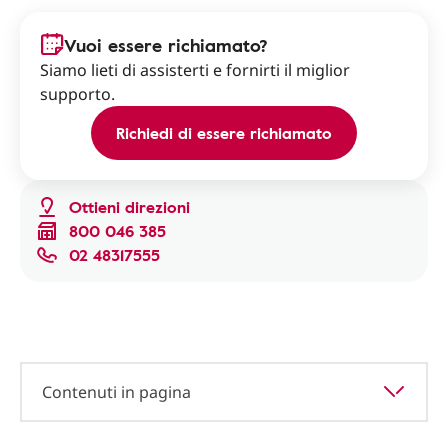
Vuoi essere richiamato?
Siamo lieti di assisterti e fornirti il miglior
supporto.
Richiedi di essere richiamato
Ottieni direzioni
800 046 385
02 48317555
Contenuti in pagina