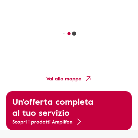
Vai alla mappa
Un'offerta completa
al tuo servizio
Scopri i prodotti Amplifon