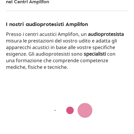
nei Centri Amplifon
I nostri audioprotesisti Amplifon
Presso i centri acustici Amplifon, un
audioprotesista
misura le prestazioni del vostro udito e adatta gli
apparecchi acustici in base alle vostre specifiche
esigenze. Gli audioprotesisti sono
specialisti
con
una formazione che comprende competenze
mediche, fisiche e tecniche.