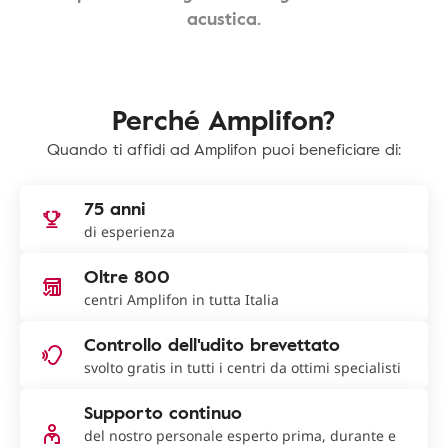
acustica.
Perché Amplifon?
Quando ti affidi ad Amplifon puoi beneficiare di:
75 anni
di esperienza
Oltre 800
centri Amplifon in tutta Italia
Controllo dell'udito brevettato
svolto gratis in tutti i centri da ottimi specialisti
Supporto continuo
del nostro personale esperto prima, durante e