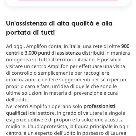
Un'assistenza di alta qualità e alla
portata di tutti
Ad oggi, Amplifon conta, in Italia, una rete di oltre
900
centri
e
3.000 punti di assistenza
distribuiti in maniera
omogenea su tutto il territorio italiano. È possibile
visitare un centro Amplifon per effettuare una visita
di controllo o semplicemente per raccogliere
informazioni, chiedere suggerimenti per sé o per un
proprio caro e farsi un'idea di quelle che sono le
ultime soluzioni in materia di prevenzione e cura
dell'udito.
Nei centri Amplifon operano solo
professionisti
qualificati
del settore, in grado di valutare le singole
esigenze uditive e di proporre la soluzione acustica
migliore. L'audioprotesista, la figura principale in ogni
centro, è un esperto dell'udito in possesso di Laurea