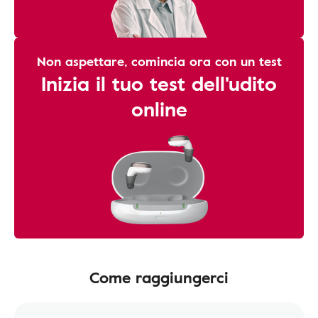
Non aspettare, comincia ora con un test
Inizia il tuo test dell'udito
online
Come raggiungerci