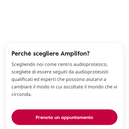
Perché scegliere Amplifon?
Scegliendo noi come centro audioprotesico,
scegliete di essere seguiti da audioprotesisti
qualificati ed esperti che possono aiutarvi a
cambiare il modo in cui ascoltate il mondo che vi
circonda.
Prenota un appuntamento