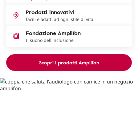
Prodotti innovativi
facili e adatti ad ogni stile di vita
Fondazione Amplifon
Il suono dell'inclusione
Scopri i prodotti Amplifon