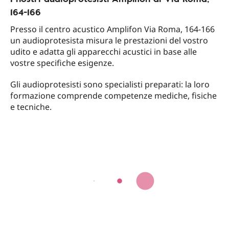
164-166
Presso il centro acustico Amplifon Via Roma, 164-166
un audioprotesista misura le prestazioni del vostro
udito e adatta gli apparecchi acustici in base alle
vostre specifiche esigenze.
Gli audioprotesisti sono specialisti preparati: la loro
formazione comprende competenze mediche, fisiche
e tecniche.