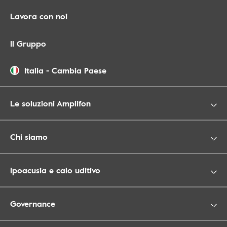
Lavora con noi
Il Gruppo
Italia
-
Cambia Paese
Le soluzioni Amplifon
Chi siamo
Ipoacusia e calo uditivo
Governance