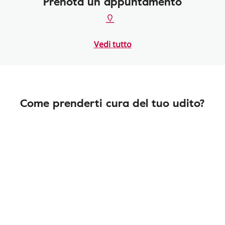
Prenota un appuntamento
Vedi tutto
Come prenderti cura del tuo udito?