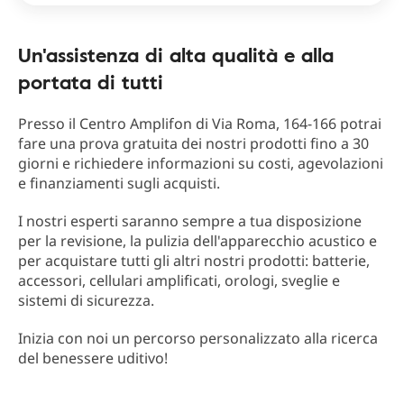
Un'assistenza di alta qualità e alla
portata di tutti
Presso il Centro Amplifon di Via Roma, 164-166 potrai
fare una prova gratuita dei nostri prodotti fino a 30
giorni e richiedere informazioni su costi, agevolazioni
e finanziamenti sugli acquisti.
I nostri esperti saranno sempre a tua disposizione
per la revisione, la pulizia dell'apparecchio acustico e
per acquistare tutti gli altri nostri prodotti: batterie,
accessori, cellulari amplificati, orologi, sveglie e
sistemi di sicurezza.
Inizia con noi un percorso personalizzato alla ricerca
del benessere uditivo!