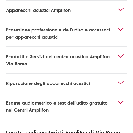
Apparecchi acustici Amplifon
Protezione professionale dell'udito e accessori
per apparecchi acustici
Prodotti e Servizi del centro acustico Amplifon
Via Roma
Riparazione degli apparecchi acustici
Esame audiometrico e test dell’udito gratuito
nei Centri Amplifon
I nostri audioprotesisti Amplifon di Via Roma,