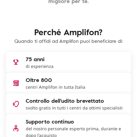
migliore per te.
Perché Amplifon?
Quando ti affidi ad Amplifon puoi beneficiare di:
75 anni
di esperienza
Oltre 800
centri Amplifon in tutta Italia
Controllo dell'udito brevettato
svolto gratis in tutti i centri da ottimi specialisti
Supporto continuo
del nostro personale esperto prima, durante e
dopo l'acquisto