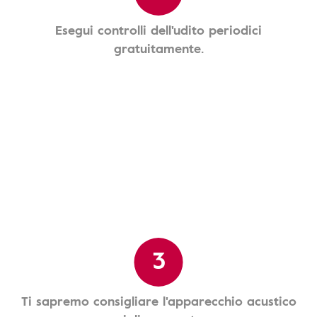
Esegui controlli dell'udito periodici
gratuitamente.
3
Ti sapremo consigliare l'apparecchio acustico