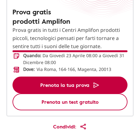
Prova gratis
prodotti Amplifon
Prova gratis in tutti i Centri Amplifon prodotti
piccoli, tecnologici pensati per farti tornare a
sentire tutti i suoni delle tue giornate.
Quando:
Da Giovedì 23 Aprile 08:00 a Giovedì 31
Dicembre 08:00
Dove:
Via Roma, 164-166, Magenta, 20013
Prenota la tua prova
Prenota un test gratuito
Condividi: