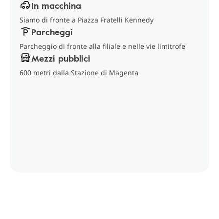
In macchina
Siamo di fronte a Piazza Fratelli Kennedy
Parcheggi
Parcheggio di fronte alla filiale e nelle vie limitrofe
Mezzi pubblici
600 metri dalla Stazione di Magenta