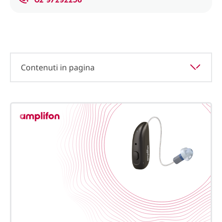
Contenuti in pagina