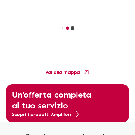
Vai alla mappa
Un'offerta completa
al tuo servizio
Scopri i prodotti Amplifon