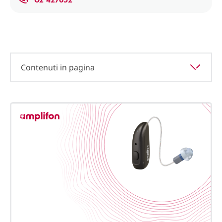
Contenuti in pagina