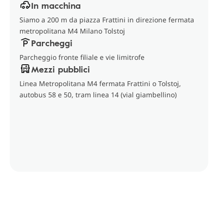
In macchina
Siamo a 200 m da piazza Frattini in direzione fermata
metropolitana M4 Milano Tolstoj
Parcheggi
Parcheggio fronte filiale e vie limitrofe
Mezzi pubblici
Linea Metropolitana M4 fermata Frattini o Tolstoj,
autobus 58 e 50, tram linea 14 (vial giambellino)