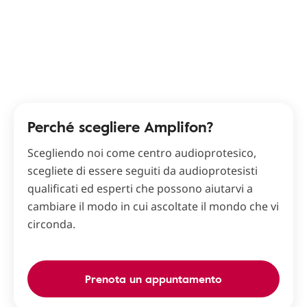
Perché scegliere Amplifon?
Scegliendo noi come centro audioprotesico,
scegliete di essere seguiti da audioprotesisti
qualificati ed esperti che possono aiutarvi a
cambiare il modo in cui ascoltate il mondo che vi
circonda.
Prenota un appuntamento