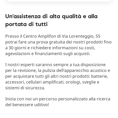
Un'assistenza di alta qualità e alla
portata di tutti
Presso il Centro Amplifon di Via Lorenteggio, 55
potrai fare una prova gratuita dei nostri prodotti fino
a 30 giorni e richiedere informazioni su costi,
agevolazioni e finanziamenti sugli acquisti.
I nostri esperti saranno sempre a tua disposizione
per la revisione, la pulizia dell'apparecchio acustico e
per acquistare tutti gli altri nostri prodotti: batterie,
accessori, cellulari amplificati, orologi, sveglie e
sistemi di sicurezza.
Inizia con noi un percorso personalizzato alla ricerca
del benessere uditivo!