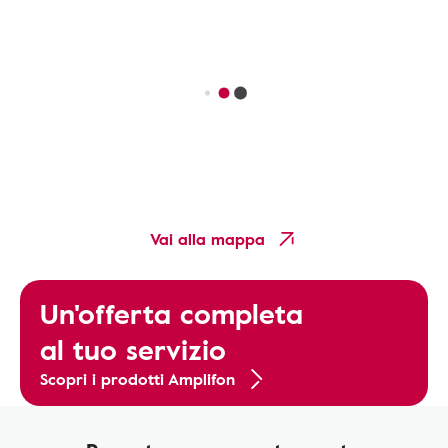
Vai alla mappa
Un'offerta completa
al tuo servizio
Scopri i prodotti Amplifon