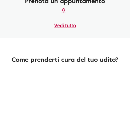
Prenota un appuntamento
Vedi tutto
Come prenderti cura del tuo udito?