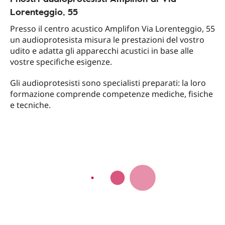
Lorenteggio, 55
Presso il centro acustico Amplifon Via Lorenteggio, 55
un audioprotesista misura le prestazioni del vostro
udito e adatta gli apparecchi acustici in base alle
vostre specifiche esigenze.
Gli audioprotesisti sono specialisti preparati: la loro
formazione comprende competenze mediche, fisiche
e tecniche.