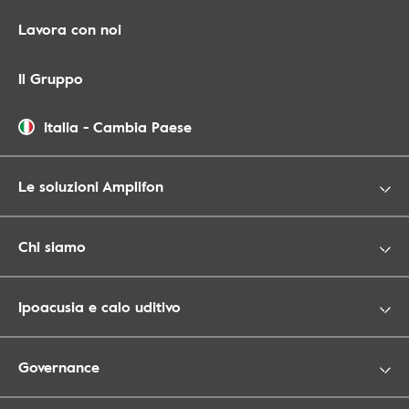
Lavora con noi
Il Gruppo
Italia
-
Cambia Paese
Le soluzioni Amplifon
Chi siamo
Ipoacusia e calo uditivo
Governance