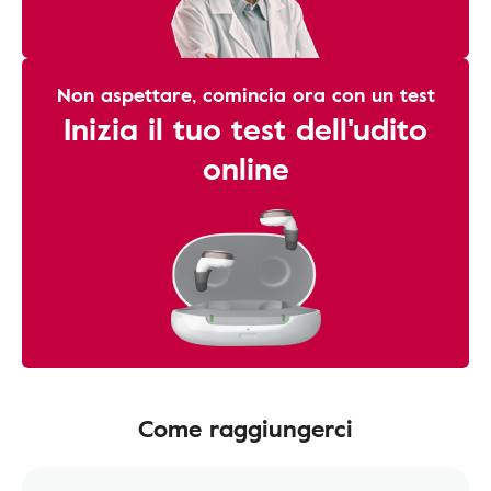
Non aspettare, comincia ora con un test
Inizia il tuo test dell'udito
online
Come raggiungerci