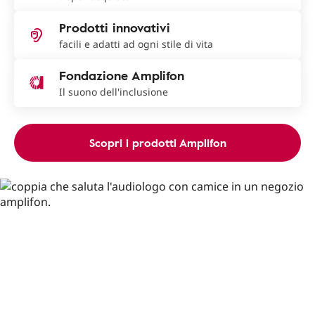
Prodotti innovativi
facili e adatti ad ogni stile di vita
Fondazione Amplifon
Il suono dell'inclusione
Scopri i prodotti Amplifon