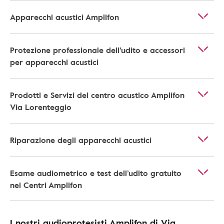
Apparecchi acustici Amplifon
Protezione professionale dell'udito e accessori
per apparecchi acustici
Prodotti e Servizi del centro acustico Amplifon
Via Lorenteggio
Riparazione degli apparecchi acustici
Esame audiometrico e test dell’udito gratuito
nei Centri Amplifon
I nostri audioprotesisti Amplifon di Via