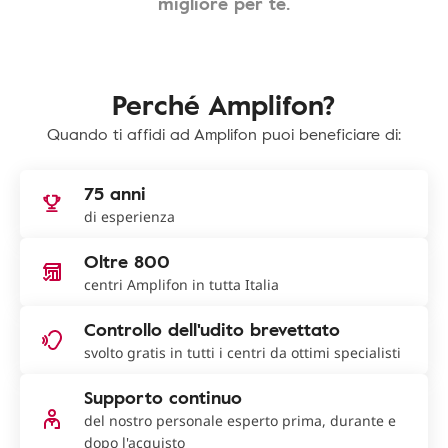
migliore per te.
Perché Amplifon?
Quando ti affidi ad Amplifon puoi beneficiare di:
75 anni
di esperienza
Oltre 800
centri Amplifon in tutta Italia
Controllo dell'udito brevettato
svolto gratis in tutti i centri da ottimi specialisti
Supporto continuo
del nostro personale esperto prima, durante e
dopo l'acquisto