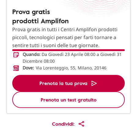
Prova gratis
prodotti Amplifon
Prova gratis in tutti i Centri Amplifon prodotti
piccoli, tecnologici pensati per farti tornare a
sentire tutti i suoni delle tue giornate.
Quando:
Da Giovedì 23 Aprile 08:00 a Giovedì 31
Dicembre 08:00
Dove:
Via Lorenteggio, 55, Milano, 20146
Prenota la tua prova
Prenota un test gratuito
Condividi: