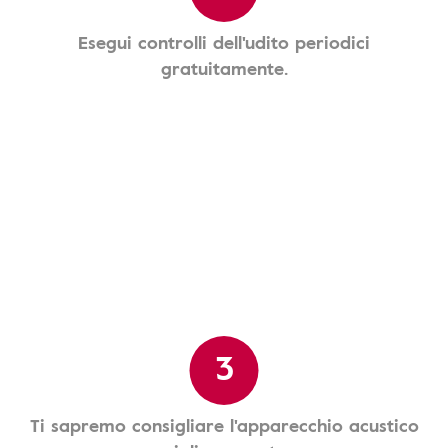
Esegui controlli dell'udito periodici
gratuitamente.
3
Ti sapremo consigliare l'apparecchio acustico