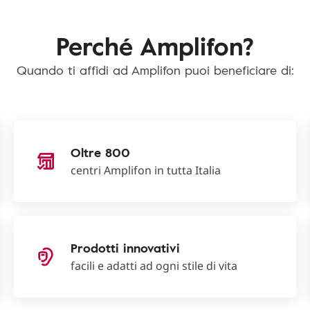
Perché Amplifon?
Quando ti affidi ad Amplifon puoi beneficiare di:
Oltre 800
centri Amplifon in tutta Italia
Prodotti innovativi
facili e adatti ad ogni stile di vita