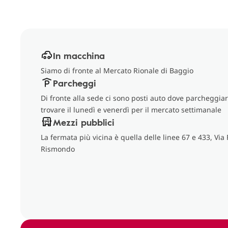
In macchina
Siamo di fronte al Mercato Rionale di Baggio
Parcheggi
Di fronte alla sede ci sono posti auto dove parcheggiare
trovare il lunedì e venerdì per il mercato settimanale
Mezzi pubblici
La fermata più vicina è quella delle linee 67 e 433, Via
Rismondo