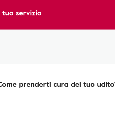
 tuo servizio
Come prenderti cura del tuo udito