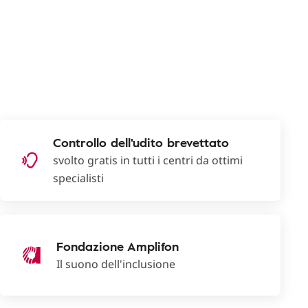
Controllo dell'udito brevettato
svolto gratis in tutti i centri da ottimi
specialisti
Fondazione Amplifon
Il suono dell'inclusione