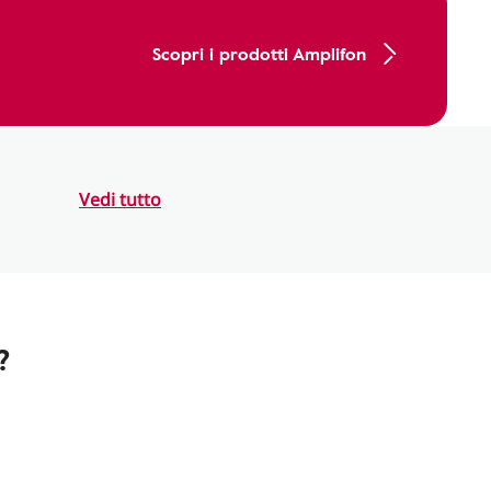
Scopri i prodotti Amplifon
Vedi tutto
?