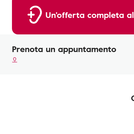
Un'offerta completa al
Prenota un appuntamento