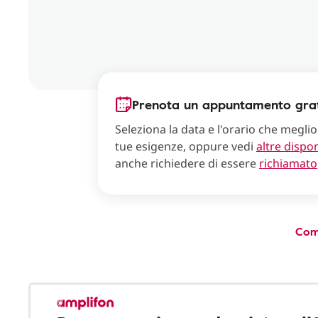
Prenota un appuntamento grat
Seleziona la data e l'orario che meglio
tue esigenze, oppure vedi
altre dispon
anche richiedere di essere
richiamato
Com