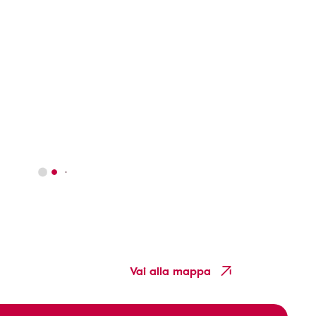
Vai alla mappa