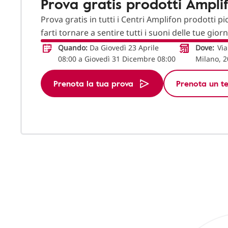
Prova gratis prodotti Ampli
Prova gratis in tutti i Centri Amplifon prodotti pi
farti tornare a sentire tutti i suoni delle tue gior
Quando:
Da Giovedì 23 Aprile
Dove:
Via
08:00 a Giovedì 31 Dicembre 08:00
Milano, 
Prenota la tua prova
Prenota un te