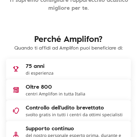
migliore per te.
Perché Amplifon?
Quando ti affidi ad Amplifon puoi beneficiare di:
75 anni
di esperienza
Oltre 800
centri Amplifon in tutta Italia
Controllo dell'udito brevettato
svolto gratis in tutti i centri da ottimi specialisti
Supporto continuo
del nostro personale esperto prima, durante e