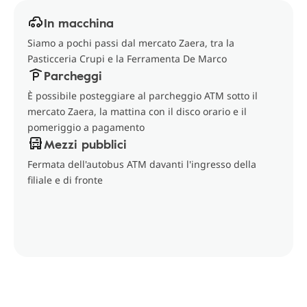
In macchina
Siamo a pochi passi dal mercato Zaera, tra la
Pasticceria Crupi e la Ferramenta De Marco
Parcheggi
È possibile posteggiare al parcheggio ATM sotto il
mercato Zaera, la mattina con il disco orario e il
pomeriggio a pagamento
Mezzi pubblici
Fermata dell'autobus ATM davanti l'ingresso della
filiale e di fronte