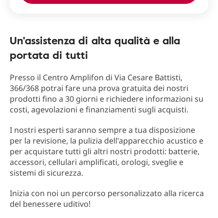
Un'assistenza di alta qualità e alla
portata di tutti
Presso il Centro Amplifon di Via Cesare Battisti,
366/368 potrai fare una prova gratuita dei nostri
prodotti fino a 30 giorni e richiedere informazioni su
costi, agevolazioni e finanziamenti sugli acquisti.
I nostri esperti saranno sempre a tua disposizione
per la revisione, la pulizia dell'apparecchio acustico e
per acquistare tutti gli altri nostri prodotti: batterie,
accessori, cellulari amplificati, orologi, sveglie e
sistemi di sicurezza.
Inizia con noi un percorso personalizzato alla ricerca
del benessere uditivo!