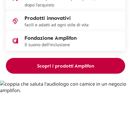
dopo l'acquisto
Prodotti innovativi
facili e adatti ad ogni stile di vita
Fondazione Amplifon
Il suono dell'inclusione
Scopri i prodotti Amplifon