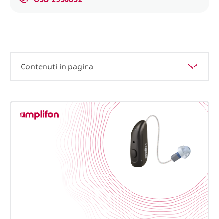
Contenuti in pagina