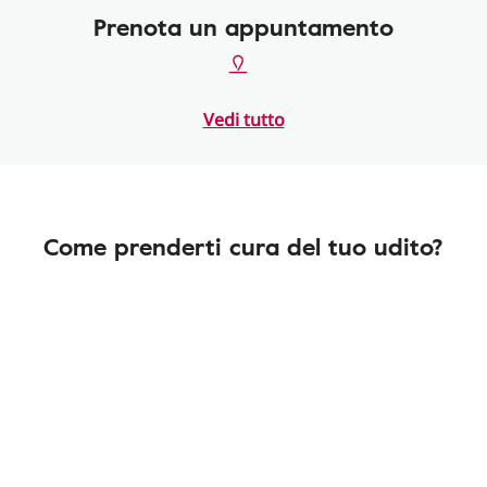
Prenota un appuntamento
Vedi tutto
Come prenderti cura del tuo udito?