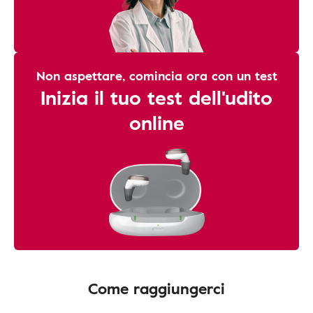
Non aspettare, comincia ora con un test
Inizia il tuo test dell'udito
online
Come raggiungerci