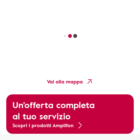
Vai alla mappa
Un'offerta completa
al tuo servizio
Scopri i prodotti Amplifon