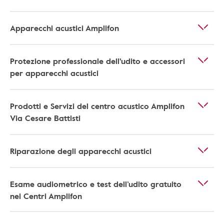
Apparecchi acustici Amplifon
Protezione professionale dell'udito e accessori
per apparecchi acustici
Prodotti e Servizi del centro acustico Amplifon
Via Cesare Battisti
Riparazione degli apparecchi acustici
Esame audiometrico e test dell’udito gratuito
nei Centri Amplifon