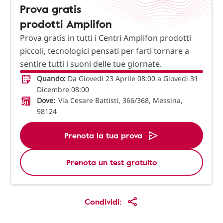
Prova gratis
prodotti Amplifon
Prova gratis in tutti i Centri Amplifon prodotti
piccoli, tecnologici pensati per farti tornare a
sentire tutti i suoni delle tue giornate.
Quando:
Da Giovedì 23 Aprile 08:00 a Giovedì 31
Dicembre 08:00
Dove:
Via Cesare Battisti, 366/368, Messina,
98124
Prenota la tua prova
Prenota un test gratuito
Condividi: