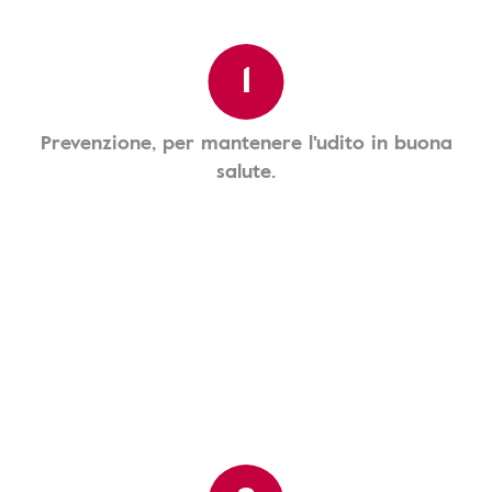
1
Prevenzione, per mantenere l'udito in buona
salute.