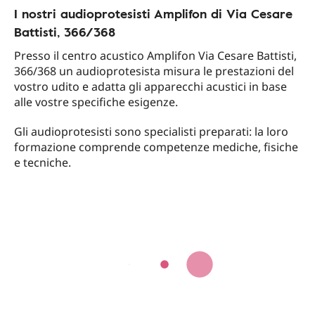
I nostri audioprotesisti Amplifon di Via Cesare
Battisti, 366/368
Presso il centro acustico Amplifon Via Cesare Battisti,
366/368 un audioprotesista misura le prestazioni del
vostro udito e adatta gli apparecchi acustici in base
alle vostre specifiche esigenze.
Gli audioprotesisti sono specialisti preparati: la loro
formazione comprende competenze mediche, fisiche
e tecniche.