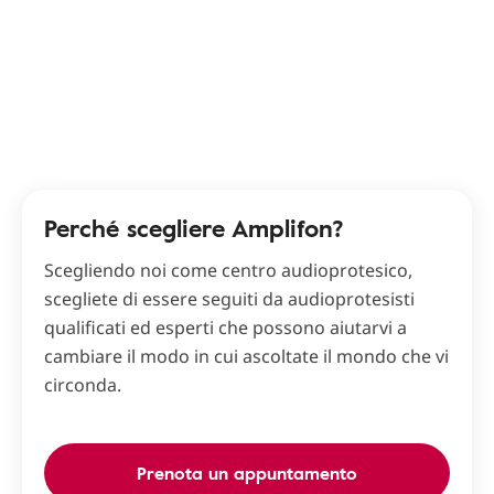
Perché scegliere Amplifon?
Scegliendo noi come centro audioprotesico,
scegliete di essere seguiti da audioprotesisti
qualificati ed esperti che possono aiutarvi a
cambiare il modo in cui ascoltate il mondo che vi
circonda.
Prenota un appuntamento