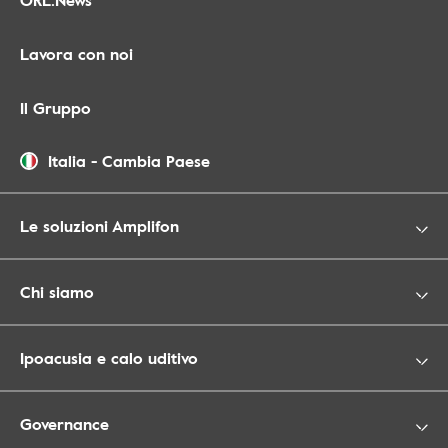
Lavora con noi
Il Gruppo
Italia
-
Cambia Paese
Le soluzioni Amplifon
Chi siamo
Ipoacusia e calo uditivo
Governance