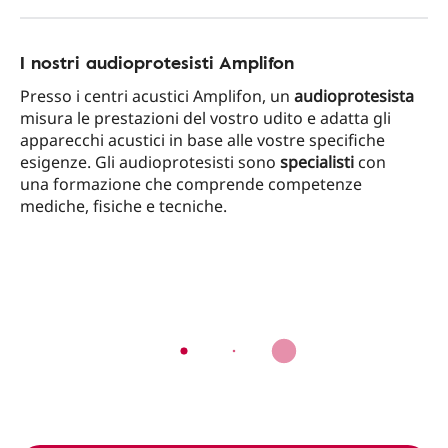
I nostri audioprotesisti Amplifon
Presso i centri acustici Amplifon, un
audioprotesista
misura le prestazioni del vostro udito e adatta gli
apparecchi acustici in base alle vostre specifiche
esigenze. Gli audioprotesisti sono
specialisti
con
una formazione che comprende competenze
mediche, fisiche e tecniche.