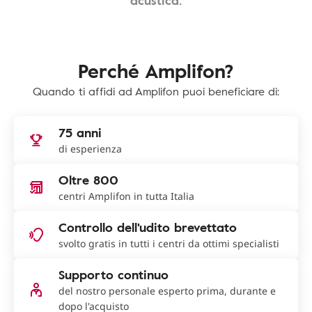
acustica.
Perché Amplifon?
Quando ti affidi ad Amplifon puoi beneficiare di:
75 anni
di esperienza
Oltre 800
centri Amplifon in tutta Italia
Controllo dell'udito brevettato
svolto gratis in tutti i centri da ottimi specialisti
Supporto continuo
del nostro personale esperto prima, durante e
dopo l'acquisto