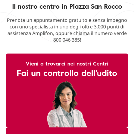
Il nostro centro in Piazza San Rocco
Prenota un appuntamento gratuito e senza impegno
con uno specialista in uno degli oltre 3.000 punti di
assistenza Amplifon, oppure chiama il numero verde
800 046 385!
Vieni a trovarci nei nostri Centri
Fai un controllo dell'udito