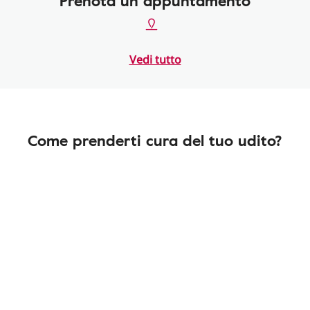
Prenota un appuntamento
Vedi tutto
Come prenderti cura del tuo udito?