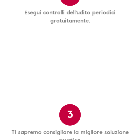
Esegui controlli dell'udito periodici
gratuitamente.
3
Ti sapremo consigliare la migliore soluzione