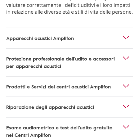
valutare correttamente i deficit uditivi e i loro impatti
in relazione alle diverse età e stili di vita delle persone.
Apparecchi acustici Amplifon
Protezione professionale dell'udito e accessori
per apparecchi acustici
Prodotti e Servizi dei centri acustici Amplifon
Riparazione degli apparecchi acustici
Esame audiometrico e test dell’udito gratuito
nei Centri Amplifon