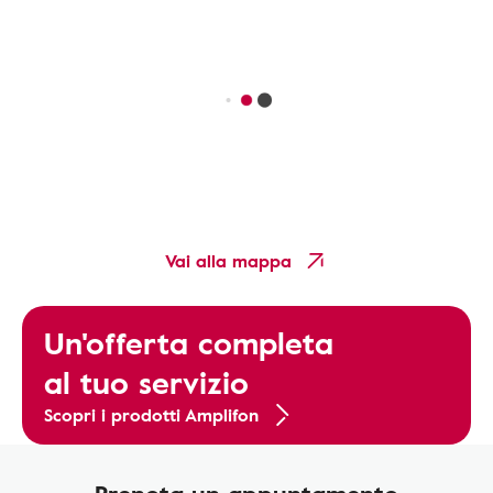
Vai alla mappa
Un'offerta completa
al tuo servizio
Scopri i prodotti Amplifon