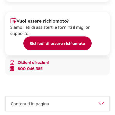
Vuoi essere richiamato?
Siamo lieti di assisterti e fornirti il miglior
supporto.
Richiedi di essere richiamato
Ottieni direzioni
800 046 385
Contenuti in pagina