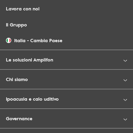
Lavora con noi
Il Gruppo
Italia
-
Cambia Paese
Le soluzioni Amplifon
Chi siamo
Ipoacusia e calo uditivo
Governance