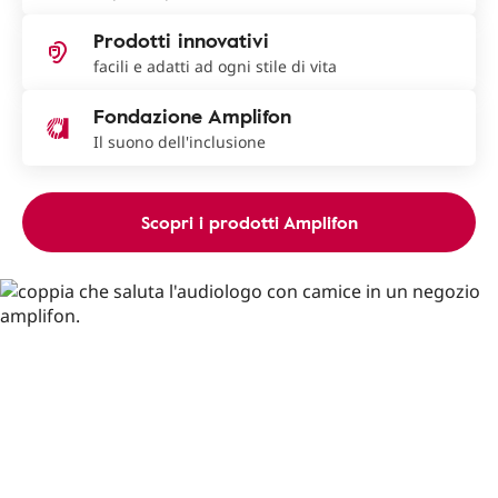
Prodotti innovativi
facili e adatti ad ogni stile di vita
Fondazione Amplifon
Il suono dell'inclusione
Scopri i prodotti Amplifon