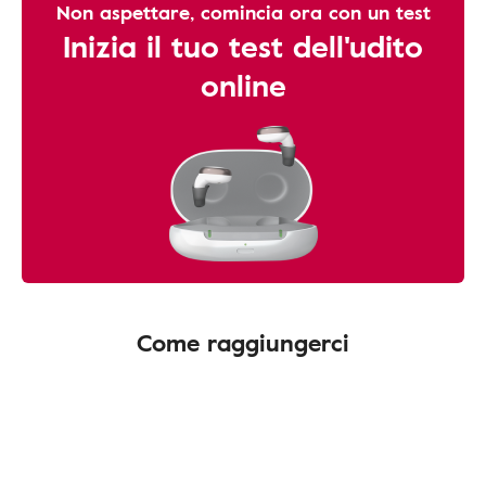
Non aspettare, comincia ora con un test
Inizia il tuo test dell'udito
online
Come raggiungerci