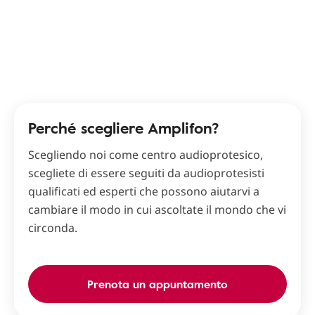
Perché scegliere Amplifon?
Scegliendo noi come centro audioprotesico,
scegliete di essere seguiti da audioprotesisti
qualificati ed esperti che possono aiutarvi a
cambiare il modo in cui ascoltate il mondo che vi
circonda.
Prenota un appuntamento