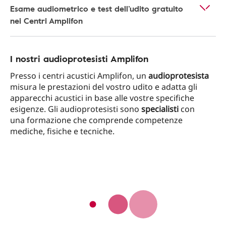
Esame audiometrico e test dell’udito gratuito
nei Centri Amplifon
I nostri audioprotesisti Amplifon
Presso i centri acustici Amplifon, un
audioprotesista
misura le prestazioni del vostro udito e adatta gli
apparecchi acustici in base alle vostre specifiche
esigenze. Gli audioprotesisti sono
specialisti
con
una formazione che comprende competenze
mediche, fisiche e tecniche.