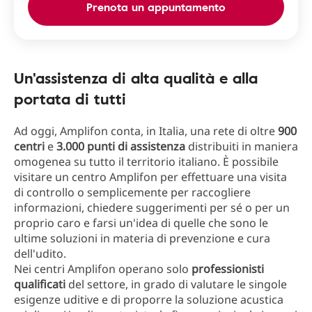
Prenota un appuntamento
Un'assistenza di alta qualità e alla
portata di tutti
Ad oggi, Amplifon conta, in Italia, una rete di oltre
900
centri
e
3.000 punti di assistenza
distribuiti in maniera
omogenea su tutto il territorio italiano. È possibile
visitare un centro Amplifon per effettuare una visita
di controllo o semplicemente per raccogliere
informazioni, chiedere suggerimenti per sé o per un
proprio caro e farsi un'idea di quelle che sono le
ultime soluzioni in materia di prevenzione e cura
dell'udito.
Nei centri Amplifon operano solo
professionisti
qualificati
del settore, in grado di valutare le singole
esigenze uditive e di proporre la soluzione acustica