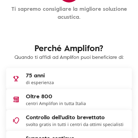
Ti sapremo consigliare la migliore soluzione
acustica.
Perché Amplifon?
Quando ti affidi ad Amplifon puoi beneficiare di:
75 anni
di esperienza
Oltre 800
centri Amplifon in tutta Italia
Controllo dell'udito brevettato
svolto gratis in tutti i centri da ottimi specialisti