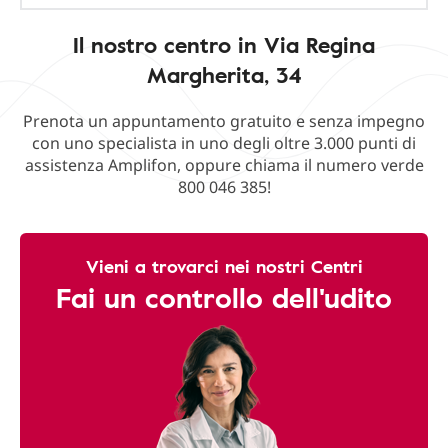
Il nostro centro in Via Regina
Margherita, 34
Prenota un appuntamento gratuito e senza impegno
con uno specialista in uno degli oltre 3.000 punti di
assistenza Amplifon, oppure chiama il numero verde
800 046 385!
Vieni a trovarci nei nostri Centri
Fai un controllo dell'udito