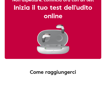
Inizia il tuo test dell'udito
online
Come raggiungerci