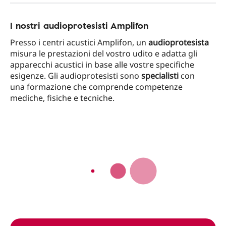
I nostri audioprotesisti Amplifon
Presso i centri acustici Amplifon, un
audioprotesista
misura le prestazioni del vostro udito e adatta gli
apparecchi acustici in base alle vostre specifiche
esigenze. Gli audioprotesisti sono
specialisti
con
una formazione che comprende competenze
mediche, fisiche e tecniche.