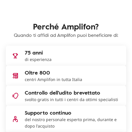
Perché Amplifon?
Quando ti affidi ad Amplifon puoi beneficiare di:
75 anni
di esperienza
Oltre 800
centri Amplifon in tutta Italia
Controllo dell'udito brevettato
svolto gratis in tutti i centri da ottimi specialisti
Supporto continuo
del nostro personale esperto prima, durante e
dopo l'acquisto