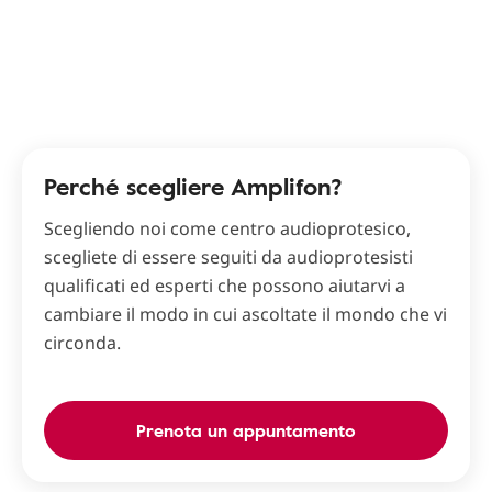
Perché scegliere Amplifon?
Scegliendo noi come centro audioprotesico,
scegliete di essere seguiti da audioprotesisti
qualificati ed esperti che possono aiutarvi a
cambiare il modo in cui ascoltate il mondo che vi
circonda.
Prenota un appuntamento