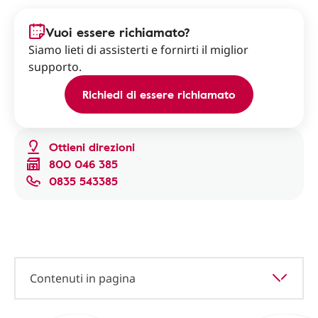
Vuoi essere richiamato?
Siamo lieti di assisterti e fornirti il miglior
supporto.
Richiedi di essere richiamato
Ottieni direzioni
800 046 385
0835 543385
Contenuti in pagina