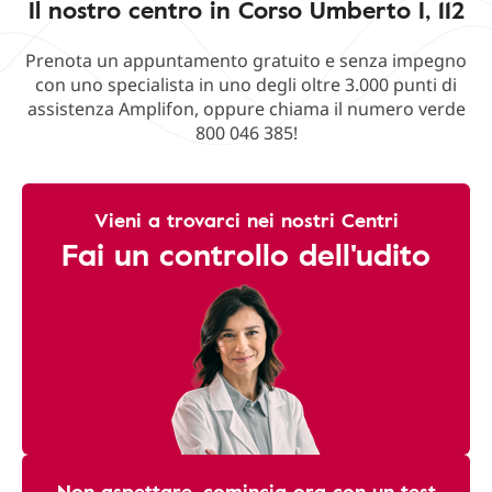
Il nostro centro in Corso Umberto I, 112
Prenota un appuntamento gratuito e senza impegno
con uno specialista in uno degli oltre 3.000 punti di
assistenza Amplifon, oppure chiama il numero verde
800 046 385!
Vieni a trovarci nei nostri Centri
Fai un controllo dell'udito
Non aspettare, comincia ora con un test