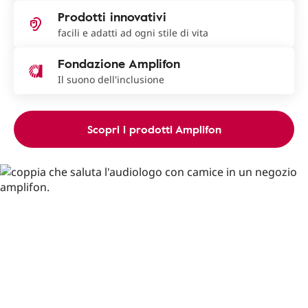
Prodotti innovativi
facili e adatti ad ogni stile di vita
Fondazione Amplifon
Il suono dell'inclusione
Scopri i prodotti Amplifon