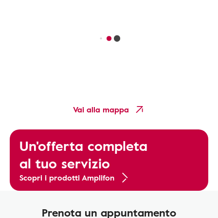
Vai alla mappa
Un'offerta completa
al tuo servizio
Scopri i prodotti Amplifon
Prenota un appuntamento