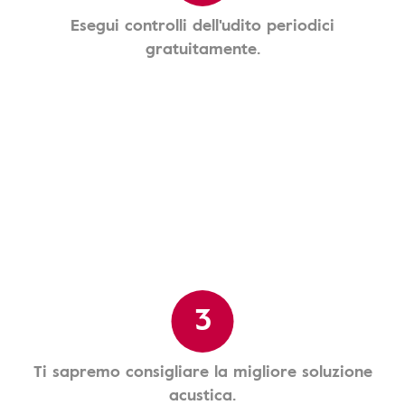
Esegui controlli dell'udito periodici
gratuitamente.
3
Ti sapremo consigliare la migliore soluzione
acustica.