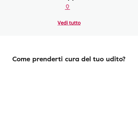
Vedi tutto
Come prenderti cura del tuo udito?