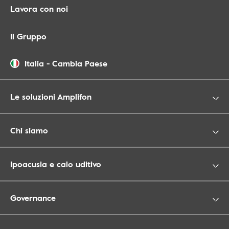
Lavora con noi
Il Gruppo
Italia
-
Cambia Paese
Le soluzioni Amplifon
Chi siamo
Ipoacusia e calo uditivo
Governance