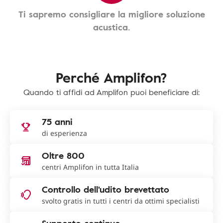
Ti sapremo consigliare la migliore soluzione
acustica.
Perché Amplifon?
Quando ti affidi ad Amplifon puoi beneficiare di:
75 anni
di esperienza
Oltre 800
centri Amplifon in tutta Italia
Controllo dell'udito brevettato
svolto gratis in tutti i centri da ottimi specialisti