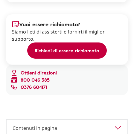
Vuoi essere richiamato?
Siamo lieti di assisterti e fornirti il miglior
supporto.
Richiedi di essere richiamato
Ottieni direzioni
800 046 385
0376 604171
Contenuti in pagina