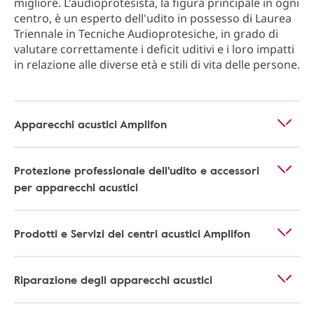
migliore. L'audioprotesista, la figura principale in ogni
centro, è un esperto dell'udito in possesso di Laurea
Triennale in Tecniche Audioprotesiche, in grado di
valutare correttamente i deficit uditivi e i loro impatti
in relazione alle diverse età e stili di vita delle persone.
Apparecchi acustici Amplifon
Protezione professionale dell'udito e accessori
per apparecchi acustici
Prodotti e Servizi dei centri acustici Amplifon
Riparazione degli apparecchi acustici