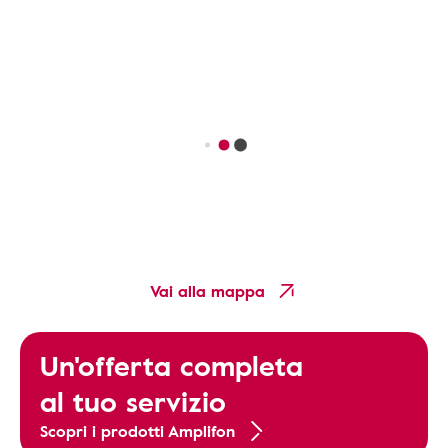
Vai alla mappa
Un'offerta completa
al tuo servizio
Scopri i prodotti Amplifon