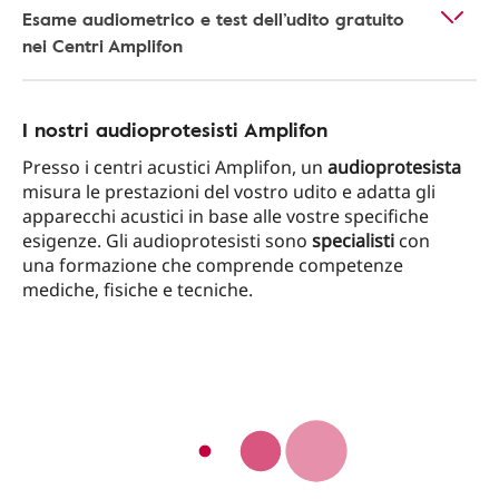
Esame audiometrico e test dell’udito gratuito
nei Centri Amplifon
I nostri audioprotesisti Amplifon
Presso i centri acustici Amplifon, un
audioprotesista
misura le prestazioni del vostro udito e adatta gli
apparecchi acustici in base alle vostre specifiche
esigenze. Gli audioprotesisti sono
specialisti
con
una formazione che comprende competenze
mediche, fisiche e tecniche.