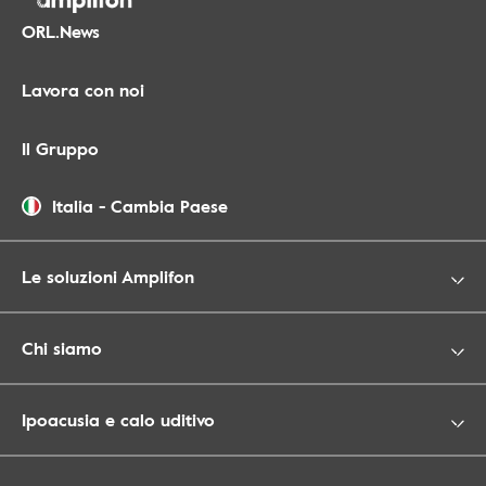
ORL.News
Lavora con noi
Il Gruppo
Italia
-
Cambia Paese
Le soluzioni Amplifon
Chi siamo
Ipoacusia e calo uditivo