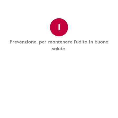
1
Prevenzione, per mantenere l'udito in buona
salute.