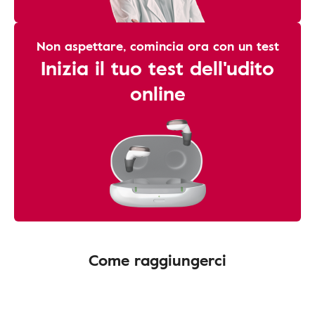
Non aspettare, comincia ora con un test
Inizia il tuo test dell'udito
online
Come raggiungerci