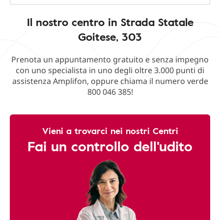
Il nostro centro in Strada Statale
Goitese, 303
Prenota un appuntamento gratuito e senza impegno
con uno specialista in uno degli oltre 3.000 punti di
assistenza Amplifon, oppure chiama il numero verde
800 046 385!
Vieni a trovarci nei nostri Centri
Fai un controllo dell'udito