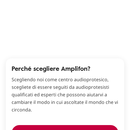
Perché scegliere Amplifon?
Scegliendo noi come centro audioprotesico,
scegliete di essere seguiti da audioprotesisti
qualificati ed esperti che possono aiutarvi a
cambiare il modo in cui ascoltate il mondo che vi
circonda.