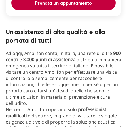
Prenota un appuntamento
Un'assistenza di alta qualità e alla
portata di tutti
Ad oggi, Amplifon conta, in Italia, una rete di oltre
900
centri
e
3.000 punti di assistenza
distribuiti in maniera
omogenea su tutto il territorio italiano. È possibile
visitare un centro Amplifon per effettuare una visita
di controllo o semplicemente per raccogliere
informazioni, chiedere suggerimenti per sé o per un
proprio caro e farsi un'idea di quelle che sono le
ultime soluzioni in materia di prevenzione e cura
dell'udito.
Nei centri Amplifon operano solo
professionisti
qualificati
del settore, in grado di valutare le singole
esigenze uditive e di proporre la soluzione acustica