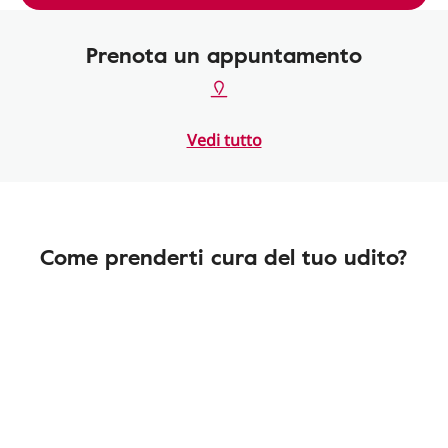
Prenota un appuntamento
Vedi tutto
Come prenderti cura del tuo udito?