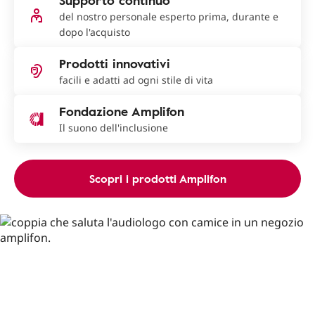
Supporto continuo
del nostro personale esperto prima, durante e
dopo l'acquisto
Prodotti innovativi
facili e adatti ad ogni stile di vita
Fondazione Amplifon
Il suono dell'inclusione
Scopri i prodotti Amplifon