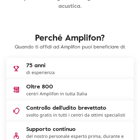
acustica.
Perché Amplifon?
Quando ti affidi ad Amplifon puoi beneficiare di:
75 anni
di esperienza
Oltre 800
centri Amplifon in tutta Italia
Controllo dell'udito brevettato
svolto gratis in tutti i centri da ottimi specialisti
Supporto continuo
del nostro personale esperto prima, durante e