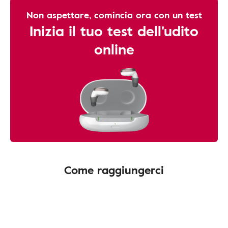
Non aspettare, comincia ora con un test
Inizia il tuo test dell'udito
online
Come raggiungerci