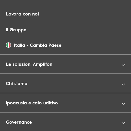
Lavora con noi
Il Gruppo
Italia
-
Cambia Paese
Le soluzioni Amplifon
Chi siamo
Ipoacusia e calo uditivo
Governance