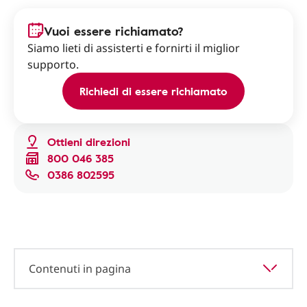
Vuoi essere richiamato?
Siamo lieti di assisterti e fornirti il miglior
supporto.
Richiedi di essere richiamato
Ottieni direzioni
800 046 385
0386 802595
Contenuti in pagina