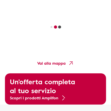
Vai alla mappa
Un'offerta completa
al tuo servizio
Scopri i prodotti Amplifon