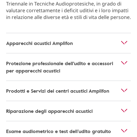
Triennale in Tecniche Audioprotesiche, in grado di
valutare correttamente i deficit uditivi e i loro impatti
in relazione alle diverse età e stili di vita delle persone.
Apparecchi acustici Amplifon
Protezione professionale dell'udito e accessori
per apparecchi acustici
Prodotti e Servizi dei centri acustici Amplifon
Riparazione degli apparecchi acustici
Esame audiometrico e test dell’udito gratuito