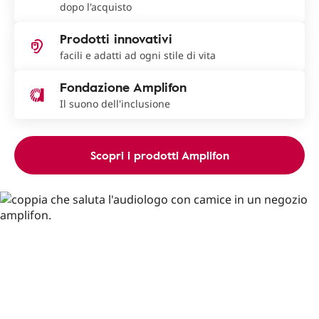
dopo l'acquisto
Prodotti innovativi
facili e adatti ad ogni stile di vita
Fondazione Amplifon
Il suono dell'inclusione
Scopri i prodotti Amplifon