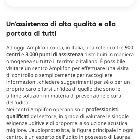
Un'assistenza di alta qualità e alla
portata di tutti
Ad oggi, Amplifon conta, in Italia, una rete di oltre
900
centri
e
3.000 punti di assistenza
distribuiti in maniera
omogenea su tutto il territorio italiano. È possibile
visitare un centro Amplifon per effettuare una visita
di controllo o semplicemente per raccogliere
informazioni, chiedere suggerimenti per sé o per un
proprio caro e farsi un'idea di quelle che sono le
ultime soluzioni in materia di prevenzione e cura
dell'udito.
Nei centri Amplifon operano solo
professionisti
qualificati
del settore, in grado di valutare le singole
esigenze uditive e di proporre la soluzione acustica
migliore. L'audioprotesista, la figura principale in ogni
centro, è un esperto dell'udito in possesso di Laurea