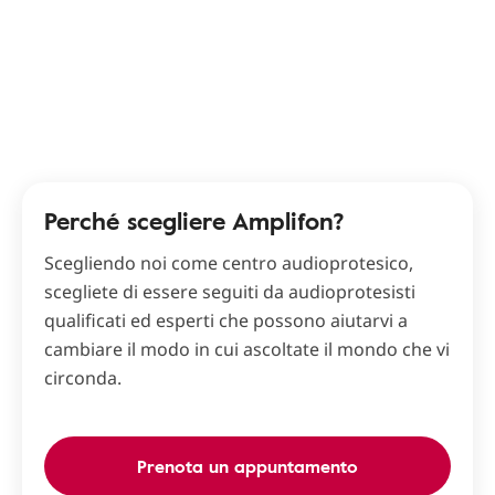
Perché scegliere Amplifon?
Scegliendo noi come centro audioprotesico,
scegliete di essere seguiti da audioprotesisti
qualificati ed esperti che possono aiutarvi a
cambiare il modo in cui ascoltate il mondo che vi
circonda.
Prenota un appuntamento