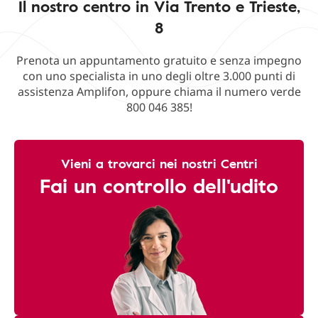
Il nostro centro in Via Trento e Trieste,
8
Prenota un appuntamento gratuito e senza impegno
con uno specialista in uno degli oltre 3.000 punti di
assistenza Amplifon, oppure chiama il numero verde
800 046 385!
Vieni a trovarci nei nostri Centri
Fai un controllo dell'udito