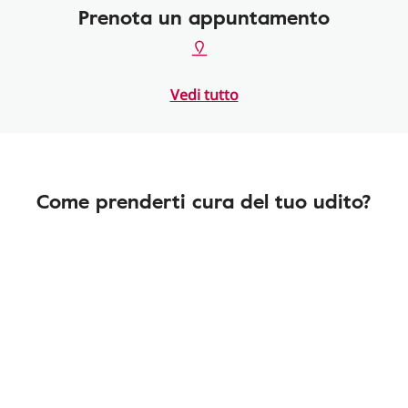
Prenota un appuntamento
Vedi tutto
Come prenderti cura del tuo udito?