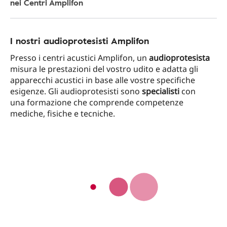
nei Centri Amplifon
I nostri audioprotesisti Amplifon
Presso i centri acustici Amplifon, un
audioprotesista
misura le prestazioni del vostro udito e adatta gli
apparecchi acustici in base alle vostre specifiche
esigenze. Gli audioprotesisti sono
specialisti
con
una formazione che comprende competenze
mediche, fisiche e tecniche.