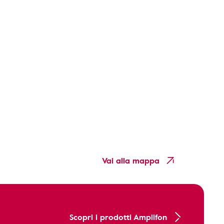
Vai alla mappa
Scopri i prodotti Amplifon