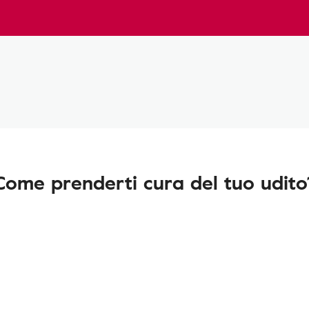
Come prenderti cura del tuo udito