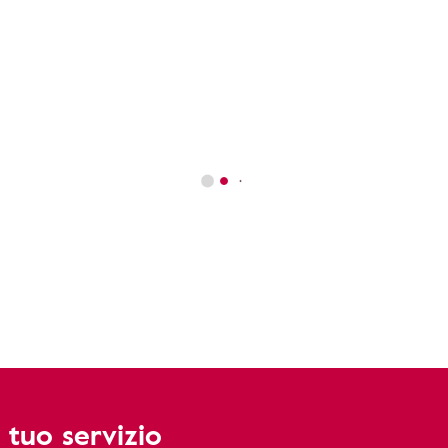
 tuo servizio