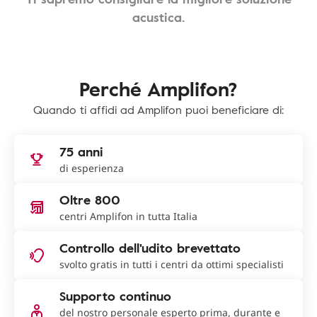
acustica.
Perché Amplifon?
Quando ti affidi ad Amplifon puoi beneficiare di:
75 anni
di esperienza
Oltre 800
centri Amplifon in tutta Italia
Controllo dell'udito brevettato
svolto gratis in tutti i centri da ottimi specialisti
Supporto continuo
del nostro personale esperto prima, durante e