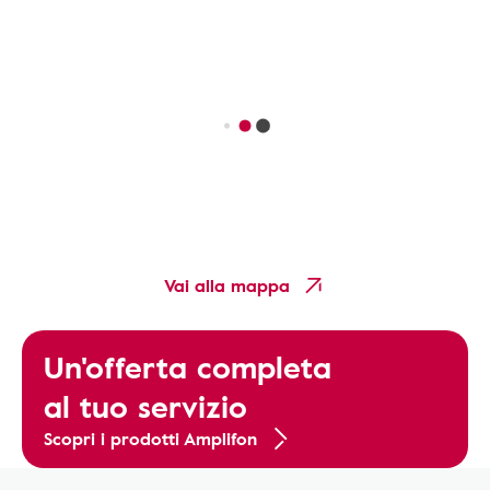
Vai alla mappa
Un'offerta completa
al tuo servizio
Scopri i prodotti Amplifon