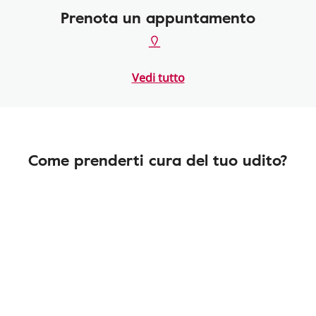
Prenota un appuntamento
Vedi tutto
Come prenderti cura del tuo udito?