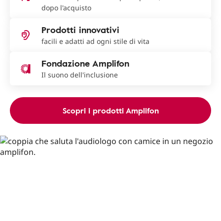
dopo l'acquisto
Prodotti innovativi
facili e adatti ad ogni stile di vita
Fondazione Amplifon
Il suono dell'inclusione
Scopri i prodotti Amplifon