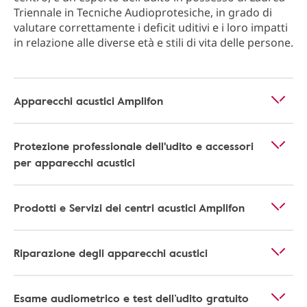
Triennale in Tecniche Audioprotesiche, in grado di
valutare correttamente i deficit uditivi e i loro impatti
in relazione alle diverse età e stili di vita delle persone.
Apparecchi acustici Amplifon
Protezione professionale dell'udito e accessori
per apparecchi acustici
Prodotti e Servizi dei centri acustici Amplifon
Riparazione degli apparecchi acustici
Esame audiometrico e test dell’udito gratuito