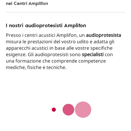
nei Centri Amplifon
I nostri audioprotesisti Amplifon
Presso i centri acustici Amplifon, un
audioprotesista
misura le prestazioni del vostro udito e adatta gli
apparecchi acustici in base alle vostre specifiche
esigenze. Gli audioprotesisti sono
specialisti
con
una formazione che comprende competenze
mediche, fisiche e tecniche.