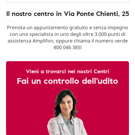
Il nostro centro in Via Ponte Chienti, 25
Prenota un appuntamento gratuito e senza impegno
con uno specialista in uno degli oltre 3.000 punti di
assistenza Amplifon, oppure chiama il numero verde
800 046 385!
Vieni a trovarci nei nostri Centri
Fai un controllo dell'udito