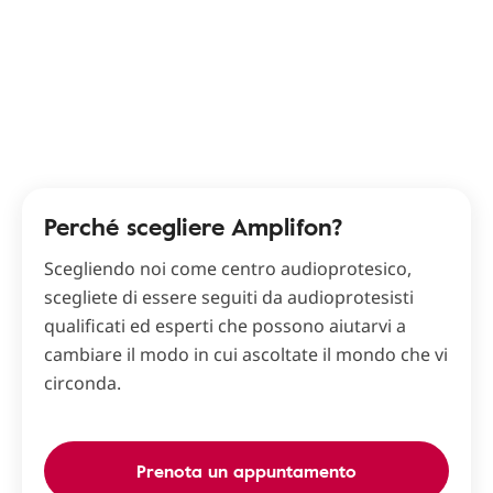
Perché scegliere Amplifon?
Scegliendo noi come centro audioprotesico,
scegliete di essere seguiti da audioprotesisti
qualificati ed esperti che possono aiutarvi a
cambiare il modo in cui ascoltate il mondo che vi
circonda.
Prenota un appuntamento