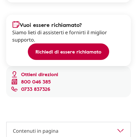
Vuoi essere richiamato?
Siamo lieti di assisterti e fornirti il miglior
supporto.
Richiedi di essere richiamato
Ottieni direzioni
800 046 385
0733 837326
Contenuti in pagina