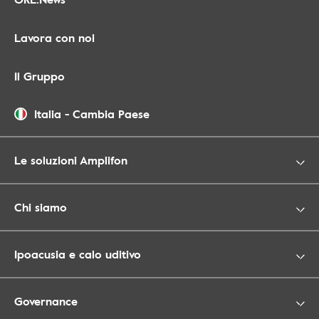
Lavora con noi
Il Gruppo
Italia
-
Cambia Paese
Le soluzioni Amplifon
Chi siamo
Ipoacusia e calo uditivo
Governance