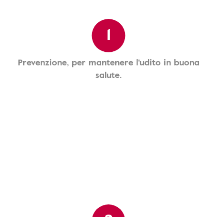
1
Prevenzione, per mantenere l'udito in buona
salute.