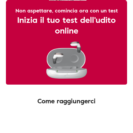
Non aspettare, comincia ora con un test
Inizia il tuo test dell'udito
online
Come raggiungerci