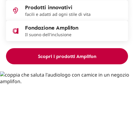
Prodotti innovativi
facili e adatti ad ogni stile di vita
Fondazione Amplifon
Il suono dell'inclusione
Scopri i prodotti Amplifon