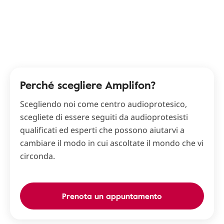
Perché scegliere Amplifon?
Scegliendo noi come centro audioprotesico,
scegliete di essere seguiti da audioprotesisti
qualificati ed esperti che possono aiutarvi a
cambiare il modo in cui ascoltate il mondo che vi
circonda.
Prenota un appuntamento