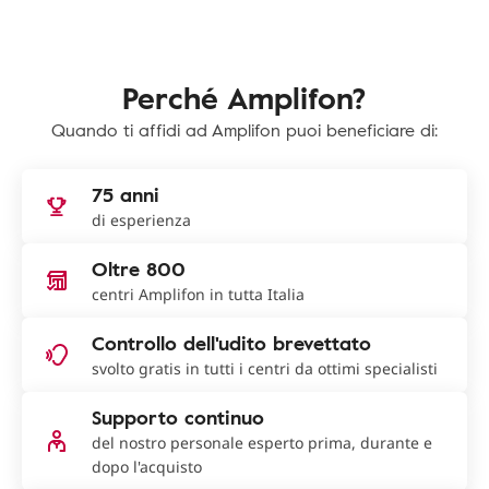
Perché Amplifon?
Quando ti affidi ad Amplifon puoi beneficiare di:
75 anni
di esperienza
Oltre 800
centri Amplifon in tutta Italia
Controllo dell'udito brevettato
svolto gratis in tutti i centri da ottimi specialisti
Supporto continuo
del nostro personale esperto prima, durante e
dopo l'acquisto