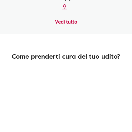
Vedi tutto
Come prenderti cura del tuo udito?