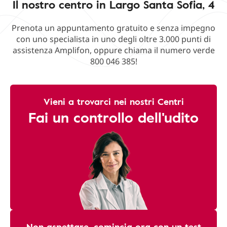
Il nostro centro in Largo Santa Sofia, 4
Prenota un appuntamento gratuito e senza impegno
con uno specialista in uno degli oltre 3.000 punti di
assistenza Amplifon, oppure chiama il numero verde
800 046 385!
Vieni a trovarci nei nostri Centri
Fai un controllo dell'udito
Non aspettare, comincia ora con un test