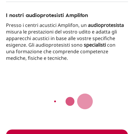
I nostri audioprotesisti Amplifon
Presso i centri acustici Amplifon, un
audioprotesista
misura le prestazioni del vostro udito e adatta gli
apparecchi acustici in base alle vostre specifiche
esigenze. Gli audioprotesisti sono
specialisti
con
una formazione che comprende competenze
mediche, fisiche e tecniche.