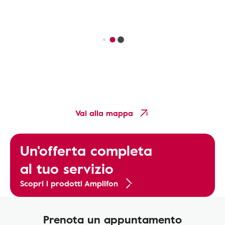
Vai alla mappa
Un'offerta completa
al tuo servizio
Scopri i prodotti Amplifon
Prenota un appuntamento