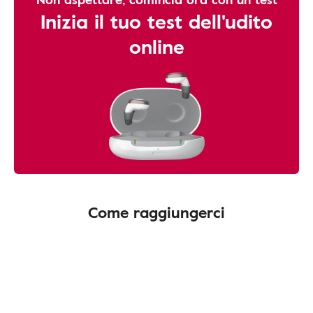
Inizia il tuo test dell'udito
online
Come raggiungerci