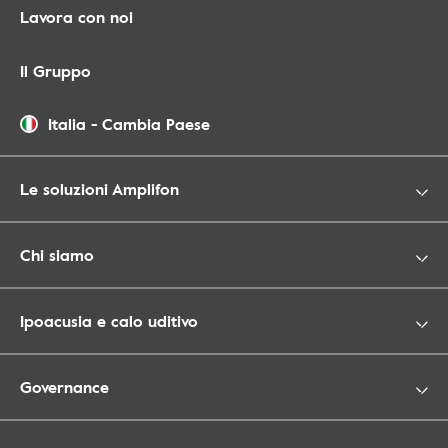
Lavora con noi
Il Gruppo
Italia
-
Cambia Paese
Le soluzioni Amplifon
Chi siamo
Ipoacusia e calo uditivo
Governance