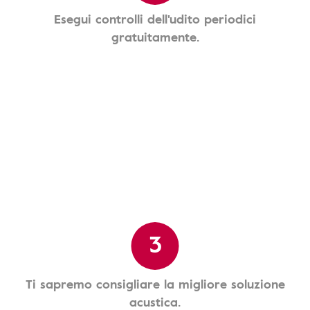
Esegui controlli dell'udito periodici
gratuitamente.
3
Ti sapremo consigliare la migliore soluzione
acustica.