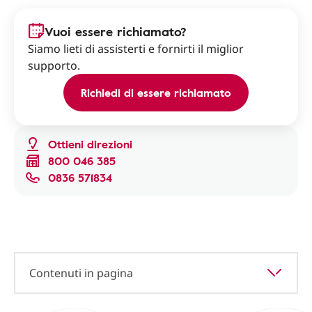
Vuoi essere richiamato?
Siamo lieti di assisterti e fornirti il miglior
supporto.
Richiedi di essere richiamato
Ottieni direzioni
800 046 385
0836 571834
Contenuti in pagina