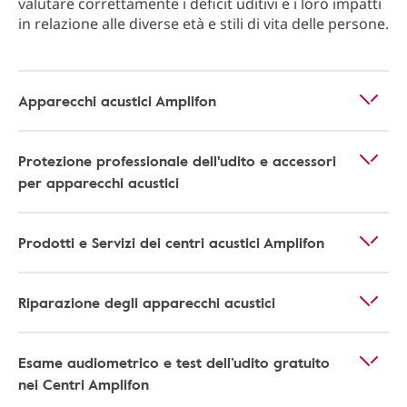
valutare correttamente i deficit uditivi e i loro impatti
in relazione alle diverse età e stili di vita delle persone.
Apparecchi acustici Amplifon
Protezione professionale dell'udito e accessori
per apparecchi acustici
Prodotti e Servizi dei centri acustici Amplifon
Riparazione degli apparecchi acustici
Esame audiometrico e test dell’udito gratuito
nei Centri Amplifon