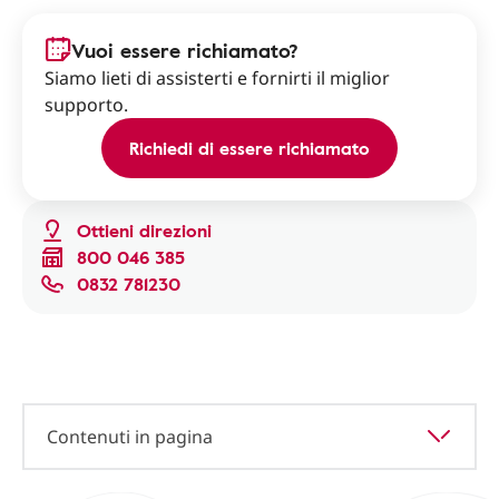
Vuoi essere richiamato?
Siamo lieti di assisterti e fornirti il miglior
supporto.
Richiedi di essere richiamato
Ottieni direzioni
800 046 385
0832 781230
Contenuti in pagina