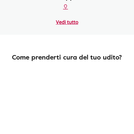
Vedi tutto
Come prenderti cura del tuo udito?