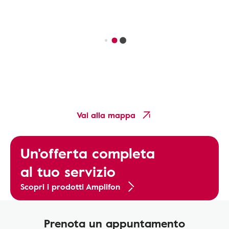
Vai alla mappa
Un'offerta completa
al tuo servizio
Scopri i prodotti Amplifon
Prenota un appuntamento