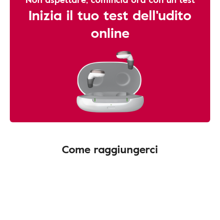
Inizia il tuo test dell'udito
online
Come raggiungerci