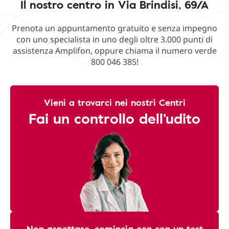
Il nostro centro in Via Brindisi, 69/A
Prenota un appuntamento gratuito e senza impegno
con uno specialista in uno degli oltre 3.000 punti di
assistenza Amplifon, oppure chiama il numero verde
800 046 385!
Vieni a trovarci nei nostri Centri
Fai un controllo dell'udito
Non aspettare, comincia ora con un test