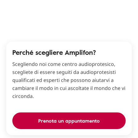
Perché scegliere Amplifon?
Scegliendo noi come centro audioprotesico,
scegliete di essere seguiti da audioprotesisti
qualificati ed esperti che possono aiutarvi a
cambiare il modo in cui ascoltate il mondo che vi
circonda.
Prenota un appuntamento