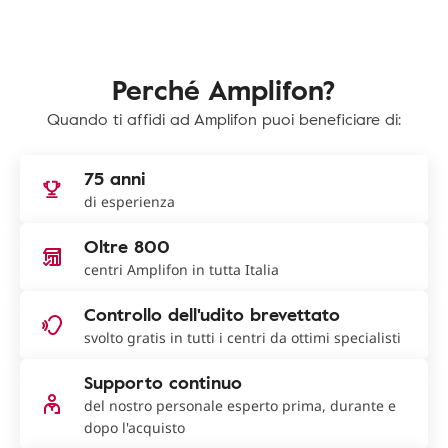
Perché Amplifon?
Quando ti affidi ad Amplifon puoi beneficiare di:
75 anni
di esperienza
Oltre 800
centri Amplifon in tutta Italia
Controllo dell'udito brevettato
svolto gratis in tutti i centri da ottimi specialisti
Supporto continuo
del nostro personale esperto prima, durante e
dopo l'acquisto