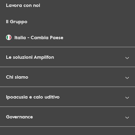
Lavora con noi
Il Gruppo
Italia
-
Cambia Paese
Le soluzioni Amplifon
Chi siamo
Ipoacusia e calo uditivo
Governance