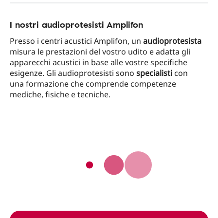
I nostri audioprotesisti Amplifon
Presso i centri acustici Amplifon, un
audioprotesista
misura le prestazioni del vostro udito e adatta gli
apparecchi acustici in base alle vostre specifiche
esigenze. Gli audioprotesisti sono
specialisti
con
una formazione che comprende competenze
mediche, fisiche e tecniche.