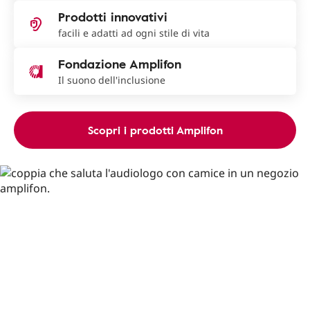
Prodotti innovativi
facili e adatti ad ogni stile di vita
Fondazione Amplifon
Il suono dell'inclusione
Scopri i prodotti Amplifon