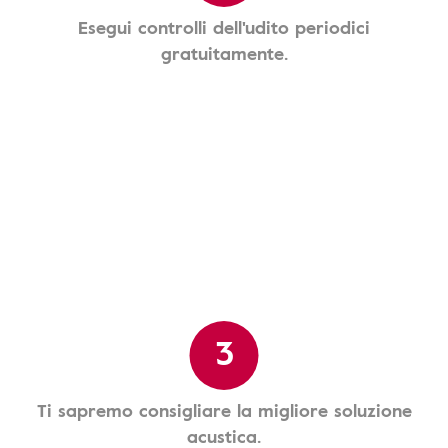
Esegui controlli dell'udito periodici
gratuitamente.
3
Ti sapremo consigliare la migliore soluzione
acustica.