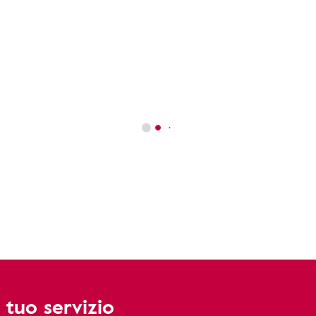
 tuo servizio