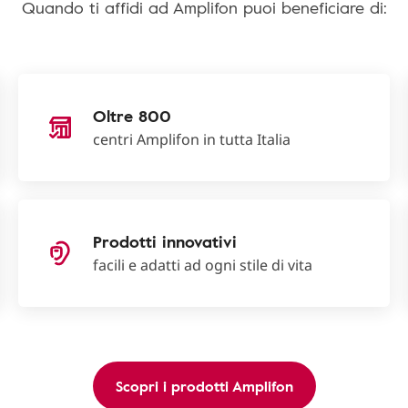
Quando ti affidi ad Amplifon puoi beneficiare di:
Oltre 800
centri Amplifon in tutta Italia
Prodotti innovativi
facili e adatti ad ogni stile di vita
Scopri i prodotti Amplifon