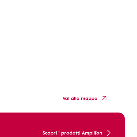
Vai alla mappa
Scopri i prodotti Amplifon