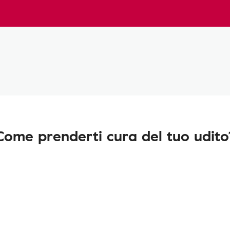
Come prenderti cura del tuo udito