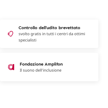
Controllo dell'udito brevettato
svolto gratis in tutti i centri da ottimi
specialisti
Fondazione Amplifon
Il suono dell'inclusione