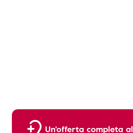
Un'offerta completa al