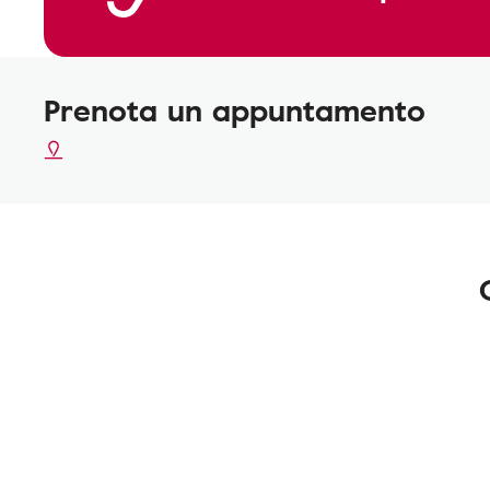
Prenota un appuntamento