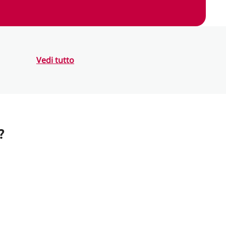
Vedi tutto
?