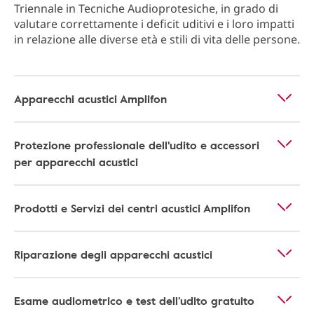
Triennale in Tecniche Audioprotesiche, in grado di
valutare correttamente i deficit uditivi e i loro impatti
in relazione alle diverse età e stili di vita delle persone.
Apparecchi acustici Amplifon
Protezione professionale dell'udito e accessori
per apparecchi acustici
Prodotti e Servizi dei centri acustici Amplifon
Riparazione degli apparecchi acustici
Esame audiometrico e test dell’udito gratuito