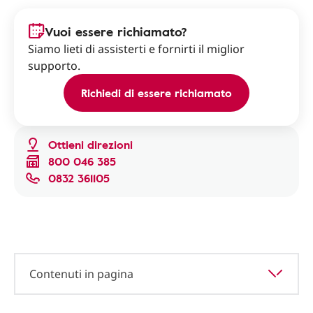
Vuoi essere richiamato?
Siamo lieti di assisterti e fornirti il miglior
supporto.
Richiedi di essere richiamato
Ottieni direzioni
800 046 385
0832 361105
Contenuti in pagina