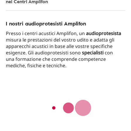
nei Centri Amplifon
I nostri audioprotesisti Amplifon
Presso i centri acustici Amplifon, un
audioprotesista
misura le prestazioni del vostro udito e adatta gli
apparecchi acustici in base alle vostre specifiche
esigenze. Gli audioprotesisti sono
specialisti
con
una formazione che comprende competenze
mediche, fisiche e tecniche.