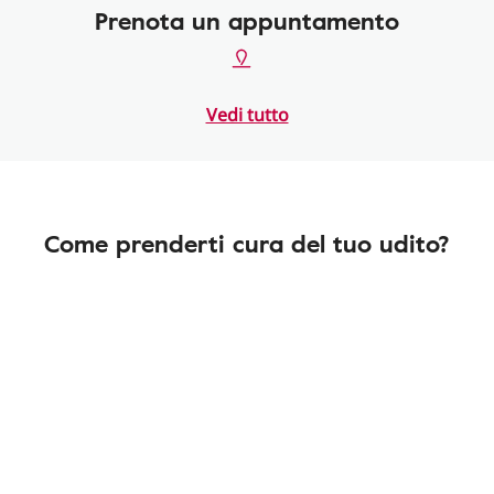
Prenota un appuntamento
Vedi tutto
Come prenderti cura del tuo udito?