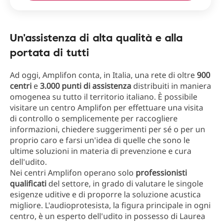
Un'assistenza di alta qualità e alla
portata di tutti
Ad oggi, Amplifon conta, in Italia, una rete di oltre
900
centri
e
3.000 punti di assistenza
distribuiti in maniera
omogenea su tutto il territorio italiano. È possibile
visitare un centro Amplifon per effettuare una visita
di controllo o semplicemente per raccogliere
informazioni, chiedere suggerimenti per sé o per un
proprio caro e farsi un'idea di quelle che sono le
ultime soluzioni in materia di prevenzione e cura
dell'udito.
Nei centri Amplifon operano solo
professionisti
qualificati
del settore, in grado di valutare le singole
esigenze uditive e di proporre la soluzione acustica
migliore. L'audioprotesista, la figura principale in ogni
centro, è un esperto dell'udito in possesso di Laurea