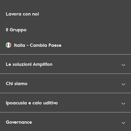
Lavora con noi
Il Gruppo
Italia
-
Cambia Paese
Le soluzioni Amplifon
Chi siamo
Ipoacusia e calo uditivo
Governance