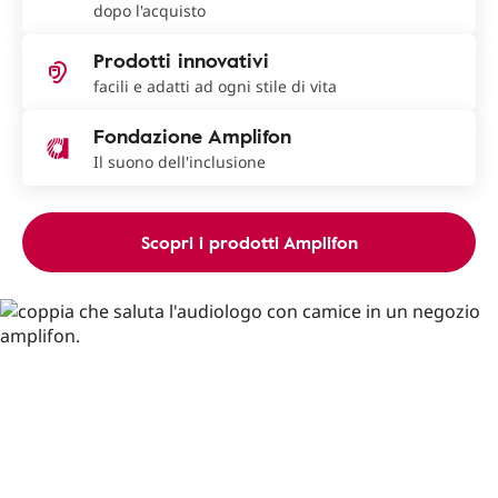
dopo l'acquisto
Prodotti innovativi
facili e adatti ad ogni stile di vita
Fondazione Amplifon
Il suono dell'inclusione
Scopri i prodotti Amplifon