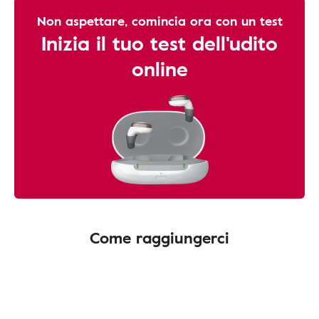
Non aspettare, comincia ora con un test
Inizia il tuo test dell'udito
online
Come raggiungerci