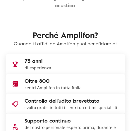
acustica.
Perché Amplifon?
Quando ti affidi ad Amplifon puoi beneficiare di:
75 anni
di esperienza
Oltre 800
centri Amplifon in tutta Italia
Controllo dell'udito brevettato
svolto gratis in tutti i centri da ottimi specialisti
Supporto continuo
del nostro personale esperto prima, durante e