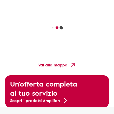
Vai alla mappa
Un'offerta completa
al tuo servizio
Scopri i prodotti Amplifon