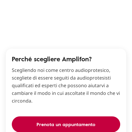
Perché scegliere Amplifon?
Scegliendo noi come centro audioprotesico,
scegliete di essere seguiti da audioprotesisti
qualificati ed esperti che possono aiutarvi a
cambiare il modo in cui ascoltate il mondo che vi
circonda.
Prenota un appuntamento