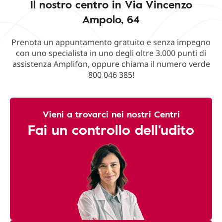
Il nostro centro in Via Vincenzo
Ampolo, 64
Prenota un appuntamento gratuito e senza impegno
con uno specialista in uno degli oltre 3.000 punti di
assistenza Amplifon, oppure chiama il numero verde
800 046 385!
Vieni a trovarci nei nostri Centri
Fai un controllo dell'udito