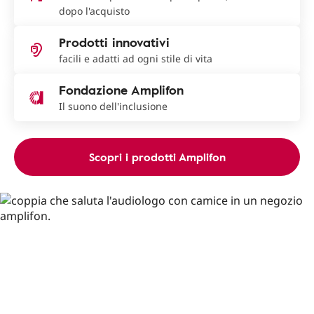
dopo l'acquisto
Prodotti innovativi
facili e adatti ad ogni stile di vita
Fondazione Amplifon
Il suono dell'inclusione
Scopri i prodotti Amplifon