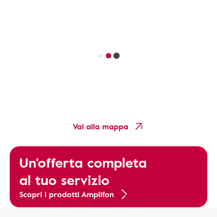
Vai alla mappa
Un'offerta completa
al tuo servizio
Scopri i prodotti Amplifon