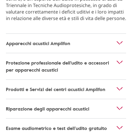
Triennale in Tecniche Audioprotesiche, in grado di
valutare correttamente i deficit uditivi e i loro impatti
in relazione alle diverse età e stili di vita delle persone.
Apparecchi acustici Amplifon
Protezione professionale dell'udito e accessori
per apparecchi acustici
Prodotti e Servizi dei centri acustici Amplifon
Riparazione degli apparecchi acustici
Esame audiometrico e test dell’udito gratuito