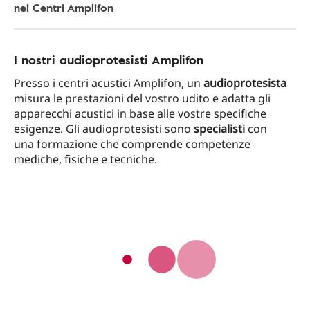
nei Centri Amplifon
I nostri audioprotesisti Amplifon
Presso i centri acustici Amplifon, un
audioprotesista
misura le prestazioni del vostro udito e adatta gli
apparecchi acustici in base alle vostre specifiche
esigenze. Gli audioprotesisti sono
specialisti
con
una formazione che comprende competenze
mediche, fisiche e tecniche.