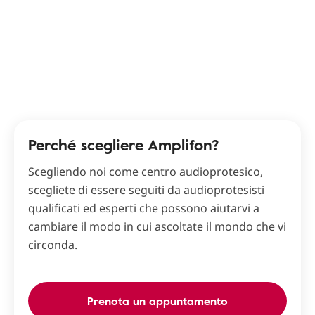
Perché scegliere Amplifon?
Scegliendo noi come centro audioprotesico,
scegliete di essere seguiti da audioprotesisti
qualificati ed esperti che possono aiutarvi a
cambiare il modo in cui ascoltate il mondo che vi
circonda.
Prenota un appuntamento