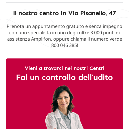
Il nostro centro in Via Pisanello, 47
Prenota un appuntamento gratuito e senza impegno
con uno specialista in uno degli oltre 3.000 punti di
assistenza Amplifon, oppure chiama il numero verde
800 046 385!
Vieni a trovarci nei nostri Centri
Fai un controllo dell'udito