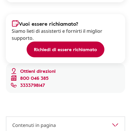
Vuoi essere richiamato?
Siamo lieti di assisterti e fornirti il miglior
supporto.
Richiedi di essere richiamato
Ottieni direzioni
800 046 385
3333798147
Contenuti in pagina