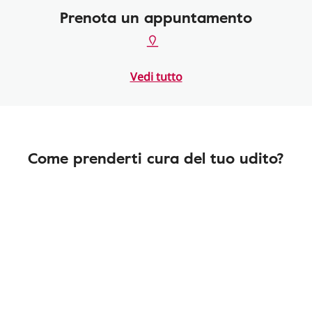
Prenota un appuntamento
Vedi tutto
Come prenderti cura del tuo udito?