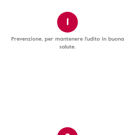
1
Prevenzione, per mantenere l'udito in buona
salute.