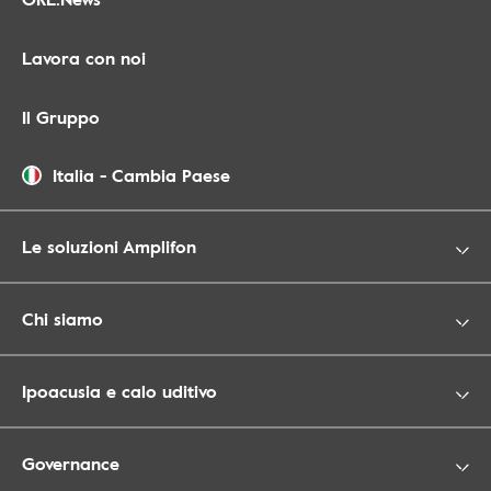
Lavora con noi
Il Gruppo
Italia
-
Cambia Paese
Le soluzioni Amplifon
Chi siamo
Ipoacusia e calo uditivo
Governance