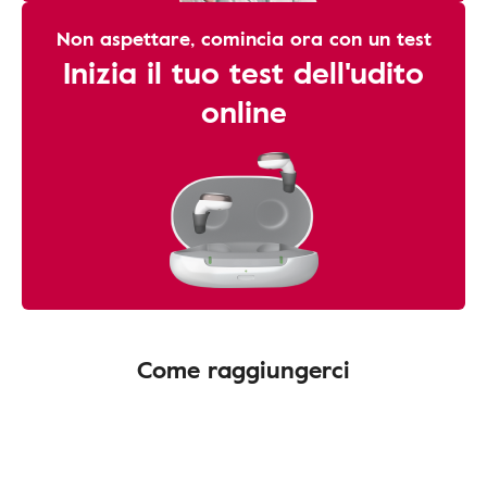
Non aspettare, comincia ora con un test
Inizia il tuo test dell'udito
online
Come raggiungerci