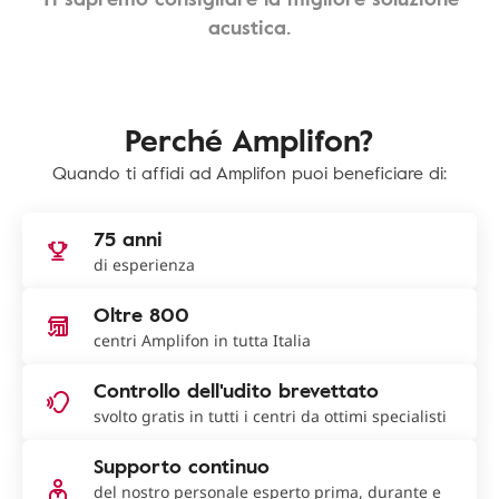
acustica.
Perché Amplifon?
Quando ti affidi ad Amplifon puoi beneficiare di:
75 anni
di esperienza
Oltre 800
centri Amplifon in tutta Italia
Controllo dell'udito brevettato
svolto gratis in tutti i centri da ottimi specialisti
Supporto continuo
del nostro personale esperto prima, durante e