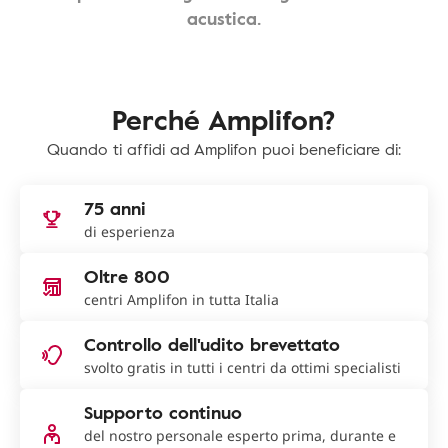
acustica.
Perché Amplifon?
Quando ti affidi ad Amplifon puoi beneficiare di:
75 anni
di esperienza
Oltre 800
centri Amplifon in tutta Italia
Controllo dell'udito brevettato
svolto gratis in tutti i centri da ottimi specialisti
Supporto continuo
del nostro personale esperto prima, durante e