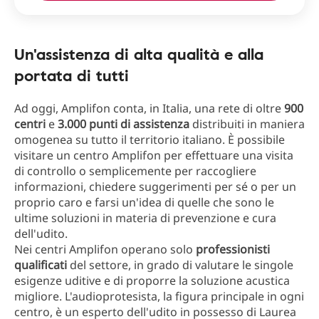
Un'assistenza di alta qualità e alla
portata di tutti
Ad oggi, Amplifon conta, in Italia, una rete di oltre
900
centri
e
3.000 punti di assistenza
distribuiti in maniera
omogenea su tutto il territorio italiano. È possibile
visitare un centro Amplifon per effettuare una visita
di controllo o semplicemente per raccogliere
informazioni, chiedere suggerimenti per sé o per un
proprio caro e farsi un'idea di quelle che sono le
ultime soluzioni in materia di prevenzione e cura
dell'udito.
Nei centri Amplifon operano solo
professionisti
qualificati
del settore, in grado di valutare le singole
esigenze uditive e di proporre la soluzione acustica
migliore. L'audioprotesista, la figura principale in ogni
centro, è un esperto dell'udito in possesso di Laurea