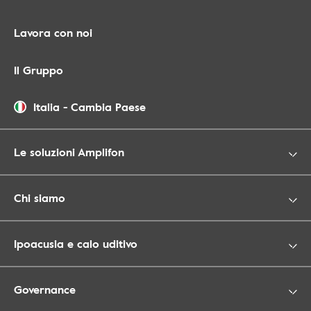
Lavora con noi
Il Gruppo
Italia
-
Cambia Paese
Le soluzioni Amplifon
Chi siamo
Ipoacusia e calo uditivo
Governance