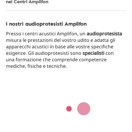
nei Centri Amplifon
I nostri audioprotesisti Amplifon
Presso i centri acustici Amplifon, un
audioprotesista
misura le prestazioni del vostro udito e adatta gli
apparecchi acustici in base alle vostre specifiche
esigenze. Gli audioprotesisti sono
specialisti
con
una formazione che comprende competenze
mediche, fisiche e tecniche.