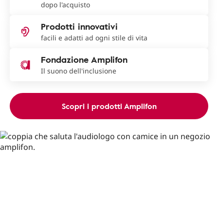
dopo l'acquisto
Prodotti innovativi
facili e adatti ad ogni stile di vita
Fondazione Amplifon
Il suono dell'inclusione
Scopri i prodotti Amplifon