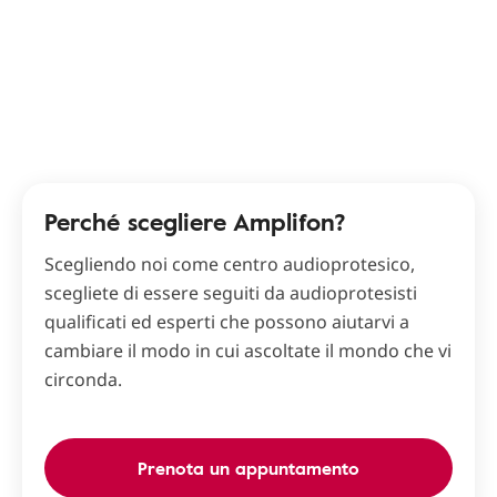
Perché scegliere Amplifon?
Scegliendo noi come centro audioprotesico,
scegliete di essere seguiti da audioprotesisti
qualificati ed esperti che possono aiutarvi a
cambiare il modo in cui ascoltate il mondo che vi
circonda.
Prenota un appuntamento