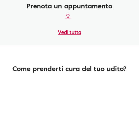
Prenota un appuntamento
Vedi tutto
Come prenderti cura del tuo udito?