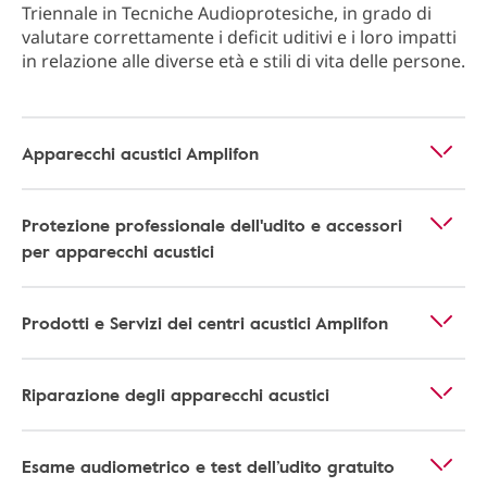
Triennale in Tecniche Audioprotesiche, in grado di
valutare correttamente i deficit uditivi e i loro impatti
in relazione alle diverse età e stili di vita delle persone.
Apparecchi acustici Amplifon
Protezione professionale dell'udito e accessori
per apparecchi acustici
Prodotti e Servizi dei centri acustici Amplifon
Riparazione degli apparecchi acustici
Esame audiometrico e test dell’udito gratuito