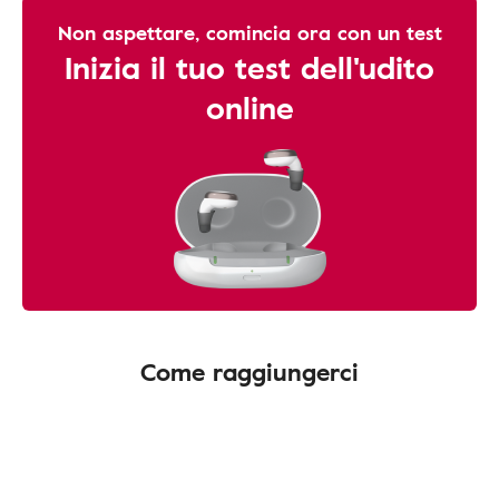
Non aspettare, comincia ora con un test
Inizia il tuo test dell'udito
online
Come raggiungerci