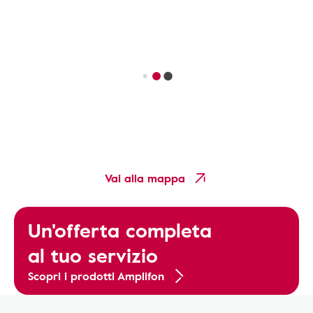
Vai alla mappa
Un'offerta completa
al tuo servizio
Scopri i prodotti Amplifon