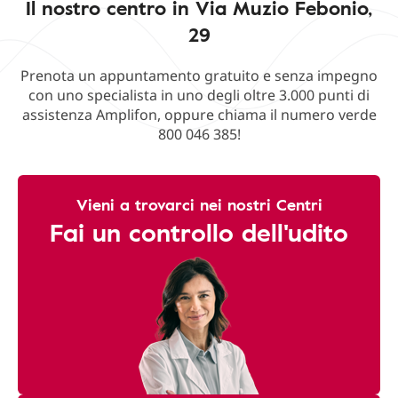
Il nostro centro in Via Muzio Febonio,
29
Prenota un appuntamento gratuito e senza impegno
con uno specialista in uno degli oltre 3.000 punti di
assistenza Amplifon, oppure chiama il numero verde
800 046 385!
Vieni a trovarci nei nostri Centri
Fai un controllo dell'udito