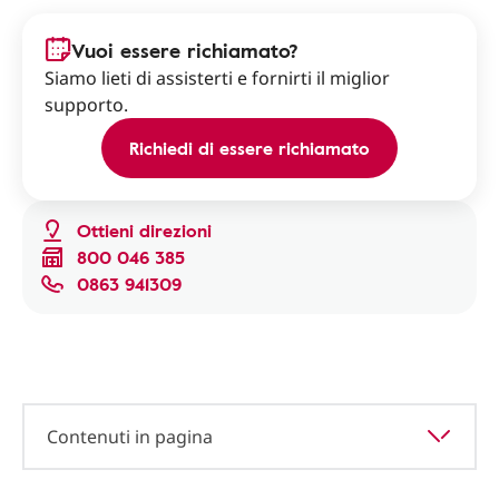
Vuoi essere richiamato?
Siamo lieti di assisterti e fornirti il miglior
supporto.
Richiedi di essere richiamato
Ottieni direzioni
800 046 385
0863 941309
Contenuti in pagina