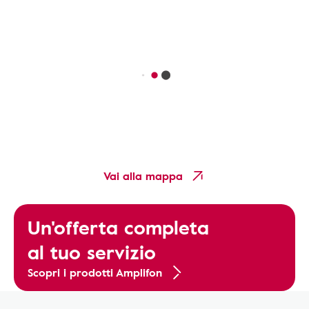
Vai alla mappa
Un'offerta completa
al tuo servizio
Scopri i prodotti Amplifon