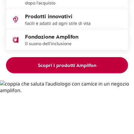
dopo l'acquisto
Prodotti innovativi
facili e adatti ad ogni stile di vita
Fondazione Amplifon
Il suono dell'inclusione
Scopri i prodotti Amplifon