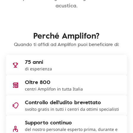
acustica.
Perché Amplifon?
Quando ti affidi ad Amplifon puoi beneficiare di:
75 anni
di esperienza
Oltre 800
centri Amplifon in tutta Italia
Controllo dell'udito brevettato
svolto gratis in tutti i centri da ottimi specialisti
Supporto continuo
del nostro personale esperto prima, durante e