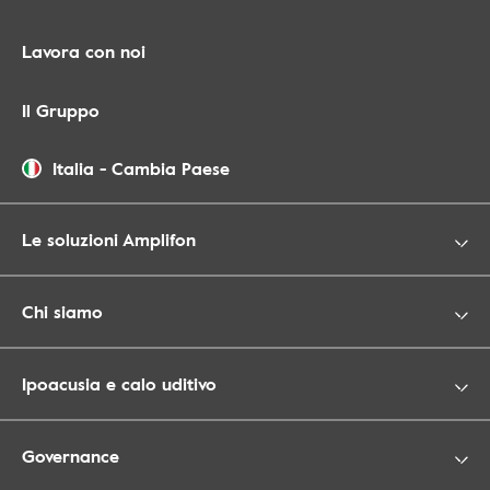
Lavora con noi
Il Gruppo
Italia
-
Cambia Paese
Le soluzioni Amplifon
Chi siamo
Ipoacusia e calo uditivo
Governance