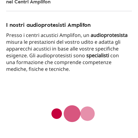
nei Centri Amplifon
I nostri audioprotesisti Amplifon
Presso i centri acustici Amplifon, un
audioprotesista
misura le prestazioni del vostro udito e adatta gli
apparecchi acustici in base alle vostre specifiche
esigenze. Gli audioprotesisti sono
specialisti
con
una formazione che comprende competenze
mediche, fisiche e tecniche.