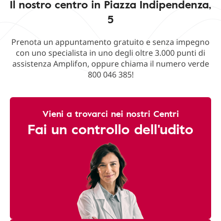
Il nostro centro in Piazza Indipendenza,
5
Prenota un appuntamento gratuito e senza impegno
con uno specialista in uno degli oltre 3.000 punti di
assistenza Amplifon, oppure chiama il numero verde
800 046 385!
Vieni a trovarci nei nostri Centri
Fai un controllo dell'udito