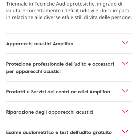
Triennale in Tecniche Audioprotesiche, in grado di
valutare correttamente i deficit uditivi e i loro impatti
in relazione alle diverse età e stili di vita delle persone.
Apparecchi acustici Amplifon
Protezione professionale dell'udito e accessori
per apparecchi acustici
Prodotti e Servizi dei centri acustici Amplifon
Riparazione degli apparecchi acustici
Esame audiometrico e test dell’udito gratuito