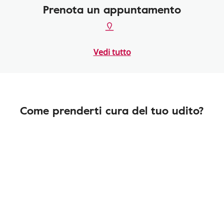
Prenota un appuntamento
Vedi tutto
Come prenderti cura del tuo udito?