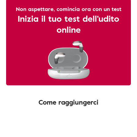
Non aspettare, comincia ora con un test
Inizia il tuo test dell'udito
online
Come raggiungerci