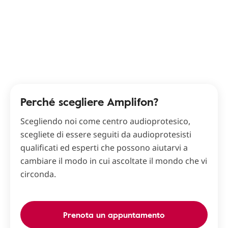
Perché scegliere Amplifon?
Scegliendo noi come centro audioprotesico,
scegliete di essere seguiti da audioprotesisti
qualificati ed esperti che possono aiutarvi a
cambiare il modo in cui ascoltate il mondo che vi
circonda.
Prenota un appuntamento