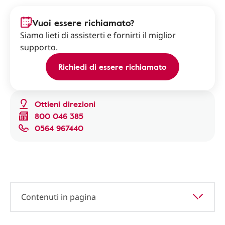
Vuoi essere richiamato?
Siamo lieti di assisterti e fornirti il miglior
supporto.
Richiedi di essere richiamato
Ottieni direzioni
800 046 385
0564 967440
Contenuti in pagina