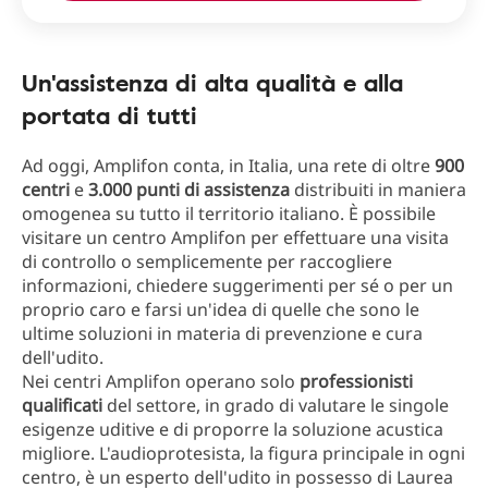
Un'assistenza di alta qualità e alla
portata di tutti
Ad oggi, Amplifon conta, in Italia, una rete di oltre
900
centri
e
3.000 punti di assistenza
distribuiti in maniera
omogenea su tutto il territorio italiano. È possibile
visitare un centro Amplifon per effettuare una visita
di controllo o semplicemente per raccogliere
informazioni, chiedere suggerimenti per sé o per un
proprio caro e farsi un'idea di quelle che sono le
ultime soluzioni in materia di prevenzione e cura
dell'udito.
Nei centri Amplifon operano solo
professionisti
qualificati
del settore, in grado di valutare le singole
esigenze uditive e di proporre la soluzione acustica
migliore. L'audioprotesista, la figura principale in ogni
centro, è un esperto dell'udito in possesso di Laurea