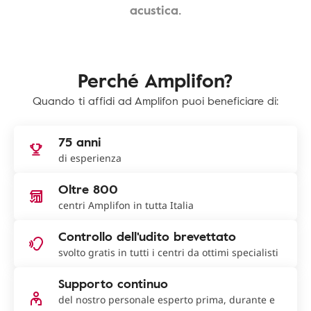
acustica.
Perché Amplifon?
Quando ti affidi ad Amplifon puoi beneficiare di:
75 anni
di esperienza
Oltre 800
centri Amplifon in tutta Italia
Controllo dell'udito brevettato
svolto gratis in tutti i centri da ottimi specialisti
Supporto continuo
del nostro personale esperto prima, durante e