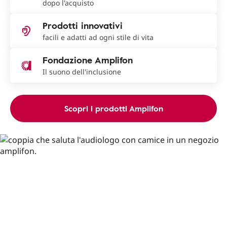
dopo l'acquisto
Prodotti innovativi
facili e adatti ad ogni stile di vita
Fondazione Amplifon
Il suono dell'inclusione
Scopri i prodotti Amplifon