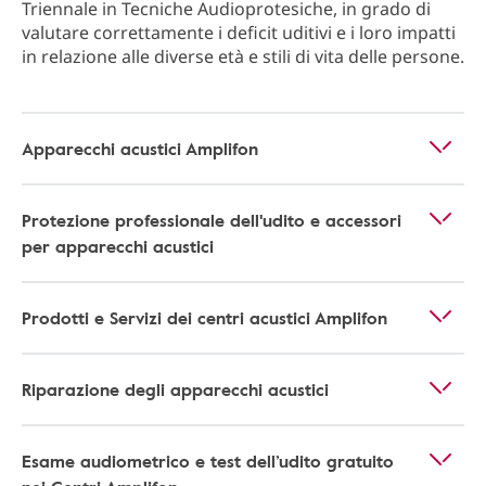
Triennale in Tecniche Audioprotesiche, in grado di
valutare correttamente i deficit uditivi e i loro impatti
in relazione alle diverse età e stili di vita delle persone.
Apparecchi acustici Amplifon
Protezione professionale dell'udito e accessori
per apparecchi acustici
Prodotti e Servizi dei centri acustici Amplifon
Riparazione degli apparecchi acustici
Esame audiometrico e test dell’udito gratuito