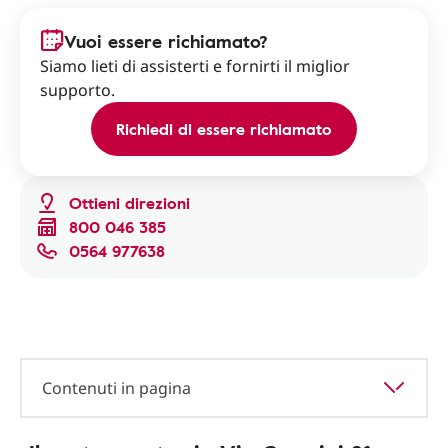
Vuoi essere richiamato?
Siamo lieti di assisterti e fornirti il miglior
supporto.
Richiedi di essere richiamato
Ottieni direzioni
800 046 385
0564 977638
Contenuti in pagina