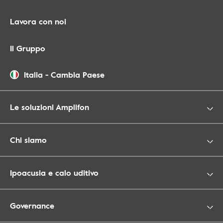
Lavora con noi
Il Gruppo
Italia
-
Cambia Paese
Le soluzioni Amplifon
Chi siamo
Ipoacusia e calo uditivo
Governance