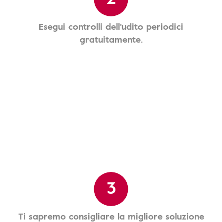
Esegui controlli dell'udito periodici
gratuitamente.
3
Ti sapremo consigliare la migliore soluzione