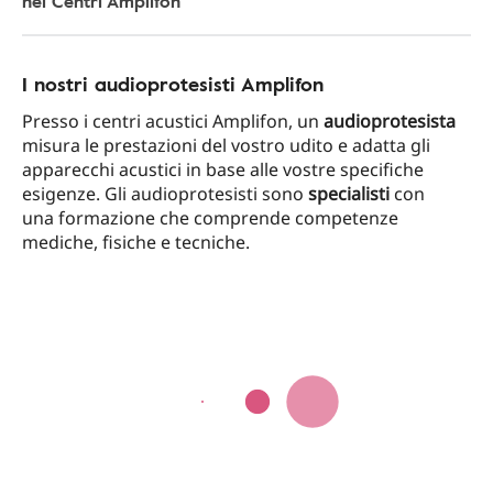
nei Centri Amplifon
I nostri audioprotesisti Amplifon
Presso i centri acustici Amplifon, un
audioprotesista
misura le prestazioni del vostro udito e adatta gli
apparecchi acustici in base alle vostre specifiche
esigenze. Gli audioprotesisti sono
specialisti
con
una formazione che comprende competenze
mediche, fisiche e tecniche.