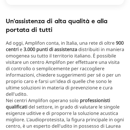
Un'assistenza di alta qualità e alla
portata di tutti
Ad oggi, Amplifon conta, in Italia, una rete di oltre
900
centri
e
3.000 punti di assistenza
distribuiti in maniera
omogenea su tutto il territorio italiano. È possibile
visitare un centro Amplifon per effettuare una visita
di controllo o semplicemente per raccogliere
informazioni, chiedere suggerimenti per sé o per un
proprio caro e farsi un'idea di quelle che sono le
ultime soluzioni in materia di prevenzione e cura
dell'udito.
Nei centri Amplifon operano solo
professionisti
qualificati
del settore, in grado di valutare le singole
esigenze uditive e di proporre la soluzione acustica
migliore. L'audioprotesista, la figura principale in ogni
centro, è un esperto dell'udito in possesso di Laurea