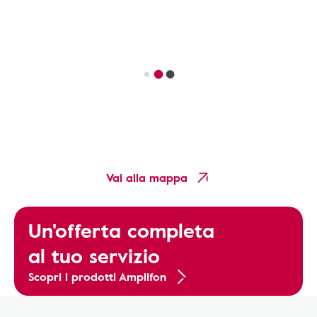
Vai alla mappa
Un'offerta completa
al tuo servizio
Scopri i prodotti Amplifon