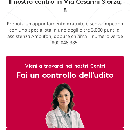
Il nostro centro in Via Cesarini Sforza,
8
Prenota un appuntamento gratuito e senza impegno
con uno specialista in uno degli oltre 3.000 punti di
assistenza Amplifon, oppure chiama il numero verde
800 046 385!
Vieni a trovarci nei nostri Centri
Fai un controllo dell'udito