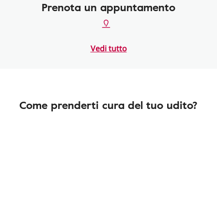
Prenota un appuntamento
Vedi tutto
Come prenderti cura del tuo udito?