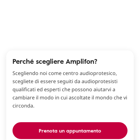
Perché scegliere Amplifon?
Scegliendo noi come centro audioprotesico,
scegliete di essere seguiti da audioprotesisti
qualificati ed esperti che possono aiutarvi a
cambiare il modo in cui ascoltate il mondo che vi
circonda.
Prenota un appuntamento