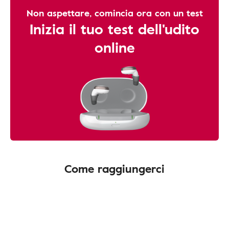
Non aspettare, comincia ora con un test
Inizia il tuo test dell'udito
online
Come raggiungerci