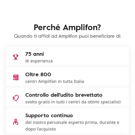
Perché Amplifon?
Quando ti affidi ad Amplifon puoi beneficiare di:
75 anni
di esperienza
Oltre 800
centri Amplifon in tutta Italia
Controllo dell'udito brevettato
svolto gratis in tutti i centri da ottimi specialisti
Supporto continuo
del nostro personale esperto prima, durante e
dopo l'acquisto