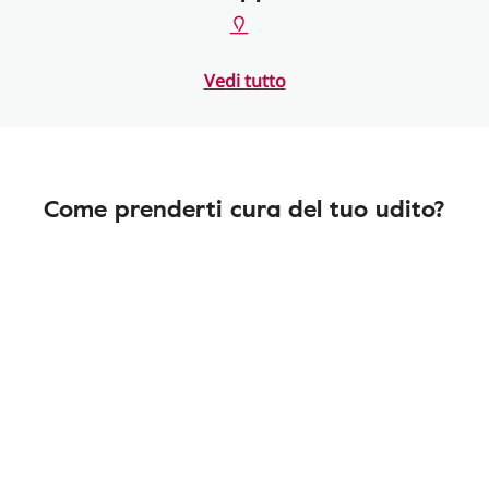
Vedi tutto
Come prenderti cura del tuo udito?