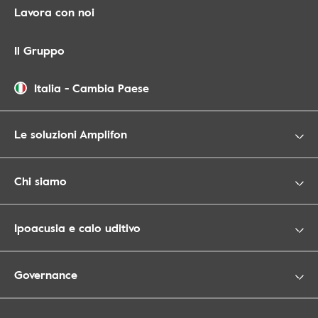
Lavora con noi
Il Gruppo
Italia
-
Cambia Paese
Le soluzioni Amplifon
Chi siamo
Ipoacusia e calo uditivo
Governance