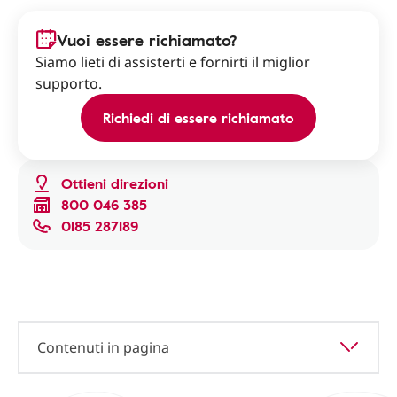
Vuoi essere richiamato?
Siamo lieti di assisterti e fornirti il miglior
supporto.
Richiedi di essere richiamato
Ottieni direzioni
800 046 385
0185 287189
Contenuti in pagina