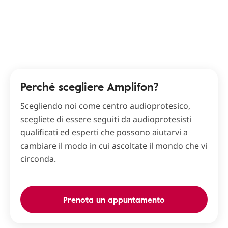
Perché scegliere Amplifon?
Scegliendo noi come centro audioprotesico,
scegliete di essere seguiti da audioprotesisti
qualificati ed esperti che possono aiutarvi a
cambiare il modo in cui ascoltate il mondo che vi
circonda.
Prenota un appuntamento