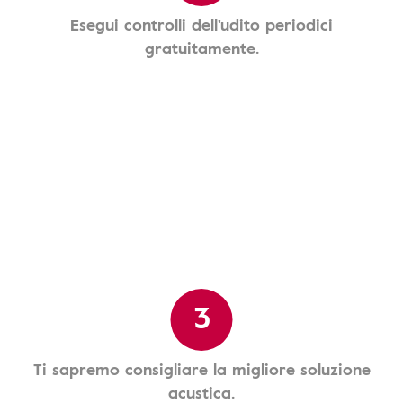
Esegui controlli dell'udito periodici
gratuitamente.
3
Ti sapremo consigliare la migliore soluzione
acustica.