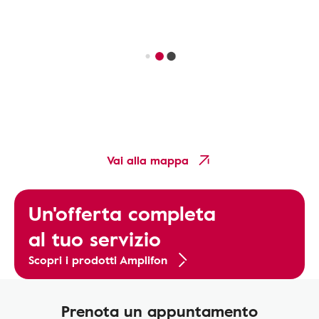
Vai alla mappa
Un'offerta completa
al tuo servizio
Scopri i prodotti Amplifon
Prenota un appuntamento