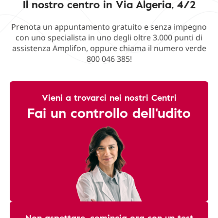
Il nostro centro in Via Algeria, 4/2
Prenota un appuntamento gratuito e senza impegno
con uno specialista in uno degli oltre 3.000 punti di
assistenza Amplifon, oppure chiama il numero verde
800 046 385!
Vieni a trovarci nei nostri Centri
Fai un controllo dell'udito
Non aspettare, comincia ora con un test