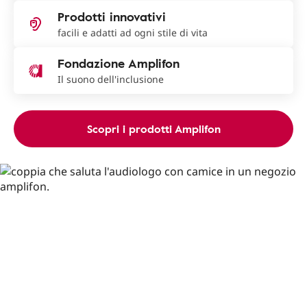
Prodotti innovativi
facili e adatti ad ogni stile di vita
Fondazione Amplifon
Il suono dell'inclusione
Scopri i prodotti Amplifon