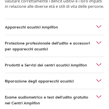
valutare correttamente i deficit uditivi e i loro impatti
in relazione alle diverse età e stili di vita delle persone.
Apparecchi acustici Amplifon
Protezione professionale dell'udito e accessori
per apparecchi acustici
Prodotti e Servizi dei centri acustici Amplifon
Riparazione degli apparecchi acustici
Esame audiometrico e test dell’udito gratuito
nei Centri Amplifon