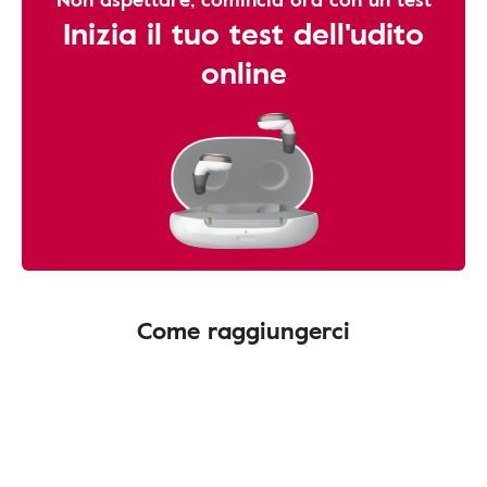
Inizia il tuo test dell'udito
online
Come raggiungerci