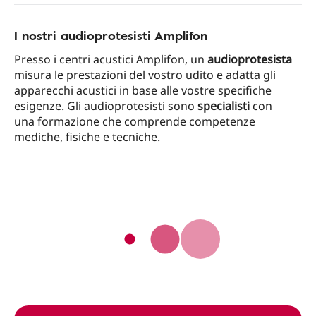
I nostri audioprotesisti Amplifon
Presso i centri acustici Amplifon, un
audioprotesista
misura le prestazioni del vostro udito e adatta gli
apparecchi acustici in base alle vostre specifiche
esigenze. Gli audioprotesisti sono
specialisti
con
una formazione che comprende competenze
mediche, fisiche e tecniche.