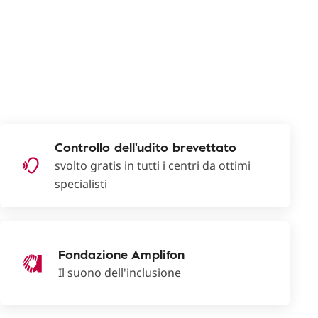
Controllo dell'udito brevettato
svolto gratis in tutti i centri da ottimi
specialisti
Fondazione Amplifon
Il suono dell'inclusione