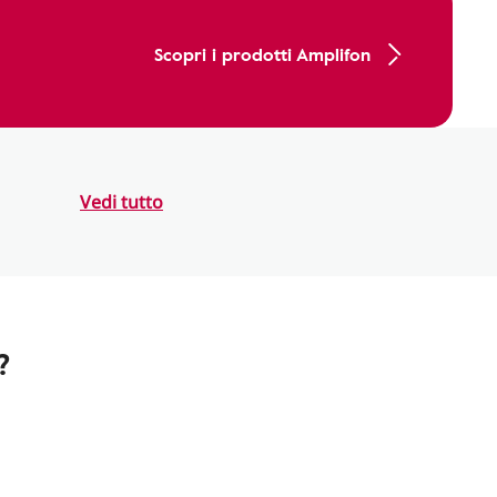
Scopri i prodotti Amplifon
Vedi tutto
?