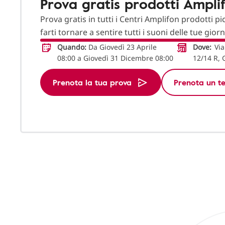
Prova gratis prodotti Ampli
Prova gratis in tutti i Centri Amplifon prodotti pi
farti tornare a sentire tutti i suoni delle tue gior
Quando:
Da Giovedì 23 Aprile
Dove:
Via
08:00 a Giovedì 31 Dicembre 08:00
12/14 R, 
Prenota la tua prova
Prenota un te