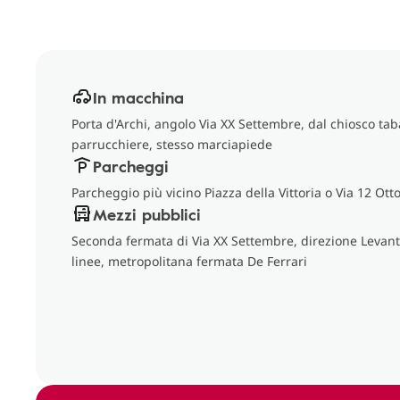
In macchina
Porta d'Archi, angolo Via XX Settembre, dal chiosco taba
parrucchiere, stesso marciapiede
Parcheggi
Parcheggio più vicino Piazza della Vittoria o Via 12 Ott
Mezzi pubblici
Seconda fermata di Via XX Settembre, direzione Levant
linee, metropolitana fermata De Ferrari