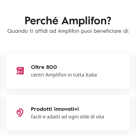
Perché Amplifon?
Quando ti affidi ad Amplifon puoi beneficiare di:
Oltre 800
centri Amplifon in tutta Italia
Prodotti innovativi
facili e adatti ad ogni stile di vita