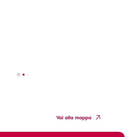
Vai alla mappa