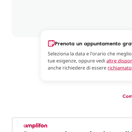
Prenota un appuntamento grat
Seleziona la data e l'orario che meglio
tue esigenze, oppure vedi
altre dispon
anche richiedere di essere
richiamato
Com