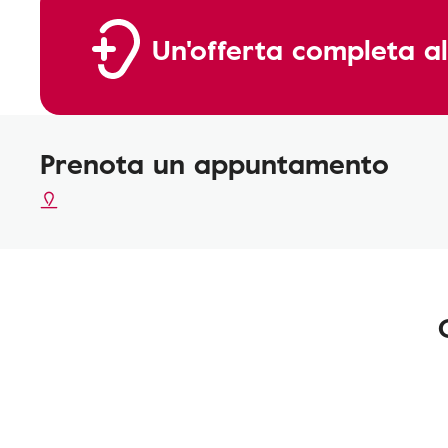
Un'offerta completa al
Prenota un appuntamento