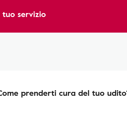
 tuo servizio
Come prenderti cura del tuo udito