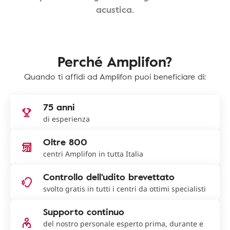
acustica.
Perché Amplifon?
Quando ti affidi ad Amplifon puoi beneficiare di:
75 anni
di esperienza
Oltre 800
centri Amplifon in tutta Italia
Controllo dell'udito brevettato
svolto gratis in tutti i centri da ottimi specialisti
Supporto continuo
del nostro personale esperto prima, durante e