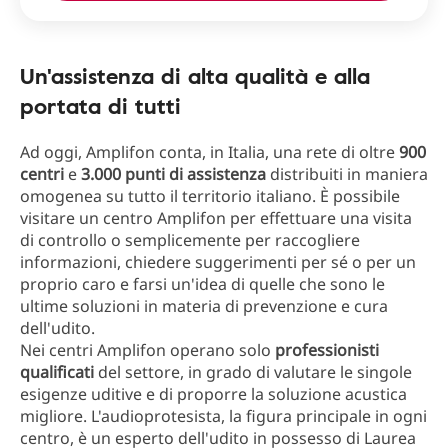
Un'assistenza di alta qualità e alla
portata di tutti
Ad oggi, Amplifon conta, in Italia, una rete di oltre
900
centri
e
3.000 punti di assistenza
distribuiti in maniera
omogenea su tutto il territorio italiano. È possibile
visitare un centro Amplifon per effettuare una visita
di controllo o semplicemente per raccogliere
informazioni, chiedere suggerimenti per sé o per un
proprio caro e farsi un'idea di quelle che sono le
ultime soluzioni in materia di prevenzione e cura
dell'udito.
Nei centri Amplifon operano solo
professionisti
qualificati
del settore, in grado di valutare le singole
esigenze uditive e di proporre la soluzione acustica
migliore. L'audioprotesista, la figura principale in ogni
centro, è un esperto dell'udito in possesso di Laurea