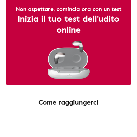
Non aspettare, comincia ora con un test
Inizia il tuo test dell'udito
online
Come raggiungerci