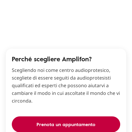
Perché scegliere Amplifon?
Scegliendo noi come centro audioprotesico,
scegliete di essere seguiti da audioprotesisti
qualificati ed esperti che possono aiutarvi a
cambiare il modo in cui ascoltate il mondo che vi
circonda.
Prenota un appuntamento