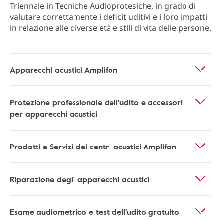
Triennale in Tecniche Audioprotesiche, in grado di
valutare correttamente i deficit uditivi e i loro impatti
in relazione alle diverse età e stili di vita delle persone.
Apparecchi acustici Amplifon
Protezione professionale dell'udito e accessori
per apparecchi acustici
Prodotti e Servizi dei centri acustici Amplifon
Riparazione degli apparecchi acustici
Esame audiometrico e test dell’udito gratuito