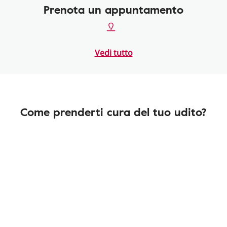
Prenota un appuntamento
Vedi tutto
Come prenderti cura del tuo udito?