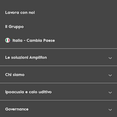
Lavora con noi
Il Gruppo
Italia
-
Cambia Paese
Le soluzioni Amplifon
Chi siamo
Ipoacusia e calo uditivo
Governance