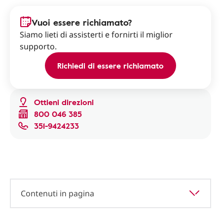
Vuoi essere richiamato?
Siamo lieti di assisterti e fornirti il miglior
supporto.
Richiedi di essere richiamato
Ottieni direzioni
800 046 385
351-9424233
Contenuti in pagina