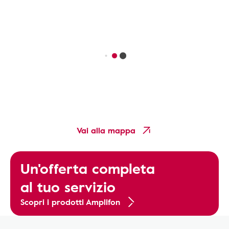
Vai alla mappa
Un'offerta completa
al tuo servizio
Scopri i prodotti Amplifon