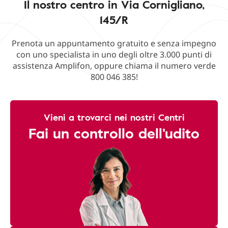
Il nostro centro in Via Cornigliano,
145/R
Prenota un appuntamento gratuito e senza impegno
con uno specialista in uno degli oltre 3.000 punti di
assistenza Amplifon, oppure chiama il numero verde
800 046 385!
Vieni a trovarci nei nostri Centri
Fai un controllo dell'udito