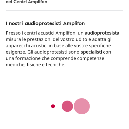
nei Centri Amplifon
I nostri audioprotesisti Amplifon
Presso i centri acustici Amplifon, un
audioprotesista
misura le prestazioni del vostro udito e adatta gli
apparecchi acustici in base alle vostre specifiche
esigenze. Gli audioprotesisti sono
specialisti
con
una formazione che comprende competenze
mediche, fisiche e tecniche.