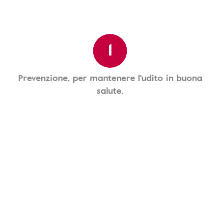
1
Prevenzione, per mantenere l'udito in buona
salute.