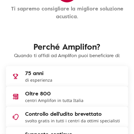
Ti sapremo consigliare la migliore soluzione
acustica.
Perché Amplifon?
Quando ti affidi ad Amplifon puoi beneficiare di:
75 anni
di esperienza
Oltre 800
centri Amplifon in tutta Italia
Controllo dell'udito brevettato
svolto gratis in tutti i centri da ottimi specialisti