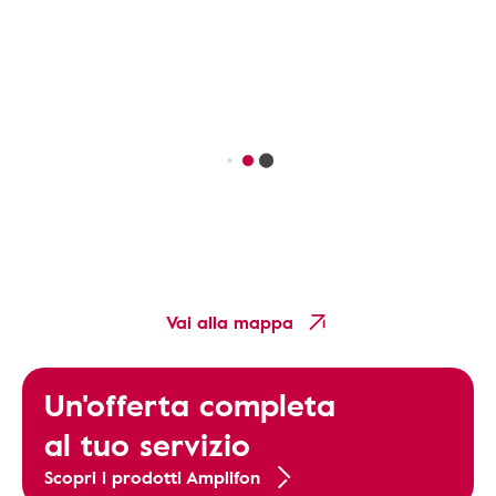
Vai alla mappa
Un'offerta completa
al tuo servizio
Scopri i prodotti Amplifon