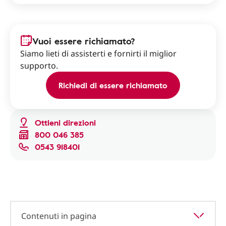
Vuoi essere richiamato?
Siamo lieti di assisterti e fornirti il miglior
supporto.
Richiedi di essere richiamato
Ottieni direzioni
800 046 385
0543 918401
Contenuti in pagina