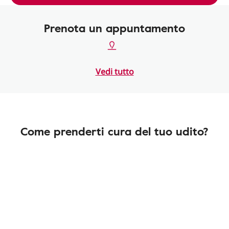
Prenota un appuntamento
Vedi tutto
Come prenderti cura del tuo udito?