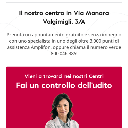
Il nostro centro in Via Manara
Valgimigli, 3/A
Prenota un appuntamento gratuito e senza impegno
con uno specialista in uno degli oltre 3.000 punti di
assistenza Amplifon, oppure chiama il numero verde
800 046 385!
Vieni a trovarci nei nostri Centri
Fai un controllo dell'udito