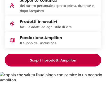
Supporto continuo
del nostro personale esperto prima, durante e
dopo l'acquisto
Prodotti innovativi
facili e adatti ad ogni stile di vita
Fondazione Amplifon
Il suono dell'inclusione
Scopri i prodotti Amplifon