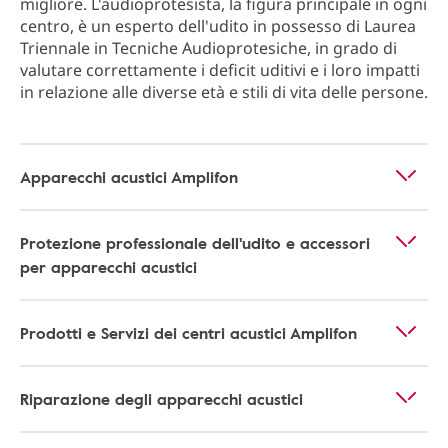
migliore. L'audioprotesista, la figura principale in ogni
centro, è un esperto dell'udito in possesso di Laurea
Triennale in Tecniche Audioprotesiche, in grado di
valutare correttamente i deficit uditivi e i loro impatti
in relazione alle diverse età e stili di vita delle persone.
Apparecchi acustici Amplifon
Protezione professionale dell'udito e accessori
per apparecchi acustici
Prodotti e Servizi dei centri acustici Amplifon
Riparazione degli apparecchi acustici