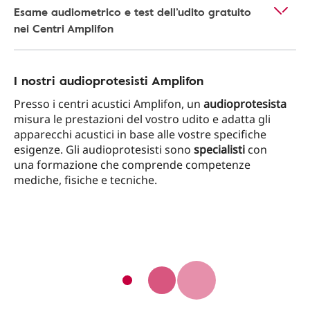
Esame audiometrico e test dell’udito gratuito
nei Centri Amplifon
I nostri audioprotesisti Amplifon
Presso i centri acustici Amplifon, un
audioprotesista
misura le prestazioni del vostro udito e adatta gli
apparecchi acustici in base alle vostre specifiche
esigenze. Gli audioprotesisti sono
specialisti
con
una formazione che comprende competenze
mediche, fisiche e tecniche.