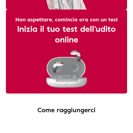
Non aspettare, comincia ora con un test
Inizia il tuo test dell'udito
online
Come raggiungerci