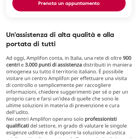
Prenota un appuntamento
Un'assistenza di alta qualità e alla
portata di tutti
Ad oggi, Amplifon conta, in Italia, una rete di oltre
900
centri
e
3.000 punti di assistenza
distribuiti in maniera
omogenea su tutto il territorio italiano. È possibile
visitare un centro Amplifon per effettuare una visita
di controllo o semplicemente per raccogliere
informazioni, chiedere suggerimenti per sé o per un
proprio caro e farsi un'idea di quelle che sono le
ultime soluzioni in materia di prevenzione e cura
dell'udito.
Nei centri Amplifon operano solo
professionisti
qualificati
del settore, in grado di valutare le singole
esigenze uditive e di proporre la soluzione acustica