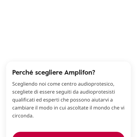
Perché scegliere Amplifon?
Scegliendo noi come centro audioprotesico,
scegliete di essere seguiti da audioprotesisti
qualificati ed esperti che possono aiutarvi a
cambiare il modo in cui ascoltate il mondo che vi
circonda.