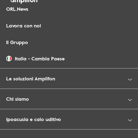
ORL.News
Lavora con noi
Il Gruppo
Italia
-
Cambia Paese
Le soluzioni Amplifon
Chi siamo
Ipoacusia e calo uditivo