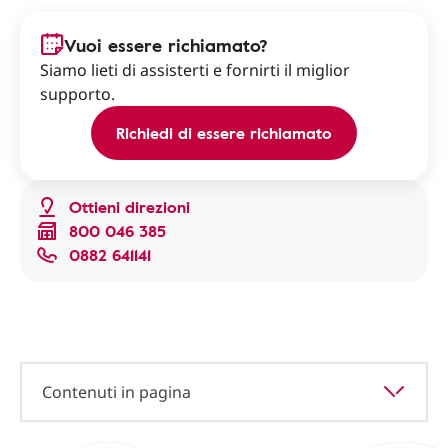
Vuoi essere richiamato?
Siamo lieti di assisterti e fornirti il miglior
supporto.
Richiedi di essere richiamato
Ottieni direzioni
800 046 385
0882 641141
Contenuti in pagina