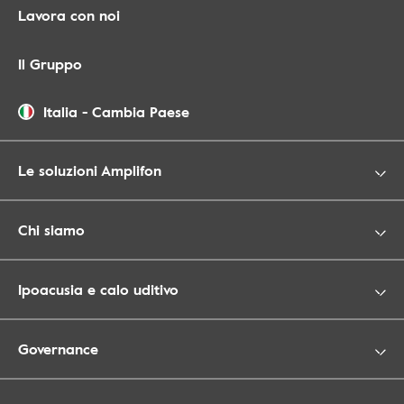
Lavora con noi
Il Gruppo
Italia
-
Cambia Paese
Le soluzioni Amplifon
Chi siamo
Ipoacusia e calo uditivo
Governance