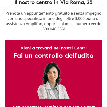
Il nostro centro in Via Roma, 25
Prenota un appuntamento gratuito e senza impegno
con uno specialista in uno degli oltre 3.000 punti di
assistenza Amplifon, oppure chiama il numero verde
800 046 385!
Vieni a trovarci nei nostri Centri
Fai un controllo dell'udito
Non aspettare, comincia ora con un test