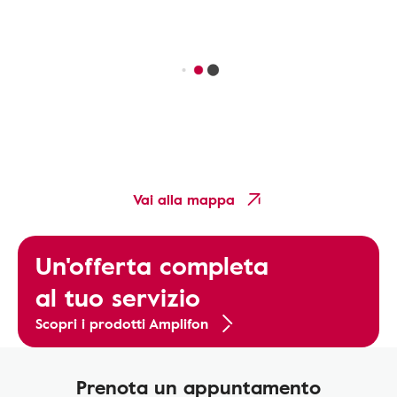
Vai alla mappa
Un'offerta completa
al tuo servizio
Scopri i prodotti Amplifon
Prenota un appuntamento