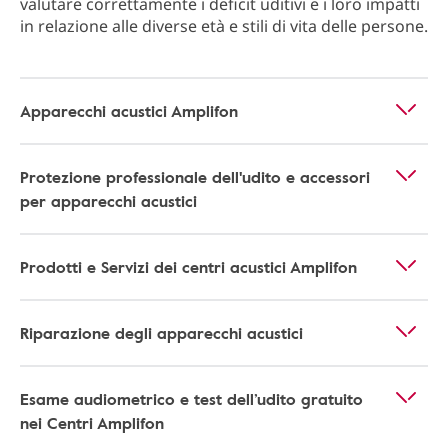
valutare correttamente i deficit uditivi e i loro impatti
in relazione alle diverse età e stili di vita delle persone.
Apparecchi acustici Amplifon
Protezione professionale dell'udito e accessori
per apparecchi acustici
Prodotti e Servizi dei centri acustici Amplifon
Riparazione degli apparecchi acustici
Esame audiometrico e test dell’udito gratuito
nei Centri Amplifon