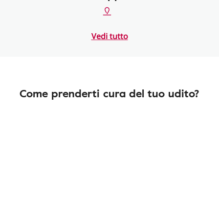
Vedi tutto
Come prenderti cura del tuo udito?