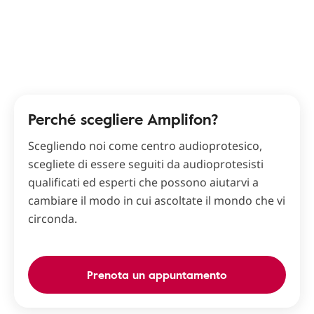
Perché scegliere Amplifon?
Scegliendo noi come centro audioprotesico,
scegliete di essere seguiti da audioprotesisti
qualificati ed esperti che possono aiutarvi a
cambiare il modo in cui ascoltate il mondo che vi
circonda.
Prenota un appuntamento