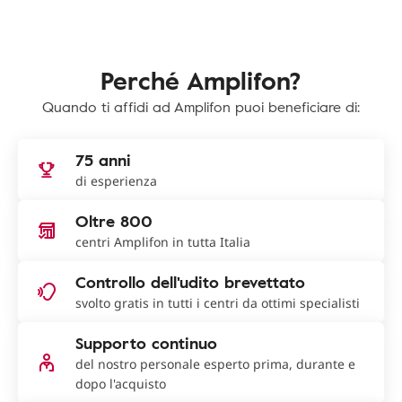
Perché Amplifon?
Quando ti affidi ad Amplifon puoi beneficiare di:
75 anni
di esperienza
Oltre 800
centri Amplifon in tutta Italia
Controllo dell'udito brevettato
svolto gratis in tutti i centri da ottimi specialisti
Supporto continuo
del nostro personale esperto prima, durante e
dopo l'acquisto