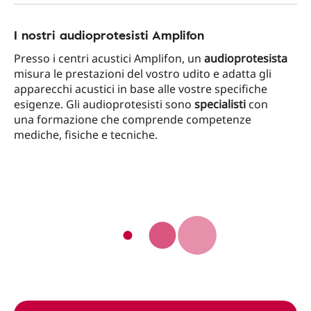
I nostri audioprotesisti Amplifon
Presso i centri acustici Amplifon, un
audioprotesista
misura le prestazioni del vostro udito e adatta gli
apparecchi acustici in base alle vostre specifiche
esigenze. Gli audioprotesisti sono
specialisti
con
una formazione che comprende competenze
mediche, fisiche e tecniche.