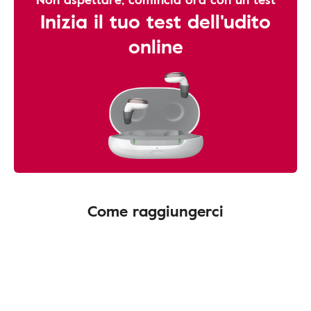
Inizia il tuo test dell'udito
online
Come raggiungerci