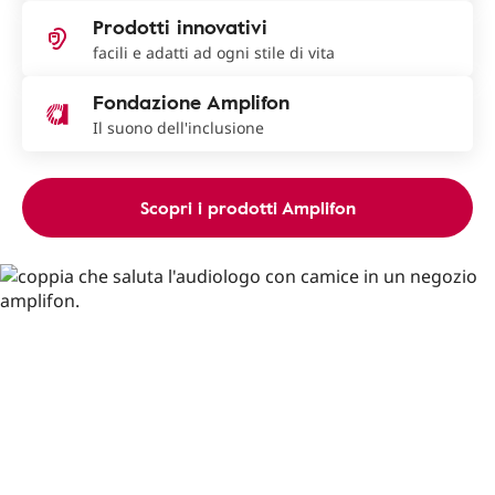
Prodotti innovativi
facili e adatti ad ogni stile di vita
Fondazione Amplifon
Il suono dell'inclusione
Scopri i prodotti Amplifon