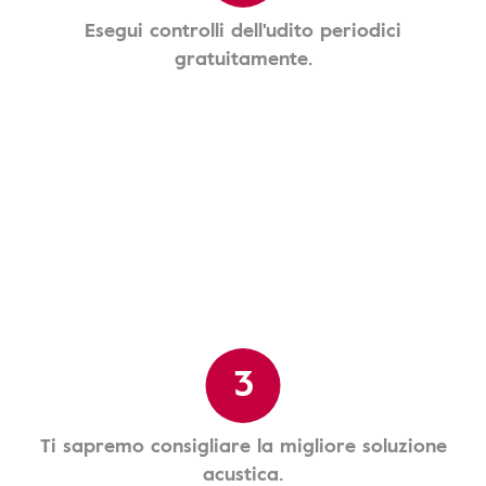
Esegui controlli dell'udito periodici
gratuitamente.
3
Ti sapremo consigliare la migliore soluzione
acustica.