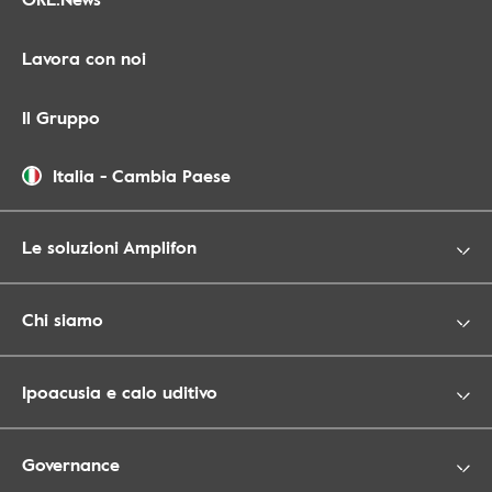
Lavora con noi
Il Gruppo
Italia
-
Cambia Paese
Le soluzioni Amplifon
Chi siamo
Ipoacusia e calo uditivo
Governance