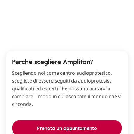
Perché scegliere Amplifon?
Scegliendo noi come centro audioprotesico,
scegliete di essere seguiti da audioprotesisti
qualificati ed esperti che possono aiutarvi a
cambiare il modo in cui ascoltate il mondo che vi
circonda.
Prenota un appuntamento