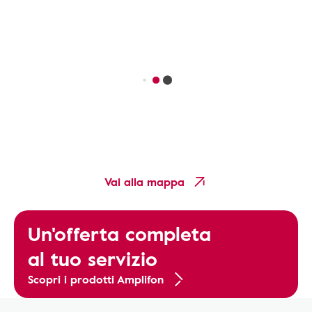
Vai alla mappa
Un'offerta completa
al tuo servizio
Scopri i prodotti Amplifon