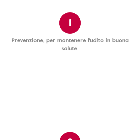
1
Prevenzione, per mantenere l'udito in buona
salute.