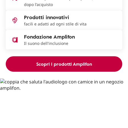
dopo l'acquisto
Prodotti innovativi
facili e adatti ad ogni stile di vita
Fondazione Amplifon
Il suono dell'inclusione
Scopri i prodotti Amplifon