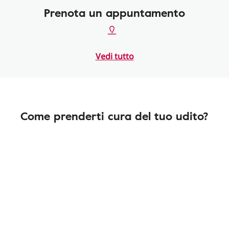
Prenota un appuntamento
Vedi tutto
Come prenderti cura del tuo udito?