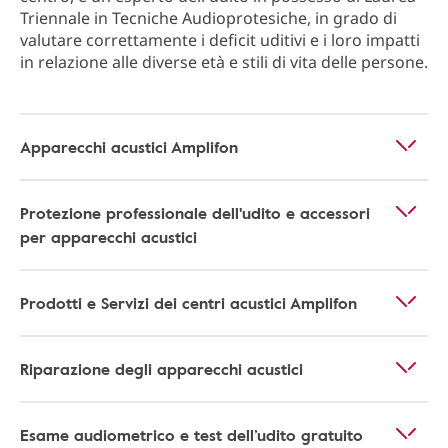
Triennale in Tecniche Audioprotesiche, in grado di
valutare correttamente i deficit uditivi e i loro impatti
in relazione alle diverse età e stili di vita delle persone.
Apparecchi acustici Amplifon
Protezione professionale dell'udito e accessori
per apparecchi acustici
Prodotti e Servizi dei centri acustici Amplifon
Riparazione degli apparecchi acustici
Esame audiometrico e test dell’udito gratuito