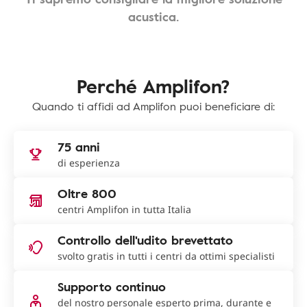
acustica.
Perché Amplifon?
Quando ti affidi ad Amplifon puoi beneficiare di:
75 anni
di esperienza
Oltre 800
centri Amplifon in tutta Italia
Controllo dell'udito brevettato
svolto gratis in tutti i centri da ottimi specialisti
Supporto continuo
del nostro personale esperto prima, durante e