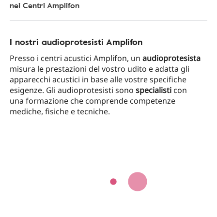
nei Centri Amplifon
I nostri audioprotesisti Amplifon
Presso i centri acustici Amplifon, un
audioprotesista
misura le prestazioni del vostro udito e adatta gli
apparecchi acustici in base alle vostre specifiche
esigenze. Gli audioprotesisti sono
specialisti
con
una formazione che comprende competenze
mediche, fisiche e tecniche.