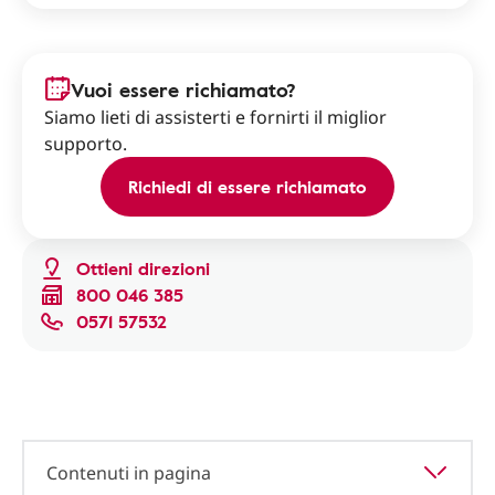
Vuoi essere richiamato?
Siamo lieti di assisterti e fornirti il miglior
supporto.
Richiedi di essere richiamato
Ottieni direzioni
800 046 385
0571 57532
Contenuti in pagina