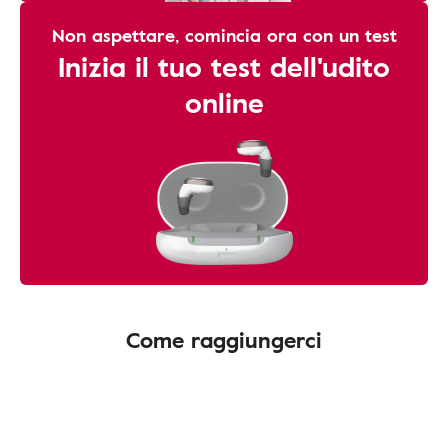
Non aspettare, comincia ora con un test
Inizia il tuo test dell'udito
online
Come raggiungerci