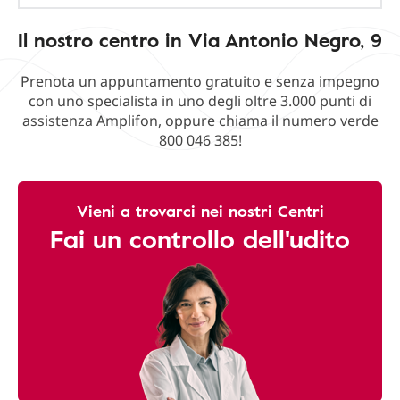
Il nostro centro in Via Antonio Negro, 9
Prenota un appuntamento gratuito e senza impegno
con uno specialista in uno degli oltre 3.000 punti di
assistenza Amplifon, oppure chiama il numero verde
800 046 385!
Vieni a trovarci nei nostri Centri
Fai un controllo dell'udito