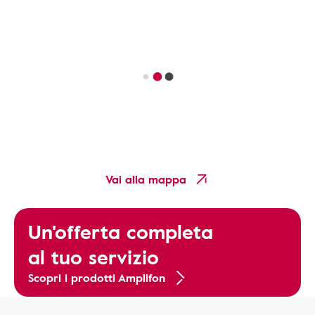
Vai alla mappa
Un'offerta completa
al tuo servizio
Scopri i prodotti Amplifon