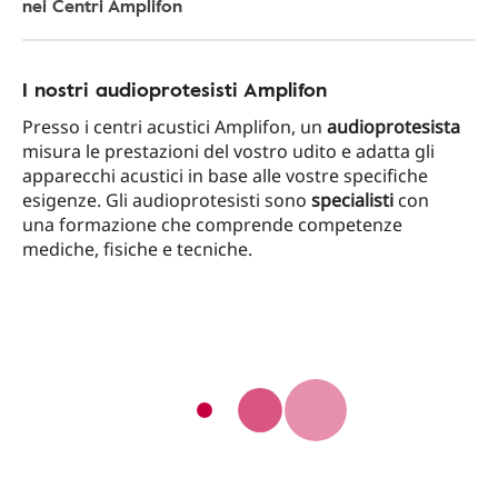
nei Centri Amplifon
I nostri audioprotesisti Amplifon
Presso i centri acustici Amplifon, un
audioprotesista
misura le prestazioni del vostro udito e adatta gli
apparecchi acustici in base alle vostre specifiche
esigenze. Gli audioprotesisti sono
specialisti
con
una formazione che comprende competenze
mediche, fisiche e tecniche.