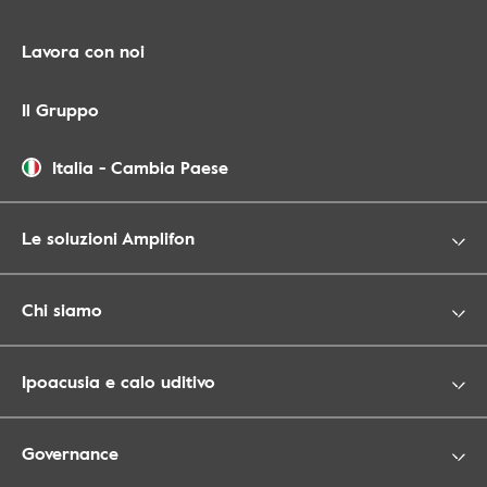
Lavora con noi
Il Gruppo
Italia
-
Cambia Paese
Le soluzioni Amplifon
Chi siamo
Ipoacusia e calo uditivo
Governance