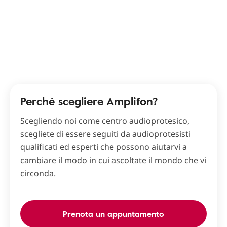
Perché scegliere Amplifon?
Scegliendo noi come centro audioprotesico,
scegliete di essere seguiti da audioprotesisti
qualificati ed esperti che possono aiutarvi a
cambiare il modo in cui ascoltate il mondo che vi
circonda.
Prenota un appuntamento