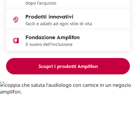
dopo l'acquisto
Prodotti innovativi
facili e adatti ad ogni stile di vita
Fondazione Amplifon
Il suono dell'inclusione
Scopri i prodotti Amplifon