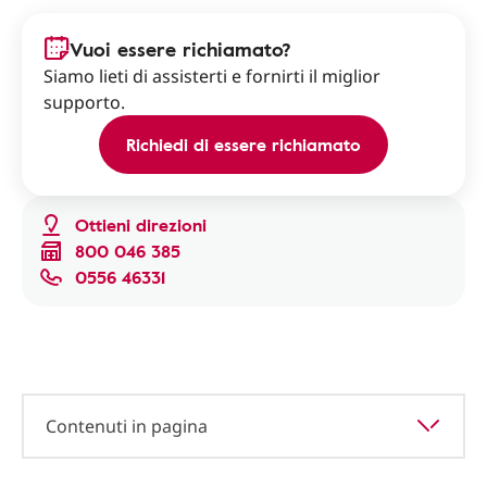
Vuoi essere richiamato?
Siamo lieti di assisterti e fornirti il miglior
supporto.
Richiedi di essere richiamato
Ottieni direzioni
800 046 385
0556 46331
Contenuti in pagina