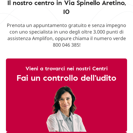
Il nostro centro in Via Spinello Aretino,
10
Prenota un appuntamento gratuito e senza impegno
con uno specialista in uno degli oltre 3.000 punti di
assistenza Amplifon, oppure chiama il numero verde
800 046 385!
Vieni a trovarci nei nostri Centri
Fai un controllo dell'udito