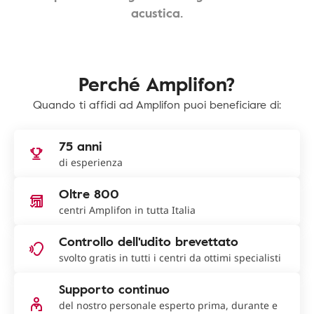
acustica.
Perché Amplifon?
Quando ti affidi ad Amplifon puoi beneficiare di:
75 anni
di esperienza
Oltre 800
centri Amplifon in tutta Italia
Controllo dell'udito brevettato
svolto gratis in tutti i centri da ottimi specialisti
Supporto continuo
del nostro personale esperto prima, durante e