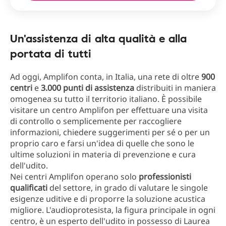
Un'assistenza di alta qualità e alla
portata di tutti
Ad oggi, Amplifon conta, in Italia, una rete di oltre
900
centri
e
3.000 punti di assistenza
distribuiti in maniera
omogenea su tutto il territorio italiano. È possibile
visitare un centro Amplifon per effettuare una visita
di controllo o semplicemente per raccogliere
informazioni, chiedere suggerimenti per sé o per un
proprio caro e farsi un'idea di quelle che sono le
ultime soluzioni in materia di prevenzione e cura
dell'udito.
Nei centri Amplifon operano solo
professionisti
qualificati
del settore, in grado di valutare le singole
esigenze uditive e di proporre la soluzione acustica
migliore. L'audioprotesista, la figura principale in ogni
centro, è un esperto dell'udito in possesso di Laurea