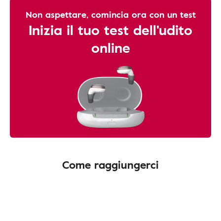
Non aspettare, comincia ora con un test
Inizia il tuo test dell'udito
online
Come raggiungerci