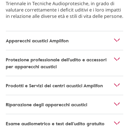
Triennale in Tecniche Audioprotesiche, in grado di
valutare correttamente i deficit uditivi e i loro impatti
in relazione alle diverse età e stili di vita delle persone.
Apparecchi acustici Amplifon
Protezione professionale dell'udito e accessori
per apparecchi acustici
Prodotti e Servizi dei centri acustici Amplifon
Riparazione degli apparecchi acustici
Esame audiometrico e test dell’udito gratuito