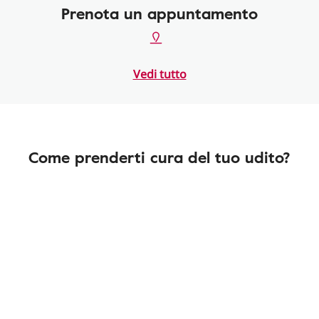
Prenota un appuntamento
Vedi tutto
Come prenderti cura del tuo udito?