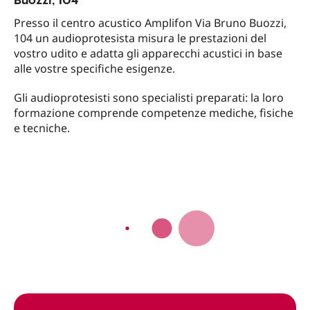
Presso il centro acustico Amplifon Via Bruno Buozzi,
104 un audioprotesista misura le prestazioni del
vostro udito e adatta gli apparecchi acustici in base
alle vostre specifiche esigenze.
Gli audioprotesisti sono specialisti preparati: la loro
formazione comprende competenze mediche, fisiche
e tecniche.