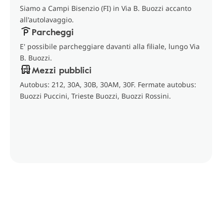
Siamo a Campi Bisenzio (FI) in Via B. Buozzi accanto
all'autolavaggio.
Parcheggi
E' possibile parcheggiare davanti alla filiale, lungo Via
B. Buozzi.
Mezzi pubblici
Autobus: 212, 30A, 30B, 30AM, 30F. Fermate autobus:
Buozzi Puccini, Trieste Buozzi, Buozzi Rossini.