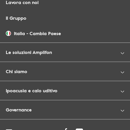
Lavora con noi
Il Gruppo
Italia
-
Cambia Paese
Le soluzioni Amplifon
Chi siamo
Ipoacusia e calo uditivo
Governance