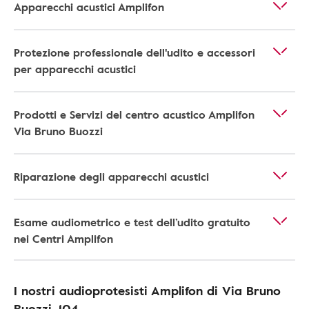
Apparecchi acustici Amplifon
Protezione professionale dell'udito e accessori
per apparecchi acustici
Prodotti e Servizi del centro acustico Amplifon
Via Bruno Buozzi
Riparazione degli apparecchi acustici
Esame audiometrico e test dell’udito gratuito
nei Centri Amplifon
I nostri audioprotesisti Amplifon di Via Bruno
Buozzi, 104