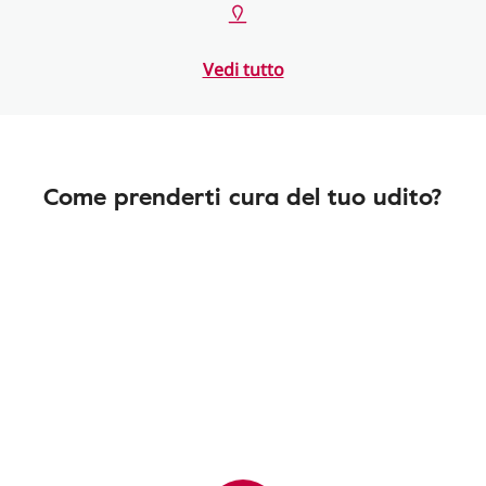
Vedi tutto
Come prenderti cura del tuo udito?