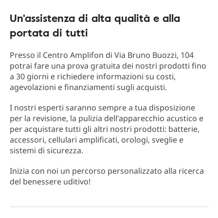
Un'assistenza di alta qualità e alla
portata di tutti
Presso il Centro Amplifon di Via Bruno Buozzi, 104
potrai fare una prova gratuita dei nostri prodotti fino
a 30 giorni e richiedere informazioni su costi,
agevolazioni e finanziamenti sugli acquisti.
I nostri esperti saranno sempre a tua disposizione
per la revisione, la pulizia dell'apparecchio acustico e
per acquistare tutti gli altri nostri prodotti: batterie,
accessori, cellulari amplificati, orologi, sveglie e
sistemi di sicurezza.
Inizia con noi un percorso personalizzato alla ricerca
del benessere uditivo!