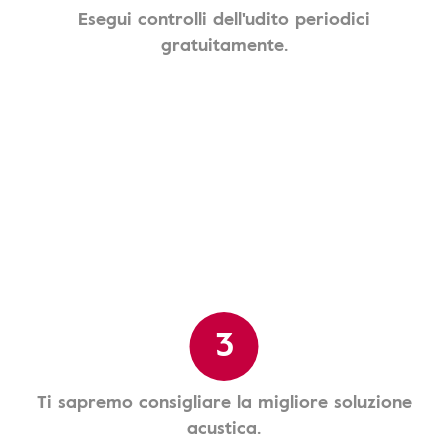
Esegui controlli dell'udito periodici
gratuitamente.
3
Ti sapremo consigliare la migliore soluzione
acustica.