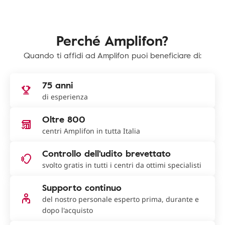
Perché Amplifon?
Quando ti affidi ad Amplifon puoi beneficiare di:
75 anni
di esperienza
Oltre 800
centri Amplifon in tutta Italia
Controllo dell'udito brevettato
svolto gratis in tutti i centri da ottimi specialisti
Supporto continuo
del nostro personale esperto prima, durante e
dopo l'acquisto