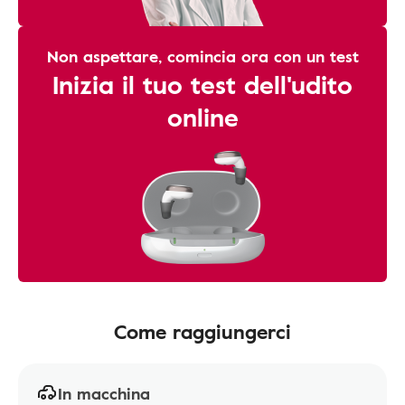
Non aspettare, comincia ora con un test
Inizia il tuo test dell'udito
online
Come raggiungerci
In macchina