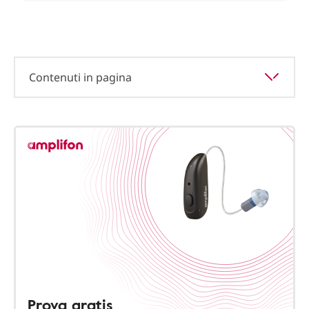
Contenuti in pagina
Prova gratis