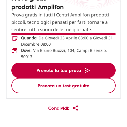
prodotti Amplifon
Prova gratis in tutti i Centri Amplifon prodotti
piccoli, tecnologici pensati per farti tornare a
sentire tutti i suoni delle tue giornate.
Quando:
Da Giovedì 23 Aprile 08:00 a Giovedì 31
Dicembre 08:00
Dove:
Via Bruno Buozzi, 104, Campi Bisenzio,
50013
Prenota la tua prova
Prenota un test gratuito
Condividi: