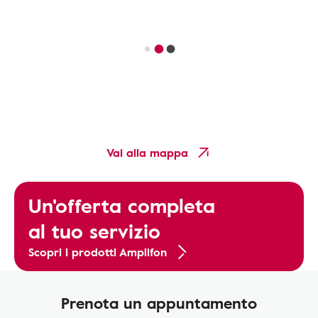
Vai alla mappa
Un'offerta completa
al tuo servizio
Scopri i prodotti Amplifon
Prenota un appuntamento