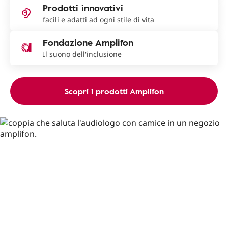
Prodotti innovativi
facili e adatti ad ogni stile di vita
Fondazione Amplifon
Il suono dell'inclusione
Scopri i prodotti Amplifon