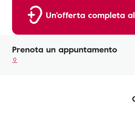
Un'offerta completa al
Prenota un appuntamento