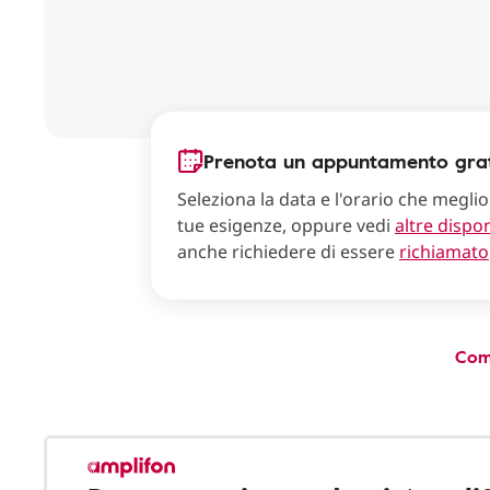
Prenota un appuntamento grat
Seleziona la data e l'orario che meglio
tue esigenze, oppure vedi
altre dispon
anche richiedere di essere
richiamato
Com