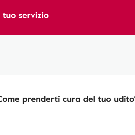
 tuo servizio
Come prenderti cura del tuo udito