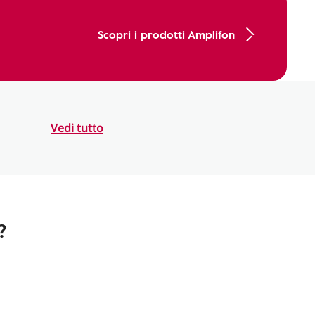
Scopri i prodotti Amplifon
Vedi tutto
?