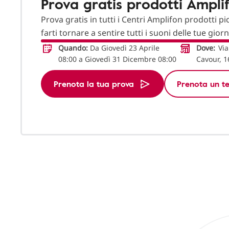
Prova gratis prodotti Ampli
Prova gratis in tutti i Centri Amplifon prodotti pi
farti tornare a sentire tutti i suoni delle tue gior
Quando:
Da Giovedì 23 Aprile
Dove:
Via
08:00 a Giovedì 31 Dicembre 08:00
Cavour, 1
Prenota la tua prova
Prenota un te