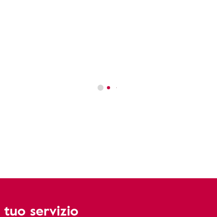
 tuo servizio