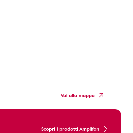
Vai alla mappa
Scopri i prodotti Amplifon