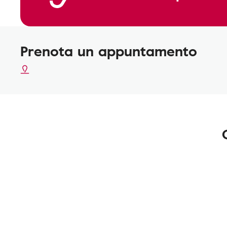
Prenota un appuntamento