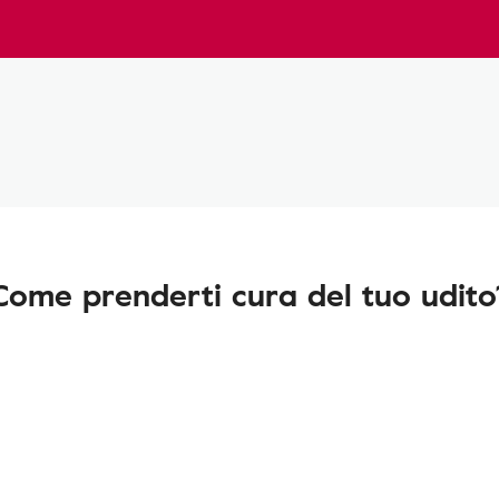
Come prenderti cura del tuo udito