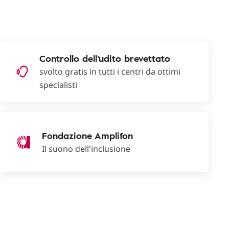
Controllo dell'udito brevettato
svolto gratis in tutti i centri da ottimi
specialisti
Fondazione Amplifon
Il suono dell'inclusione