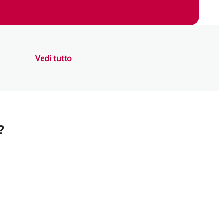
Vedi tutto
?