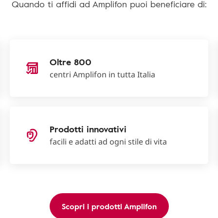
Quando ti affidi ad Amplifon puoi beneficiare di:
Oltre 800
centri Amplifon in tutta Italia
Prodotti innovativi
facili e adatti ad ogni stile di vita
Scopri i prodotti Amplifon