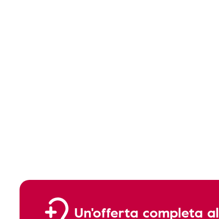
Un'offerta completa al