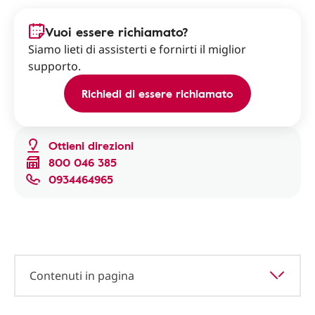
Vuoi essere richiamato?
Siamo lieti di assisterti e fornirti il miglior
supporto.
Richiedi di essere richiamato
Ottieni direzioni
800 046 385
0934464965
Contenuti in pagina