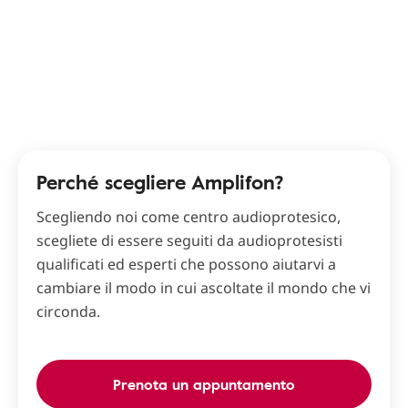
Perché scegliere Amplifon?
Scegliendo noi come centro audioprotesico,
scegliete di essere seguiti da audioprotesisti
qualificati ed esperti che possono aiutarvi a
cambiare il modo in cui ascoltate il mondo che vi
circonda.
Prenota un appuntamento