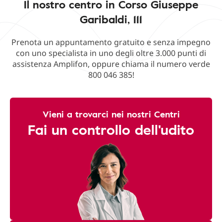
Il nostro centro in Corso Giuseppe
Garibaldi, 111
Prenota un appuntamento gratuito e senza impegno
con uno specialista in uno degli oltre 3.000 punti di
assistenza Amplifon, oppure chiama il numero verde
800 046 385!
Vieni a trovarci nei nostri Centri
Fai un controllo dell'udito