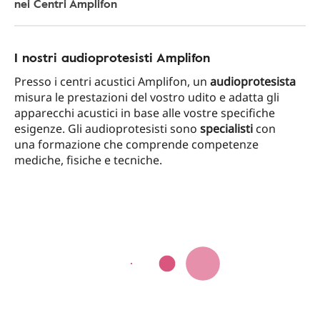
nei Centri Amplifon
I nostri audioprotesisti Amplifon
Presso i centri acustici Amplifon, un
audioprotesista
misura le prestazioni del vostro udito e adatta gli
apparecchi acustici in base alle vostre specifiche
esigenze. Gli audioprotesisti sono
specialisti
con
una formazione che comprende competenze
mediche, fisiche e tecniche.