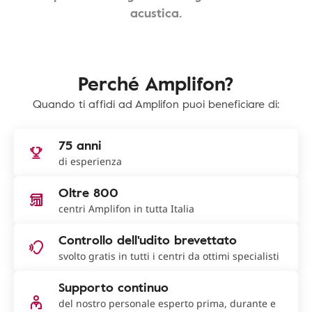
acustica.
Perché Amplifon?
Quando ti affidi ad Amplifon puoi beneficiare di:
75 anni
di esperienza
Oltre 800
centri Amplifon in tutta Italia
Controllo dell'udito brevettato
svolto gratis in tutti i centri da ottimi specialisti
Supporto continuo
del nostro personale esperto prima, durante e