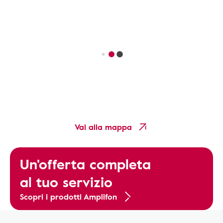
Vai alla mappa
Un'offerta completa
al tuo servizio
Scopri i prodotti Amplifon