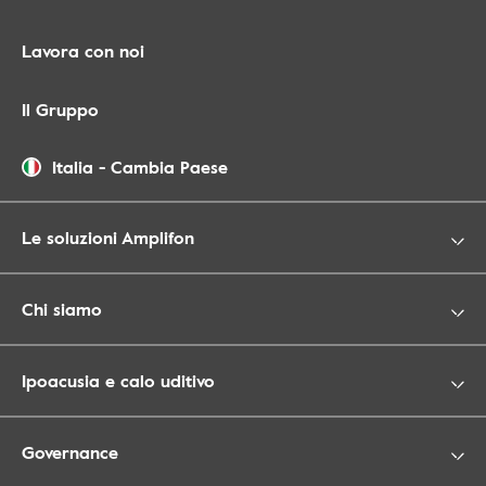
Lavora con noi
Il Gruppo
Italia
-
Cambia Paese
Le soluzioni Amplifon
Chi siamo
Ipoacusia e calo uditivo
Governance