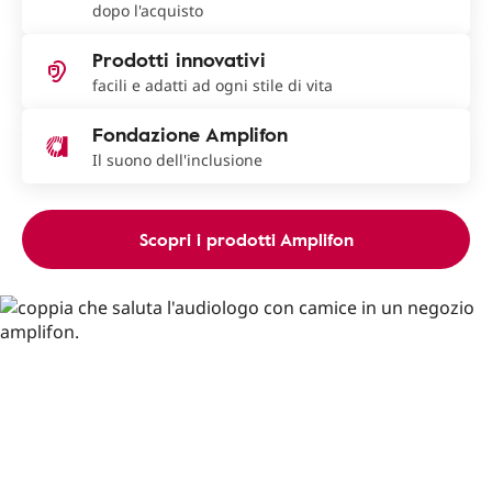
dopo l'acquisto
Prodotti innovativi
facili e adatti ad ogni stile di vita
Fondazione Amplifon
Il suono dell'inclusione
Scopri i prodotti Amplifon