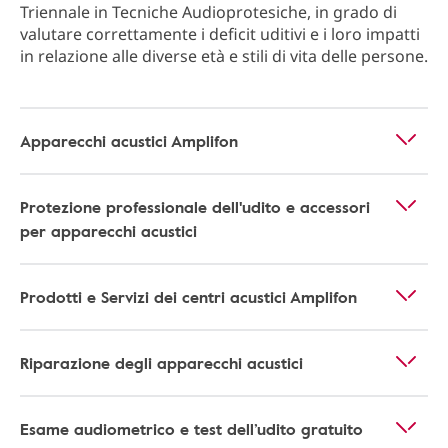
Triennale in Tecniche Audioprotesiche, in grado di
valutare correttamente i deficit uditivi e i loro impatti
in relazione alle diverse età e stili di vita delle persone.
Apparecchi acustici Amplifon
Protezione professionale dell'udito e accessori
per apparecchi acustici
Prodotti e Servizi dei centri acustici Amplifon
Riparazione degli apparecchi acustici
Esame audiometrico e test dell’udito gratuito