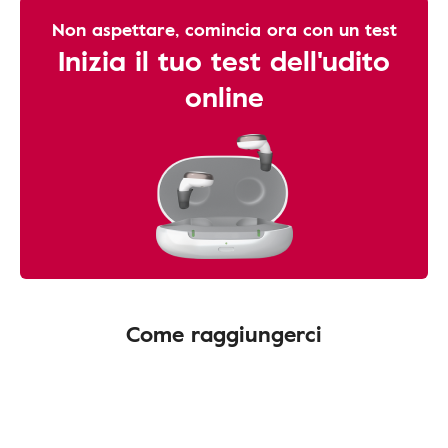
Non aspettare, comincia ora con un test
Inizia il tuo test dell'udito
online
Come raggiungerci