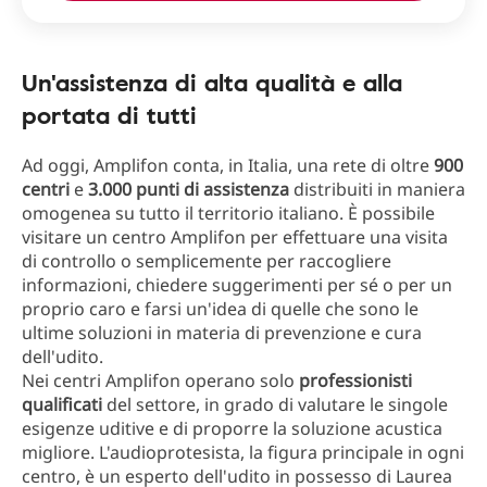
Un'assistenza di alta qualità e alla
portata di tutti
Ad oggi, Amplifon conta, in Italia, una rete di oltre
900
centri
e
3.000 punti di assistenza
distribuiti in maniera
omogenea su tutto il territorio italiano. È possibile
visitare un centro Amplifon per effettuare una visita
di controllo o semplicemente per raccogliere
informazioni, chiedere suggerimenti per sé o per un
proprio caro e farsi un'idea di quelle che sono le
ultime soluzioni in materia di prevenzione e cura
dell'udito.
Nei centri Amplifon operano solo
professionisti
qualificati
del settore, in grado di valutare le singole
esigenze uditive e di proporre la soluzione acustica
migliore. L'audioprotesista, la figura principale in ogni
centro, è un esperto dell'udito in possesso di Laurea