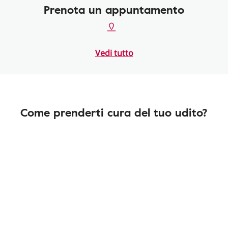
Prenota un appuntamento
Vedi tutto
Come prenderti cura del tuo udito?