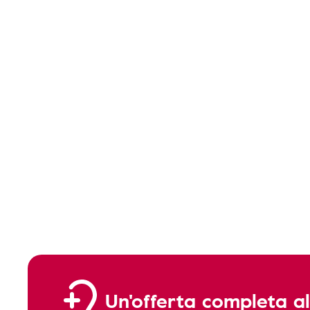
Un'offerta completa al