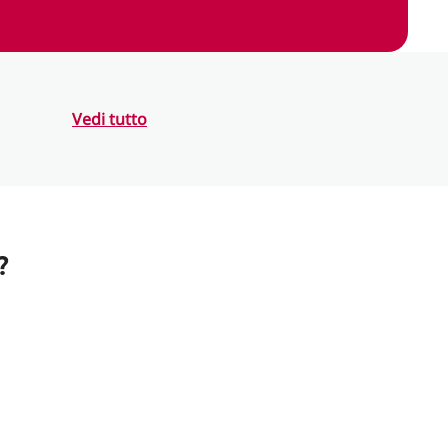
Vedi tutto
?