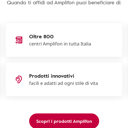
Quando ti affidi ad Amplifon puoi beneficiare di:
Oltre 800
centri Amplifon in tutta Italia
Prodotti innovativi
facili e adatti ad ogni stile di vita
Scopri i prodotti Amplifon