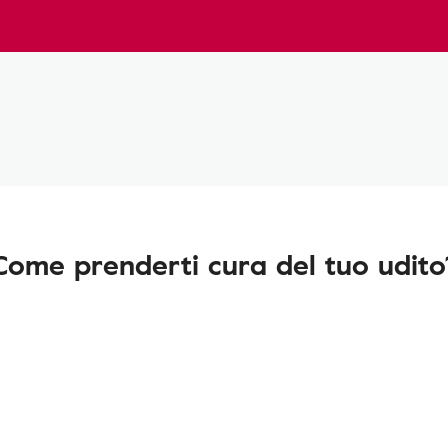
Come prenderti cura del tuo udito