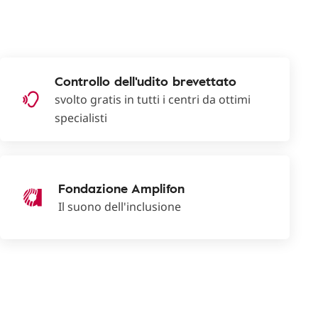
Controllo dell'udito brevettato
svolto gratis in tutti i centri da ottimi
specialisti
Fondazione Amplifon
Il suono dell'inclusione