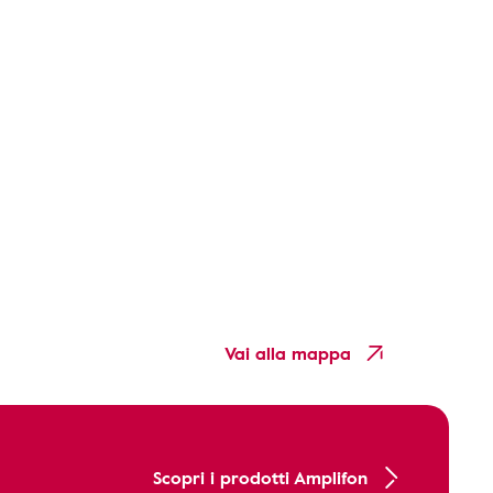
Vai alla mappa
Scopri i prodotti Amplifon