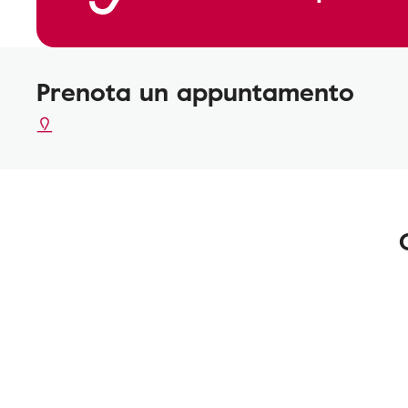
Prenota un appuntamento