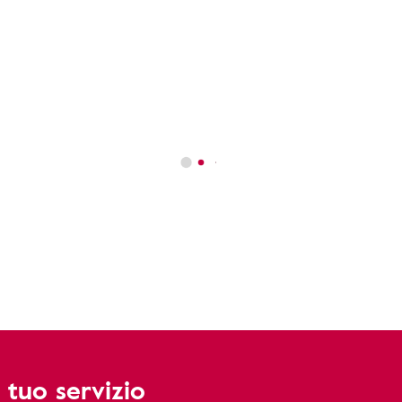
 tuo servizio