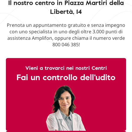
Il nostro centro in Piazza Martiri della
Libertà, 14
Prenota un appuntamento gratuito e senza impegno
con uno specialista in uno degli oltre 3.000 punti di
assistenza Amplifon, oppure chiama il numero verde
800 046 385!
Vieni a trovarci nei nostri Centri
Fai un controllo dell'udito