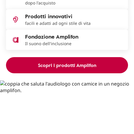
dopo l'acquisto
Prodotti innovativi
facili e adatti ad ogni stile di vita
Fondazione Amplifon
Il suono dell'inclusione
Scopri i prodotti Amplifon