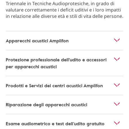
Triennale in Tecniche Audioprotesiche, in grado di
valutare correttamente i deficit uditivi e i loro impatti
in relazione alle diverse età e stili di vita delle persone.
Apparecchi acustici Amplifon
Protezione professionale dell'udito e accessori
per apparecchi acustici
Prodotti e Servizi dei centri acustici Amplifon
Riparazione degli apparecchi acustici
Esame audiometrico e test dell’udito gratuito