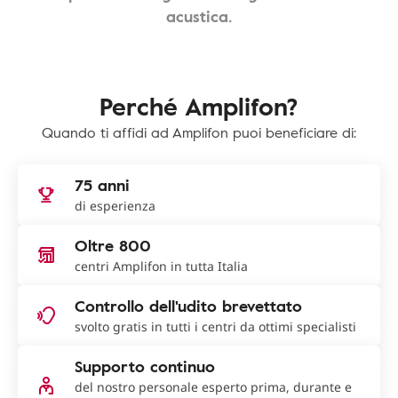
acustica.
Perché Amplifon?
Quando ti affidi ad Amplifon puoi beneficiare di:
75 anni
di esperienza
Oltre 800
centri Amplifon in tutta Italia
Controllo dell'udito brevettato
svolto gratis in tutti i centri da ottimi specialisti
Supporto continuo
del nostro personale esperto prima, durante e