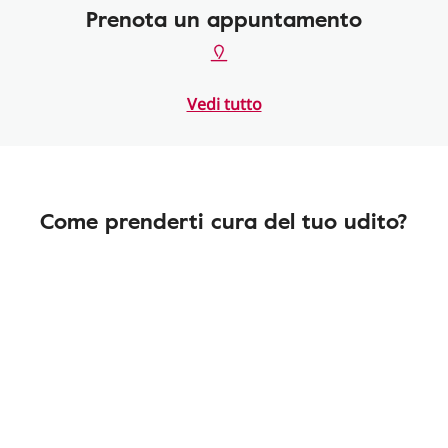
Prenota un appuntamento
Vedi tutto
Come prenderti cura del tuo udito?