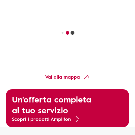
Vai alla mappa
Un'offerta completa
al tuo servizio
Scopri i prodotti Amplifon