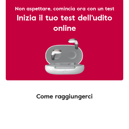
Non aspettare, comincia ora con un test
Inizia il tuo test dell'udito
online
Come raggiungerci