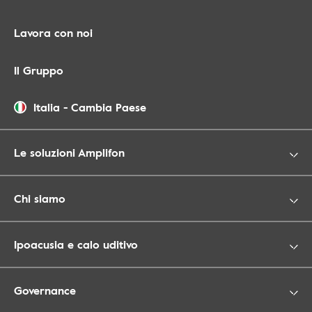
Lavora con noi
Il Gruppo
Italia
-
Cambia Paese
Le soluzioni Amplifon
Chi siamo
Ipoacusia e calo uditivo
Governance