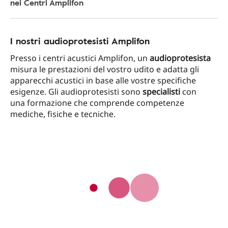
nei Centri Amplifon
I nostri audioprotesisti Amplifon
Presso i centri acustici Amplifon, un
audioprotesista
misura le prestazioni del vostro udito e adatta gli
apparecchi acustici in base alle vostre specifiche
esigenze. Gli audioprotesisti sono
specialisti
con
una formazione che comprende competenze
mediche, fisiche e tecniche.