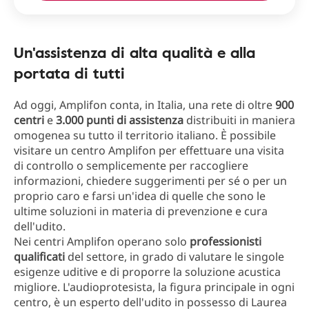
Un'assistenza di alta qualità e alla
portata di tutti
Ad oggi, Amplifon conta, in Italia, una rete di oltre
900
centri
e
3.000 punti di assistenza
distribuiti in maniera
omogenea su tutto il territorio italiano. È possibile
visitare un centro Amplifon per effettuare una visita
di controllo o semplicemente per raccogliere
informazioni, chiedere suggerimenti per sé o per un
proprio caro e farsi un'idea di quelle che sono le
ultime soluzioni in materia di prevenzione e cura
dell'udito.
Nei centri Amplifon operano solo
professionisti
qualificati
del settore, in grado di valutare le singole
esigenze uditive e di proporre la soluzione acustica
migliore. L'audioprotesista, la figura principale in ogni
centro, è un esperto dell'udito in possesso di Laurea