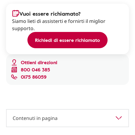
Vuoi essere richiamato?
Siamo lieti di assisterti e fornirti il miglior
supporto.
Richiedi di essere richiamato
Ottieni direzioni
800 046 385
0175 86059
Contenuti in pagina