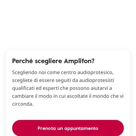
Perché scegliere Amplifon?
Scegliendo noi come centro audioprotesico,
scegliete di essere seguiti da audioprotesisti
qualificati ed esperti che possono aiutarvi a
cambiare il modo in cui ascoltate il mondo che vi
circonda.
Prenota un appuntamento