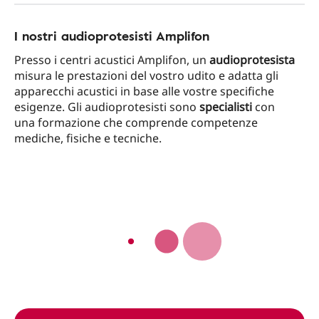
I nostri audioprotesisti Amplifon
Presso i centri acustici Amplifon, un
audioprotesista
misura le prestazioni del vostro udito e adatta gli
apparecchi acustici in base alle vostre specifiche
esigenze. Gli audioprotesisti sono
specialisti
con
una formazione che comprende competenze
mediche, fisiche e tecniche.