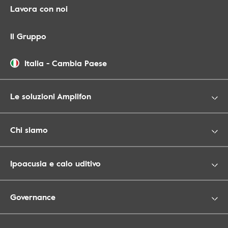
Lavora con noi
Il Gruppo
Italia
-
Cambia Paese
Le soluzioni Amplifon
Chi siamo
Ipoacusia e calo uditivo
Governance