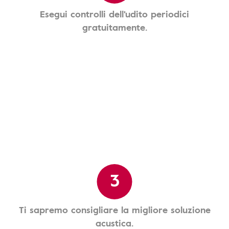
Esegui controlli dell'udito periodici
gratuitamente.
3
Ti sapremo consigliare la migliore soluzione
acustica.