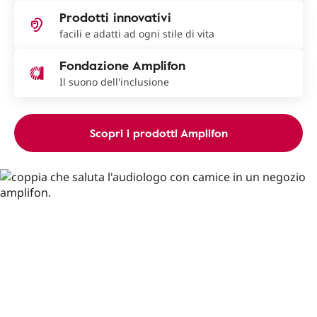
Prodotti innovativi
facili e adatti ad ogni stile di vita
Fondazione Amplifon
Il suono dell'inclusione
Scopri i prodotti Amplifon