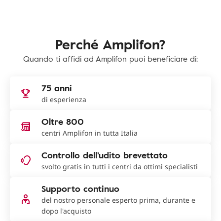
Perché Amplifon?
Quando ti affidi ad Amplifon puoi beneficiare di:
75 anni
di esperienza
Oltre 800
centri Amplifon in tutta Italia
Controllo dell'udito brevettato
svolto gratis in tutti i centri da ottimi specialisti
Supporto continuo
del nostro personale esperto prima, durante e
dopo l'acquisto