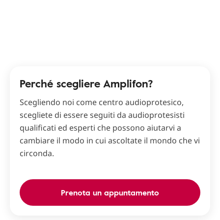
Perché scegliere Amplifon?
Scegliendo noi come centro audioprotesico,
scegliete di essere seguiti da audioprotesisti
qualificati ed esperti che possono aiutarvi a
cambiare il modo in cui ascoltate il mondo che vi
circonda.
Prenota un appuntamento