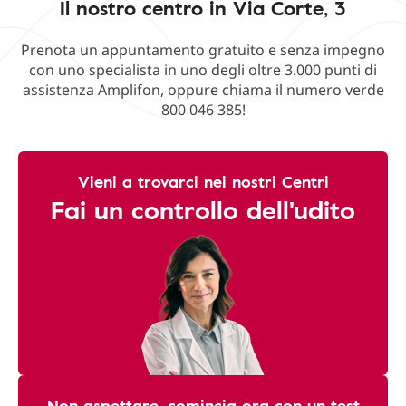
Il nostro centro in Via Corte, 3
Prenota un appuntamento gratuito e senza impegno
con uno specialista in uno degli oltre 3.000 punti di
assistenza Amplifon, oppure chiama il numero verde
800 046 385!
Vieni a trovarci nei nostri Centri
Fai un controllo dell'udito
Non aspettare, comincia ora con un test