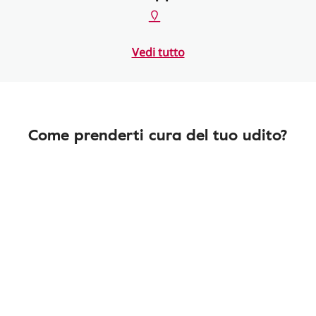
Vedi tutto
Come prenderti cura del tuo udito?