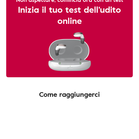
Inizia il tuo test dell'udito
online
Come raggiungerci