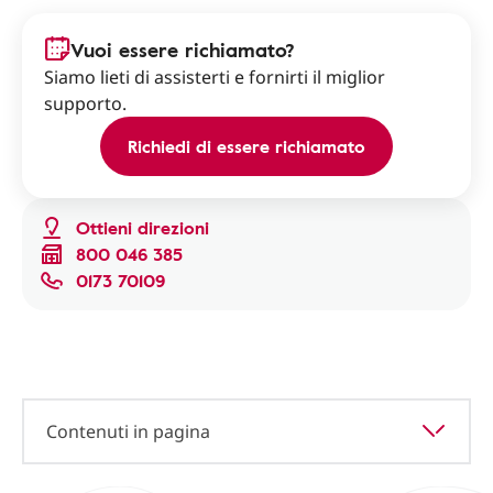
Vuoi essere richiamato?
Siamo lieti di assisterti e fornirti il miglior
supporto.
Richiedi di essere richiamato
Ottieni direzioni
800 046 385
0173 70109
Contenuti in pagina