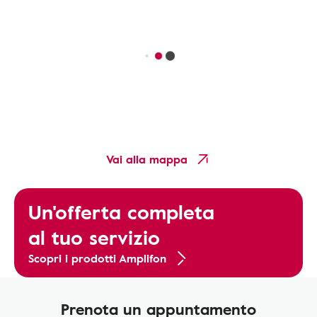
Vai alla mappa
Un'offerta completa
al tuo servizio
Scopri i prodotti Amplifon
Prenota un appuntamento