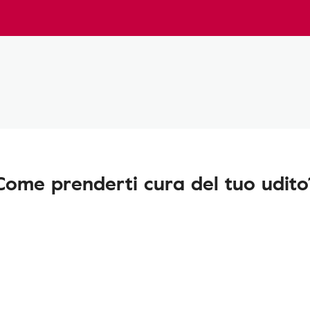
Come prenderti cura del tuo udito