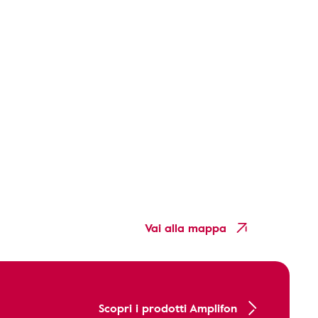
Vai alla mappa
Scopri i prodotti Amplifon