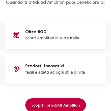
Quando ti affidi ad Amplifon puoi beneficiare di:
Oltre 800
centri Amplifon in tutta Italia
Prodotti innovativi
facili e adatti ad ogni stile di vita
Scopri i prodotti Amplifon