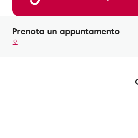
Prenota un appuntamento