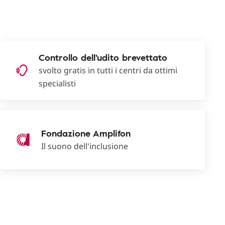
Controllo dell'udito brevettato
svolto gratis in tutti i centri da ottimi
specialisti
Fondazione Amplifon
Il suono dell'inclusione