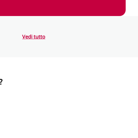
Vedi tutto
?