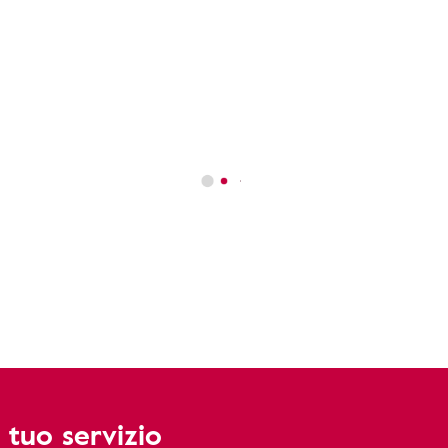
 tuo servizio