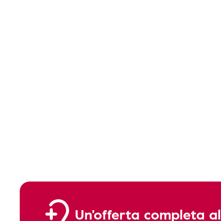
Un'offerta completa al