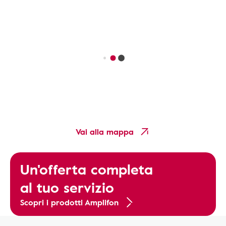
Vai alla mappa
Un'offerta completa
al tuo servizio
Scopri i prodotti Amplifon