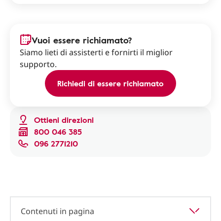
Vuoi essere richiamato?
Siamo lieti di assisterti e fornirti il miglior
supporto.
Richiedi di essere richiamato
Ottieni direzioni
800 046 385
096 2771210
Contenuti in pagina