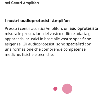
nei Centri Amplifon
I nostri audioprotesisti Amplifon
Presso i centri acustici Amplifon, un
audioprotesista
misura le prestazioni del vostro udito e adatta gli
apparecchi acustici in base alle vostre specifiche
esigenze. Gli audioprotesisti sono
specialisti
con
una formazione che comprende competenze
mediche, fisiche e tecniche.