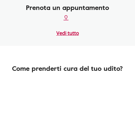
Prenota un appuntamento
Vedi tutto
Come prenderti cura del tuo udito?