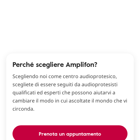
Perché scegliere Amplifon?
Scegliendo noi come centro audioprotesico,
scegliete di essere seguiti da audioprotesisti
qualificati ed esperti che possono aiutarvi a
cambiare il modo in cui ascoltate il mondo che vi
circonda.
Prenota un appuntamento