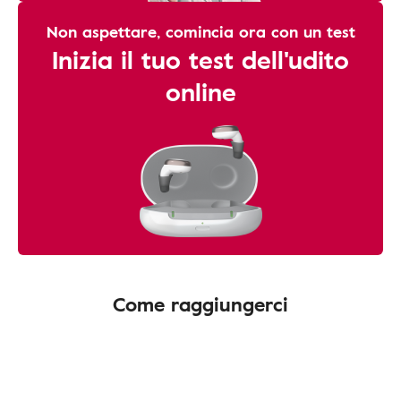
Non aspettare, comincia ora con un test
Inizia il tuo test dell'udito
online
Come raggiungerci