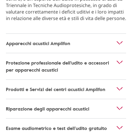
Triennale in Tecniche Audioprotesiche, in grado di
valutare correttamente i deficit uditivi e i loro impatti
in relazione alle diverse età e stili di vita delle persone.
Apparecchi acustici Amplifon
Protezione professionale dell'udito e accessori
per apparecchi acustici
Prodotti e Servizi dei centri acustici Amplifon
Riparazione degli apparecchi acustici
Esame audiometrico e test dell’udito gratuito