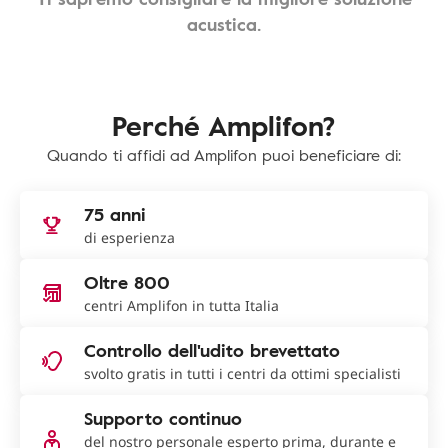
acustica.
Perché Amplifon?
Quando ti affidi ad Amplifon puoi beneficiare di:
75 anni
di esperienza
Oltre 800
centri Amplifon in tutta Italia
Controllo dell'udito brevettato
svolto gratis in tutti i centri da ottimi specialisti
Supporto continuo
del nostro personale esperto prima, durante e