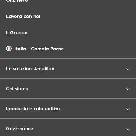
Lavora con noi
Il Gruppo
Italia
-
Cambia Paese
Le soluzioni Amplifon
Chi siamo
Ipoacusia e calo uditivo
Governance