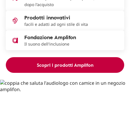
dopo l'acquisto
Prodotti innovativi
facili e adatti ad ogni stile di vita
Fondazione Amplifon
Il suono dell'inclusione
Scopri i prodotti Amplifon