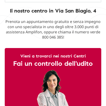
Il nostro centro in Via San Biagio, 4
Prenota un appuntamento gratuito e senza impegno
con uno specialista in uno degli oltre 3.000 punti di
assistenza Amplifon, oppure chiama il numero verde
800 046 385!
Vieni a trovarci nei nostri Centri
Fai un controllo dell'udito