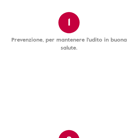
1
Prevenzione, per mantenere l'udito in buona
salute.