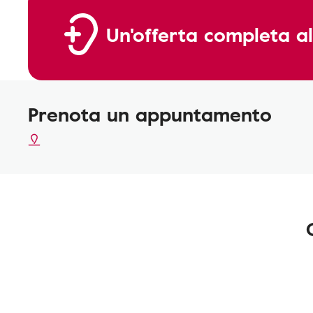
Un'offerta completa al
Prenota un appuntamento