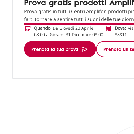
Prova gratis prodotti Ampli
Prova gratis in tutti i Centri Amplifon prodotti pi
farti tornare a sentire tutti i suoni delle tue gior
Quando:
Da Giovedì 23 Aprile
Dove:
Via
08:00 a Giovedì 31 Dicembre 08:00
88811
Prenota la tua prova
Prenota un te