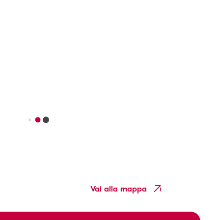
Vai alla mappa