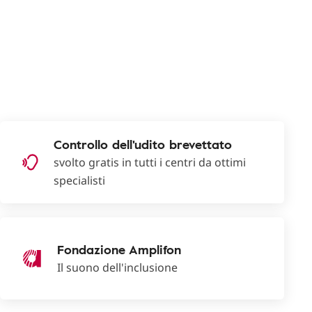
Controllo dell'udito brevettato
svolto gratis in tutti i centri da ottimi
specialisti
Fondazione Amplifon
Il suono dell'inclusione