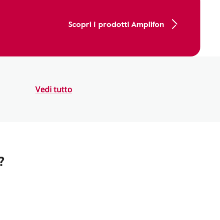
Scopri i prodotti Amplifon
Vedi tutto
?