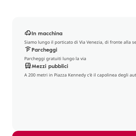
In macchina
Siamo lungo il porticato di Via Venezia, di fronte alla 
Parcheggi
Parcheggi gratuiti lungo la via
Mezzi pubblici
A 200 metri in Piazza Kennedy c'è il capolinea degli a