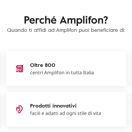
Perché Amplifon?
Quando ti affidi ad Amplifon puoi beneficiare di:
Oltre 800
centri Amplifon in tutta Italia
Prodotti innovativi
facili e adatti ad ogni stile di vita