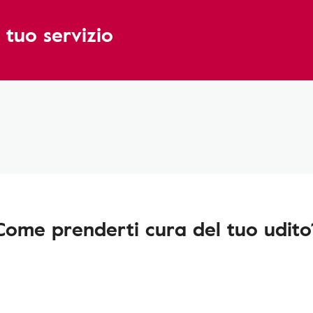
 tuo servizio
Come prenderti cura del tuo udito