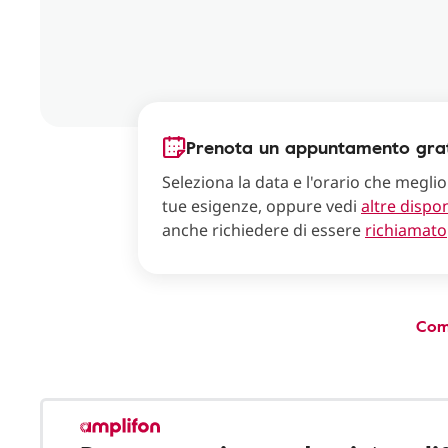
Prenota un appuntamento grat
Seleziona la data e l'orario che meglio
tue esigenze, oppure vedi
altre dispon
anche richiedere di essere
richiamato
Com