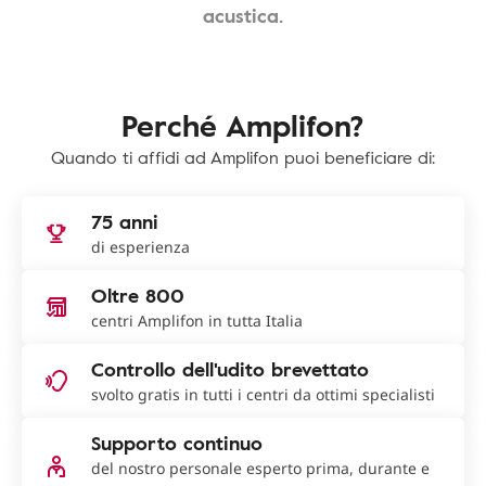
acustica.
Perché Amplifon?
Quando ti affidi ad Amplifon puoi beneficiare di:
75 anni
di esperienza
Oltre 800
centri Amplifon in tutta Italia
Controllo dell'udito brevettato
svolto gratis in tutti i centri da ottimi specialisti
Supporto continuo
del nostro personale esperto prima, durante e