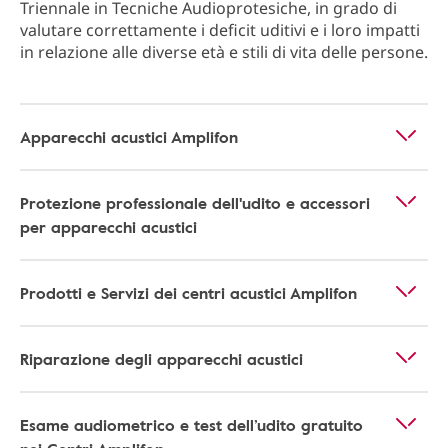
Triennale in Tecniche Audioprotesiche, in grado di
valutare correttamente i deficit uditivi e i loro impatti
in relazione alle diverse età e stili di vita delle persone.
Apparecchi acustici Amplifon
Protezione professionale dell'udito e accessori
per apparecchi acustici
Prodotti e Servizi dei centri acustici Amplifon
Riparazione degli apparecchi acustici
Esame audiometrico e test dell’udito gratuito