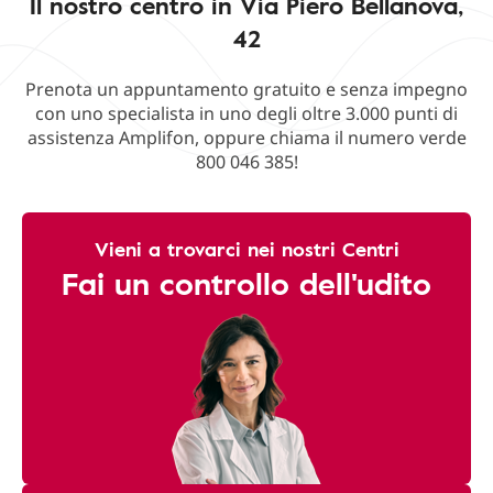
Il nostro centro in Via Piero Bellanova,
42
Prenota un appuntamento gratuito e senza impegno
con uno specialista in uno degli oltre 3.000 punti di
assistenza Amplifon, oppure chiama il numero verde
800 046 385!
Vieni a trovarci nei nostri Centri
Fai un controllo dell'udito