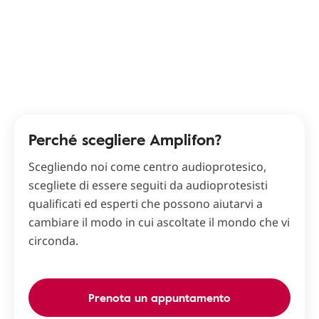
Perché scegliere Amplifon?
Scegliendo noi come centro audioprotesico,
scegliete di essere seguiti da audioprotesisti
qualificati ed esperti che possono aiutarvi a
cambiare il modo in cui ascoltate il mondo che vi
circonda.
Prenota un appuntamento