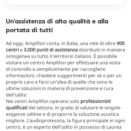
Un'assistenza di alta qualità e alla
portata di tutti
Ad oggi, Amplifon conta, in Italia, una rete di oltre
900
centri
e
3.000 punti di assistenza
distribuiti in maniera
omogenea su tutto il territorio italiano. È possibile
visitare un centro Amplifon per effettuare una visita
di controllo o semplicemente per raccogliere
informazioni, chiedere suggerimenti per sé o per un
proprio caro e farsi un'idea di quelle che sono le
ultime soluzioni in materia di prevenzione e cura
dell'udito.
Nei centri Amplifon operano solo
professionisti
qualificati
del settore, in grado di valutare le singole
esigenze uditive e di proporre la soluzione acustica
migliore. L'audioprotesista, la figura principale in ogni
centro, è un esperto dell'udito in possesso di Laurea