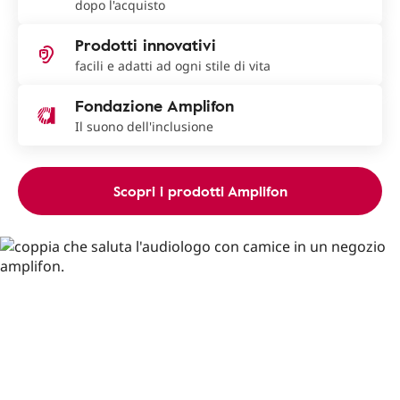
dopo l'acquisto
Prodotti innovativi
facili e adatti ad ogni stile di vita
Fondazione Amplifon
Il suono dell'inclusione
Scopri i prodotti Amplifon