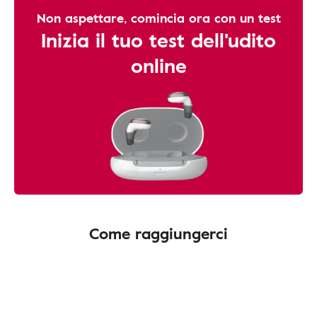
Non aspettare, comincia ora con un test
Inizia il tuo test dell'udito
online
Come raggiungerci