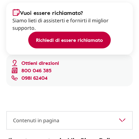
Vuoi essere richiamato?
Siamo lieti di assisterti e fornirti il miglior
supporto.
Richiedi di essere richiamato
Ottieni direzioni
800 046 385
0981 62404
Contenuti in pagina