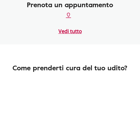
Prenota un appuntamento
Vedi tutto
Come prenderti cura del tuo udito?