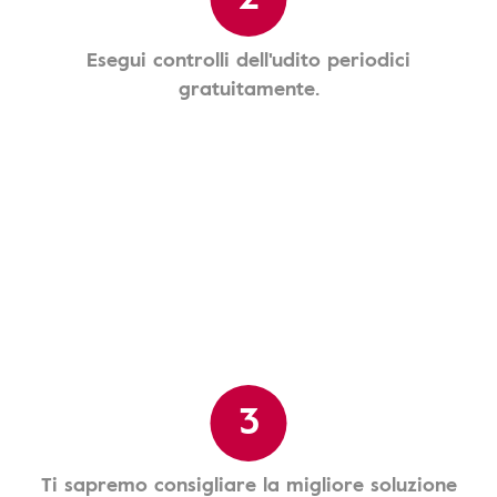
Esegui controlli dell'udito periodici
gratuitamente.
3
Ti sapremo consigliare la migliore soluzione