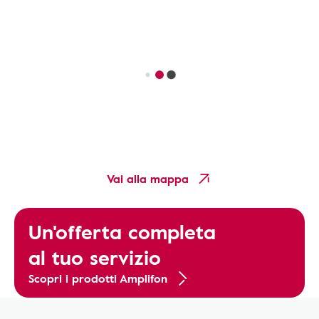
Vai alla mappa
Un'offerta completa
al tuo servizio
Scopri i prodotti Amplifon