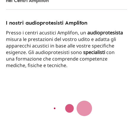
nei Centri Amplifon
I nostri audioprotesisti Amplifon
Presso i centri acustici Amplifon, un
audioprotesista
misura le prestazioni del vostro udito e adatta gli
apparecchi acustici in base alle vostre specifiche
esigenze. Gli audioprotesisti sono
specialisti
con
una formazione che comprende competenze
mediche, fisiche e tecniche.