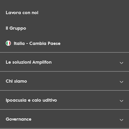
Lavora con noi
Il Gruppo
Italia
-
Cambia Paese
Le soluzioni Amplifon
Chi siamo
Ipoacusia e calo uditivo
Governance