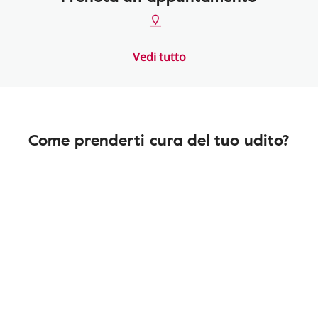
Vedi tutto
Come prenderti cura del tuo udito?