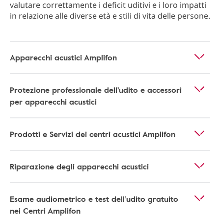
valutare correttamente i deficit uditivi e i loro impatti
in relazione alle diverse età e stili di vita delle persone.
Apparecchi acustici Amplifon
Protezione professionale dell'udito e accessori
per apparecchi acustici
Prodotti e Servizi dei centri acustici Amplifon
Riparazione degli apparecchi acustici
Esame audiometrico e test dell’udito gratuito
nei Centri Amplifon