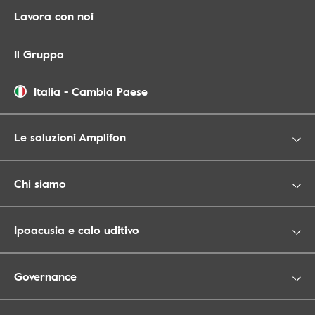
Lavora con noi
Il Gruppo
Italia
-
Cambia Paese
Le soluzioni Amplifon
Chi siamo
Ipoacusia e calo uditivo
Governance