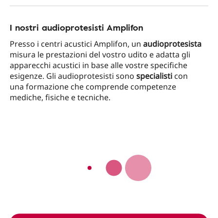
I nostri audioprotesisti Amplifon
Presso i centri acustici Amplifon, un
audioprotesista
misura le prestazioni del vostro udito e adatta gli
apparecchi acustici in base alle vostre specifiche
esigenze. Gli audioprotesisti sono
specialisti
con
una formazione che comprende competenze
mediche, fisiche e tecniche.