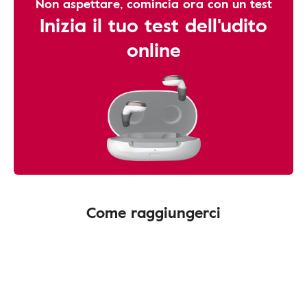
Non aspettare, comincia ora con un test
Inizia il tuo test dell'udito
online
Come raggiungerci