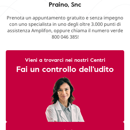
Praino, Snc
Prenota un appuntamento gratuito e senza impegno
con uno specialista in uno degli oltre 3.000 punti di
assistenza Amplifon, oppure chiama il numero verde
800 046 385!
Vieni a trovarci nei nostri Centri
Fai un controllo dell'udito