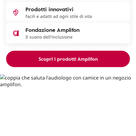
Prodotti innovativi
facili e adatti ad ogni stile di vita
Fondazione Amplifon
Il suono dell'inclusione
Scopri i prodotti Amplifon