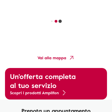
Vai alla mappa
Un'offerta completa
al tuo servizio
Scopri i prodotti Amplifon
Prenota un appuntamento