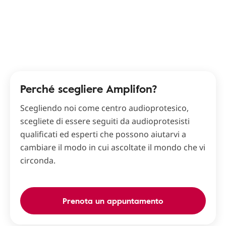
Perché scegliere Amplifon?
Scegliendo noi come centro audioprotesico,
scegliete di essere seguiti da audioprotesisti
qualificati ed esperti che possono aiutarvi a
cambiare il modo in cui ascoltate il mondo che vi
circonda.
Prenota un appuntamento