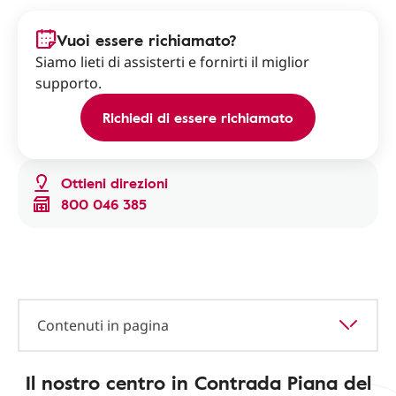
Vuoi essere richiamato?
Siamo lieti di assisterti e fornirti il miglior
supporto.
Richiedi di essere richiamato
Ottieni direzioni
800 046 385
Contenuti in pagina
Il nostro centro in Contrada Piana del