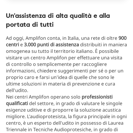
Un'assistenza di alta qualità e alla
portata di tutti
Ad oggi, Amplifon conta, in Italia, una rete di oltre
900
centri
e
3.000 punti di assistenza
distribuiti in maniera
omogenea su tutto il territorio italiano. È possibile
visitare un centro Amplifon per effettuare una visita
di controllo o semplicemente per raccogliere
informazioni, chiedere suggerimenti per sé o per un
proprio caro e farsi un'idea di quelle che sono le
ultime soluzioni in materia di prevenzione e cura
dell'udito.
Nei centri Amplifon operano solo
professionisti
qualificati
del settore, in grado di valutare le singole
esigenze uditive e di proporre la soluzione acustica
migliore. L'audioprotesista, la figura principale in ogni
centro, è un esperto dell'udito in possesso di Laurea
Triennale in Tecniche Audioprotesiche, in grado di