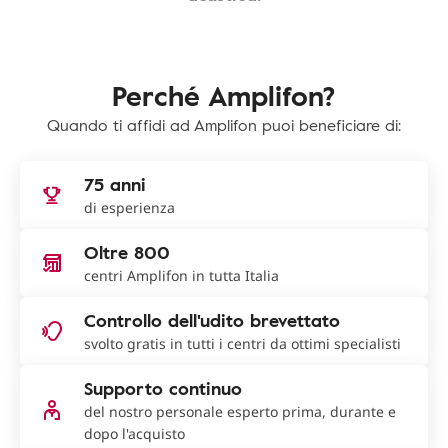
Perché Amplifon?
Quando ti affidi ad Amplifon puoi beneficiare di:
75 anni
di esperienza
Oltre 800
centri Amplifon in tutta Italia
Controllo dell'udito brevettato
svolto gratis in tutti i centri da ottimi specialisti
Supporto continuo
del nostro personale esperto prima, durante e
dopo l'acquisto