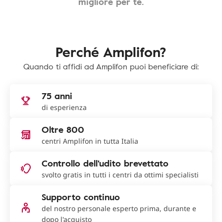
migliore per te.
Perché Amplifon?
Quando ti affidi ad Amplifon puoi beneficiare di:
75 anni
di esperienza
Oltre 800
centri Amplifon in tutta Italia
Controllo dell'udito brevettato
svolto gratis in tutti i centri da ottimi specialisti
Supporto continuo
del nostro personale esperto prima, durante e
dopo l'acquisto