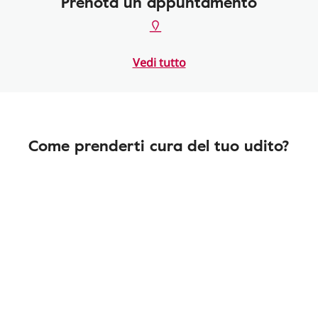
Prenota un appuntamento
Vedi tutto
Come prenderti cura del tuo udito?