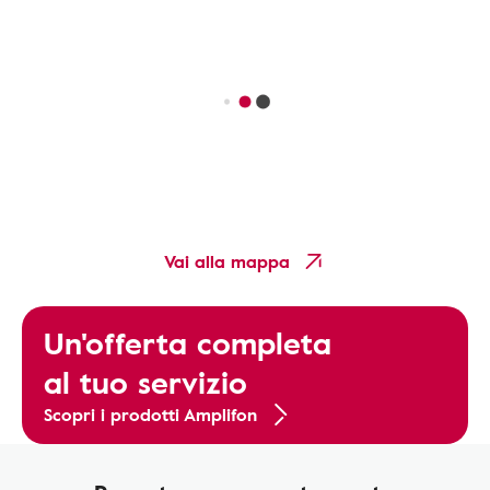
Vai alla mappa
Un'offerta completa
al tuo servizio
Scopri i prodotti Amplifon