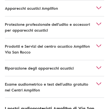
Apparecchi acustici Amplifon
Protezione professionale dell'udito e accessori
per apparecchi acustici
Prodotti e Servizi del centro acustico Amplifon
Via San Rocco
Riparazione degli apparecchi acustici
Esame audiometrico e test dell’udito gratuito
nei Centri Amplifon
I nostri audioprotesisti Amplifon di Via San