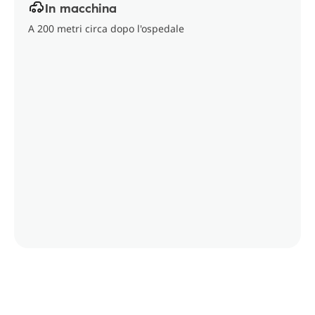
In macchina
A 200 metri circa dopo l'ospedale