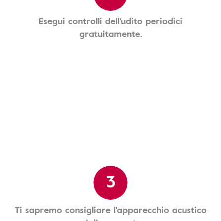
Esegui controlli dell'udito periodici
gratuitamente.
3
Ti sapremo consigliare l'apparecchio acustico