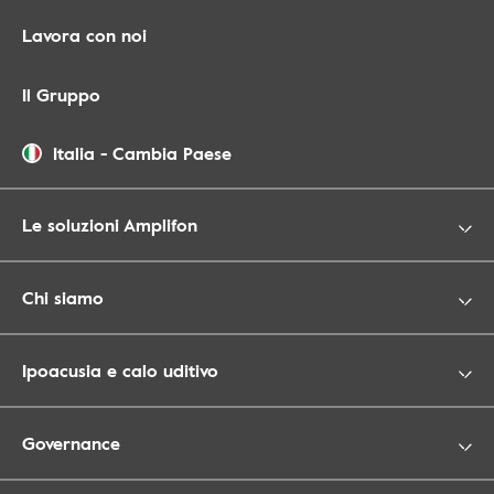
Lavora con noi
Il Gruppo
Italia
-
Cambia Paese
Le soluzioni Amplifon
Chi siamo
Ipoacusia e calo uditivo
Governance