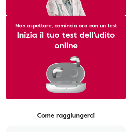
Non aspettare, comincia ora con un test
Inizia il tuo test dell'udito
online
Come raggiungerci