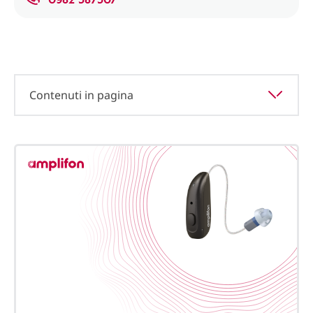
Contenuti in pagina