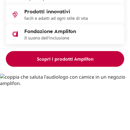
Prodotti innovativi
facili e adatti ad ogni stile di vita
Fondazione Amplifon
Il suono dell'inclusione
Scopri i prodotti Amplifon