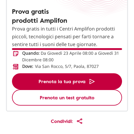
Prova gratis
prodotti Amplifon
Prova gratis in tutti i Centri Amplifon prodotti
piccoli, tecnologici pensati per farti tornare a
sentire tutti i suoni delle tue giornate.
Quando:
Da Giovedì 23 Aprile 08:00 a Giovedì 31
Dicembre 08:00
Dove:
Via San Rocco, 5/7, Paola, 87027
Prenota la tua prova
Prenota un test gratuito
Condividi: