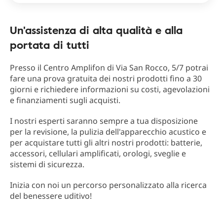
Un'assistenza di alta qualità e alla
portata di tutti
Presso il Centro Amplifon di Via San Rocco, 5/7 potrai
fare una prova gratuita dei nostri prodotti fino a 30
giorni e richiedere informazioni su costi, agevolazioni
e finanziamenti sugli acquisti.
I nostri esperti saranno sempre a tua disposizione
per la revisione, la pulizia dell'apparecchio acustico e
per acquistare tutti gli altri nostri prodotti: batterie,
accessori, cellulari amplificati, orologi, sveglie e
sistemi di sicurezza.
Inizia con noi un percorso personalizzato alla ricerca
del benessere uditivo!