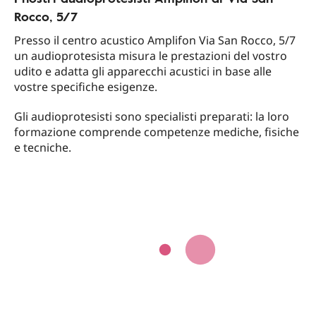
Rocco, 5/7
Presso il centro acustico Amplifon Via San Rocco, 5/7
un audioprotesista misura le prestazioni del vostro
udito e adatta gli apparecchi acustici in base alle
vostre specifiche esigenze.
Gli audioprotesisti sono specialisti preparati: la loro
formazione comprende competenze mediche, fisiche
e tecniche.