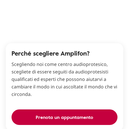
Perché scegliere Amplifon?
Scegliendo noi come centro audioprotesico,
scegliete di essere seguiti da audioprotesisti
qualificati ed esperti che possono aiutarvi a
cambiare il modo in cui ascoltate il mondo che vi
circonda.
Prenota un appuntamento