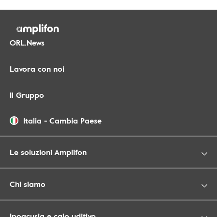
ORL.News
Lavora con noi
Il Gruppo
Italia
-
Cambia Paese
Le soluzioni Amplifon
Chi siamo
Ipoacusia e calo uditivo