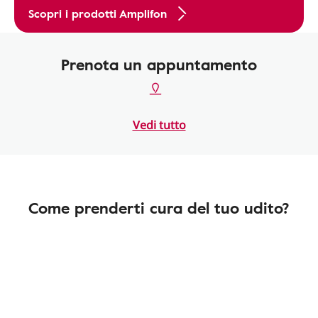
Scopri i prodotti Amplifon
Prenota un appuntamento
Vedi tutto
Come prenderti cura del tuo udito?