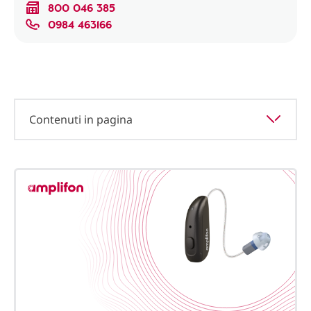
800 046 385
0984 463166
Contenuti in pagina