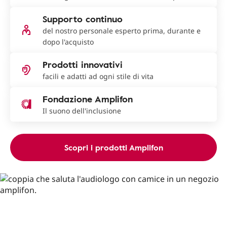
Supporto continuo
del nostro personale esperto prima, durante e
dopo l'acquisto
Prodotti innovativi
facili e adatti ad ogni stile di vita
Fondazione Amplifon
Il suono dell'inclusione
Scopri i prodotti Amplifon