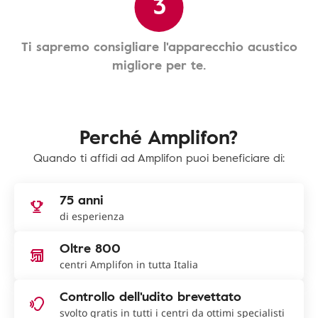
3
Ti sapremo consigliare l'apparecchio acustico
migliore per te.
Perché Amplifon?
Quando ti affidi ad Amplifon puoi beneficiare di:
75 anni
di esperienza
Oltre 800
centri Amplifon in tutta Italia
Controllo dell'udito brevettato
svolto gratis in tutti i centri da ottimi specialisti