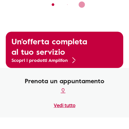
Un'offerta completa
al tuo servizio
Scopri i prodotti Amplifon
Prenota un appuntamento
Vedi tutto