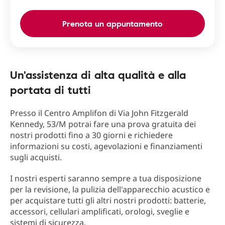
Prenota un appuntamento
Un'assistenza di alta qualità e alla
portata di tutti
Presso il Centro Amplifon di Via John Fitzgerald
Kennedy, 53/M potrai fare una prova gratuita dei
nostri prodotti fino a 30 giorni e richiedere
informazioni su costi, agevolazioni e finanziamenti
sugli acquisti.
I nostri esperti saranno sempre a tua disposizione
per la revisione, la pulizia dell'apparecchio acustico e
per acquistare tutti gli altri nostri prodotti: batterie,
accessori, cellulari amplificati, orologi, sveglie e
sistemi di sicurezza.