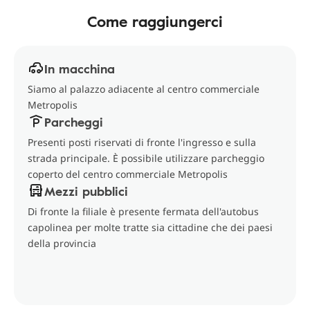
Come raggiungerci
In macchina
Siamo al palazzo adiacente al centro commerciale
Metropolis
Parcheggi
Presenti posti riservati di fronte l'ingresso e sulla
strada principale. È possibile utilizzare parcheggio
coperto del centro commerciale Metropolis
Mezzi pubblici
Di fronte la filiale è presente fermata dell'autobus
capolinea per molte tratte sia cittadine che dei paesi
della provincia