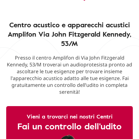
Centro acustico e apparecchi acustici
Amplifon Via John Fitzgerald Kennedy,
53/M
Presso il centro Amplifon di Via John Fitzgerald
Kennedy, 53/M troverai un audioprotesista pronto ad
ascoltare le tue esigenze per trovare insieme
l'apparecchio acustico adatto alle tue esigenze. Fai
gratuitamente un controllo dell’udito in completa
serenità!
Vieni a trovarci nei nostri Centri
Fai un controllo dell'udito