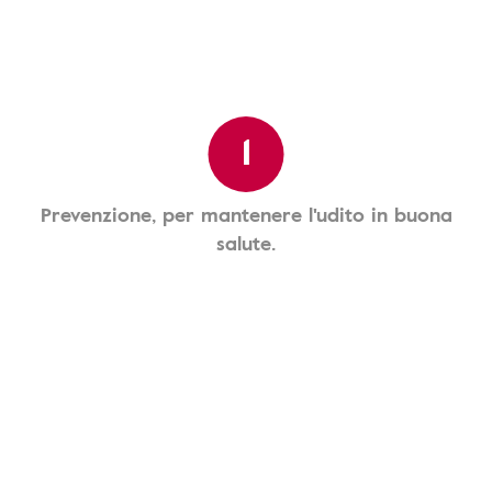
1
Prevenzione, per mantenere l'udito in buona
salute.