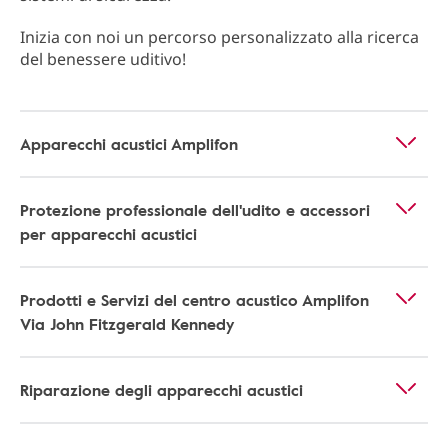
Inizia con noi un percorso personalizzato alla ricerca
del benessere uditivo!
Apparecchi acustici Amplifon
Protezione professionale dell'udito e accessori
per apparecchi acustici
Prodotti e Servizi del centro acustico Amplifon
Via John Fitzgerald Kennedy
Riparazione degli apparecchi acustici