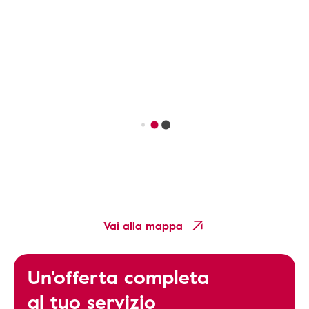
Vai alla mappa
Un'offerta completa
al tuo servizio