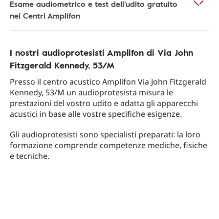
Esame audiometrico e test dell’udito gratuito
nei Centri Amplifon
I nostri audioprotesisti Amplifon di Via John
Fitzgerald Kennedy, 53/M
Presso il centro acustico Amplifon Via John Fitzgerald
Kennedy, 53/M un audioprotesista misura le
prestazioni del vostro udito e adatta gli apparecchi
acustici in base alle vostre specifiche esigenze.
Gli audioprotesisti sono specialisti preparati: la loro
formazione comprende competenze mediche, fisiche
e tecniche.