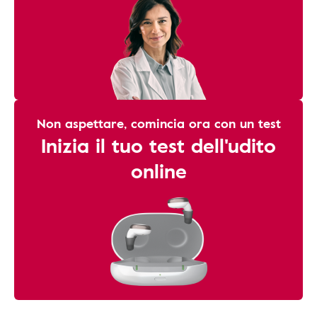
Non aspettare, comincia ora con un test
Inizia il tuo test dell'udito
online