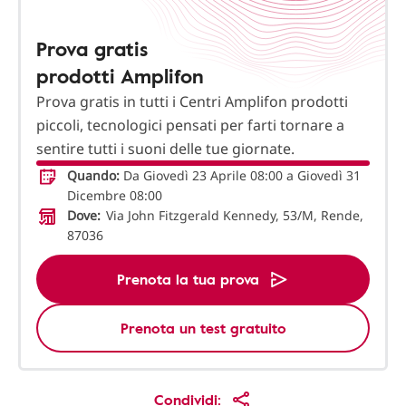
Prova gratis
prodotti Amplifon
Prova gratis in tutti i Centri Amplifon prodotti
piccoli, tecnologici pensati per farti tornare a
sentire tutti i suoni delle tue giornate.
Quando:
Da Giovedì 23 Aprile 08:00 a Giovedì 31
Dicembre 08:00
Dove:
Via John Fitzgerald Kennedy, 53/M, Rende,
87036
Prenota la tua prova
Prenota un test gratuito
Condividi: