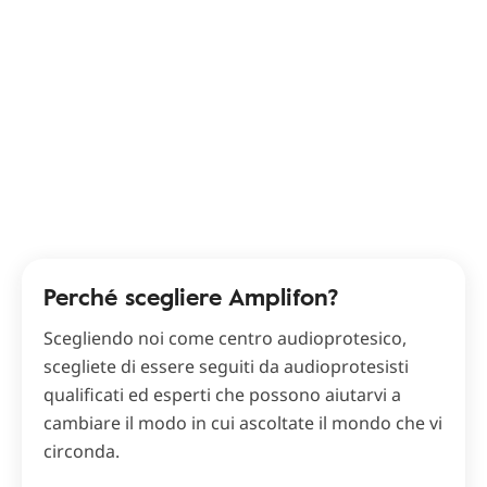
Perché scegliere Amplifon?
Scegliendo noi come centro audioprotesico,
scegliete di essere seguiti da audioprotesisti
qualificati ed esperti che possono aiutarvi a
cambiare il modo in cui ascoltate il mondo che vi
circonda.