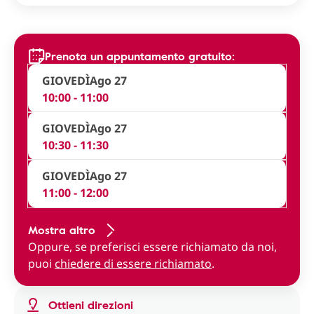
Prenota un appuntamento gratuito:
GIOVEDÌ
Ago 27
10:00 - 11:00
GIOVEDÌ
Ago 27
10:30 - 11:30
GIOVEDÌ
Ago 27
11:00 - 12:00
Mostra altro
Oppure, se preferisci essere richiamato da noi,
puoi
chiedere di essere richiamato
.
Ottieni direzioni