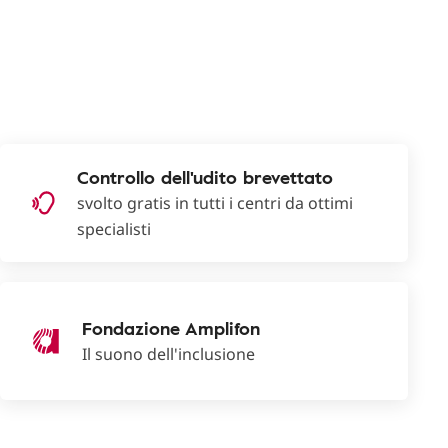
Controllo dell'udito brevettato
svolto gratis in tutti i centri da ottimi
specialisti
Fondazione Amplifon
Il suono dell'inclusione