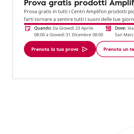
Prova gratis prodotti Ampli
Prova gratis in tutti i Centri Amplifon prodotti pi
farti tornare a sentire tutti i suoni delle tue gior
Quando:
Da Giovedì 23 Aprile
Dove:
Via
08:00 a Giovedì 31 Dicembre 08:00
San Marc
Prenota la tua prova
Prenota un te