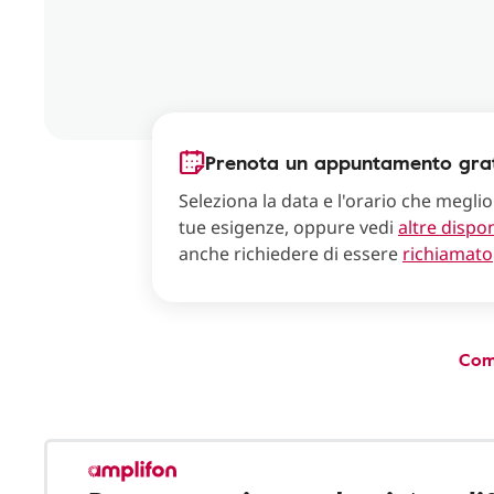
Prenota un appuntamento grat
Seleziona la data e l'orario che meglio
tue esigenze, oppure vedi
altre dispon
anche richiedere di essere
richiamato
Com