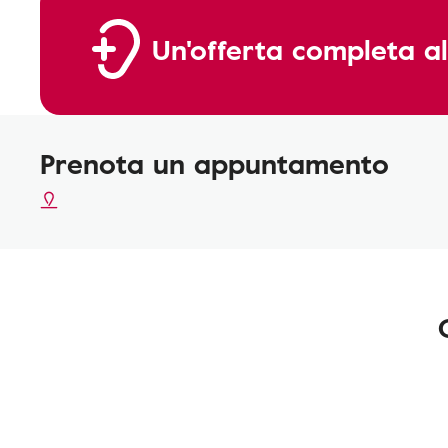
Un'offerta completa al
Prenota un appuntamento