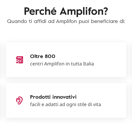
Perché Amplifon?
Quando ti affidi ad Amplifon puoi beneficiare di:
Oltre 800
centri Amplifon in tutta Italia
Prodotti innovativi
facili e adatti ad ogni stile di vita