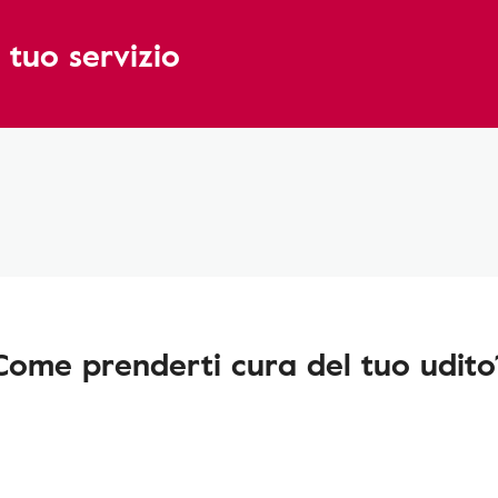
 tuo servizio
Come prenderti cura del tuo udito