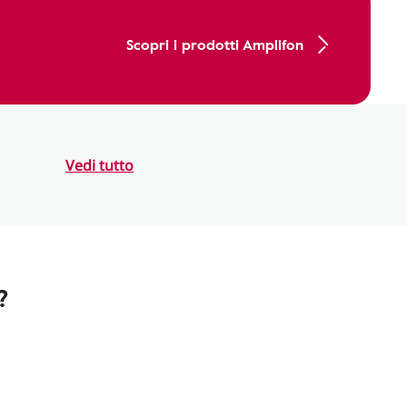
Scopri i prodotti Amplifon
Vedi tutto
?