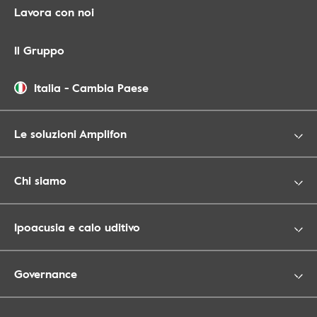
Lavora con noi
Il Gruppo
Italia
-
Cambia Paese
Le soluzioni Amplifon
Chi siamo
Ipoacusia e calo uditivo
Governance