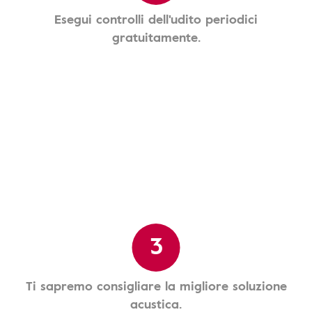
Esegui controlli dell'udito periodici
gratuitamente.
3
Ti sapremo consigliare la migliore soluzione
acustica.