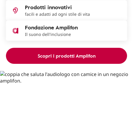
Prodotti innovativi
facili e adatti ad ogni stile di vita
Fondazione Amplifon
Il suono dell'inclusione
Scopri i prodotti Amplifon