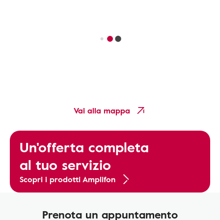
Vai alla mappa
Un'offerta completa
al tuo servizio
Scopri i prodotti Amplifon
Prenota un appuntamento