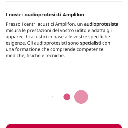
I nostri audioprotesisti Amplifon
Presso i centri acustici Amplifon, un
audioprotesista
misura le prestazioni del vostro udito e adatta gli
apparecchi acustici in base alle vostre specifiche
esigenze. Gli audioprotesisti sono
specialisti
con
una formazione che comprende competenze
mediche, fisiche e tecniche.