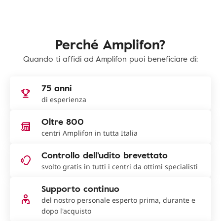
Perché Amplifon?
Quando ti affidi ad Amplifon puoi beneficiare di:
75 anni
di esperienza
Oltre 800
centri Amplifon in tutta Italia
Controllo dell'udito brevettato
svolto gratis in tutti i centri da ottimi specialisti
Supporto continuo
del nostro personale esperto prima, durante e
dopo l'acquisto