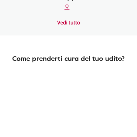
Vedi tutto
Come prenderti cura del tuo udito?