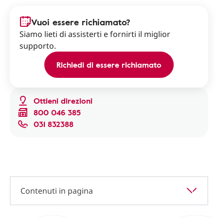
Vuoi essere richiamato?
Siamo lieti di assisterti e fornirti il miglior
supporto.
Richiedi di essere richiamato
Ottieni direzioni
800 046 385
031 832388
Contenuti in pagina