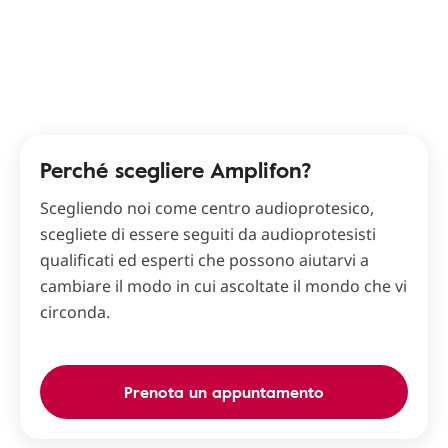
Perché scegliere Amplifon?
Scegliendo noi come centro audioprotesico,
scegliete di essere seguiti da audioprotesisti
qualificati ed esperti che possono aiutarvi a
cambiare il modo in cui ascoltate il mondo che vi
circonda.
Prenota un appuntamento