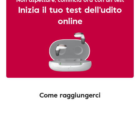
Inizia il tuo test dell'udito
online
Come raggiungerci