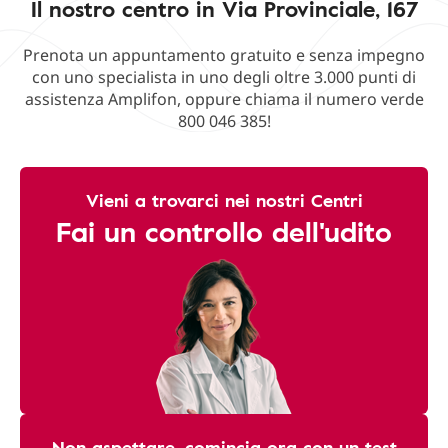
Il nostro centro in Via Provinciale, 167
Prenota un appuntamento gratuito e senza impegno
con uno specialista in uno degli oltre 3.000 punti di
assistenza Amplifon, oppure chiama il numero verde
800 046 385!
Vieni a trovarci nei nostri Centri
Fai un controllo dell'udito
Non aspettare, comincia ora con un test