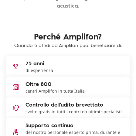
acustica.
Perché Amplifon?
Quando ti affidi ad Amplifon puoi beneficiare di:
75 anni
di esperienza
Oltre 800
centri Amplifon in tutta Italia
Controllo dell'udito brevettato
svolto gratis in tutti i centri da ottimi specialisti
Supporto continuo
del nostro personale esperto prima, durante e