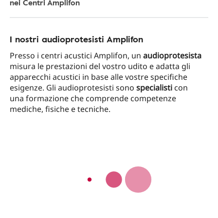
nei Centri Amplifon
I nostri audioprotesisti Amplifon
Presso i centri acustici Amplifon, un
audioprotesista
misura le prestazioni del vostro udito e adatta gli
apparecchi acustici in base alle vostre specifiche
esigenze. Gli audioprotesisti sono
specialisti
con
una formazione che comprende competenze
mediche, fisiche e tecniche.