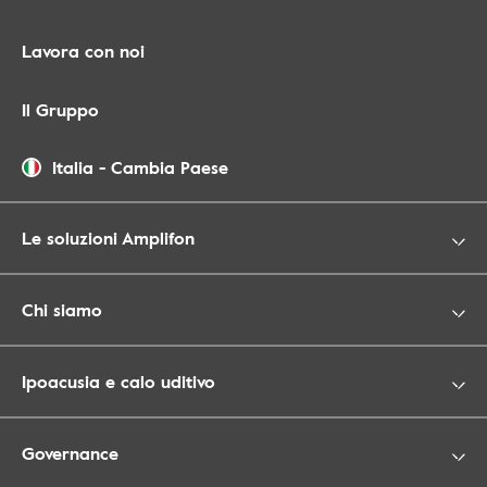
Lavora con noi
Il Gruppo
Italia
-
Cambia Paese
Le soluzioni Amplifon
Chi siamo
Ipoacusia e calo uditivo
Governance