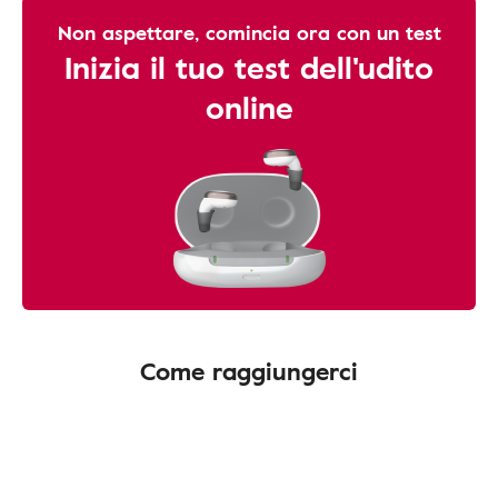
Non aspettare, comincia ora con un test
Inizia il tuo test dell'udito
online
Come raggiungerci