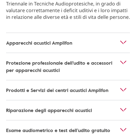
Triennale in Tecniche Audioprotesiche, in grado di
valutare correttamente i deficit uditivi e i loro impatti
in relazione alle diverse età e stili di vita delle persone.
Apparecchi acustici Amplifon
Protezione professionale dell'udito e accessori
per apparecchi acustici
Prodotti e Servizi dei centri acustici Amplifon
Riparazione degli apparecchi acustici
Esame audiometrico e test dell’udito gratuito