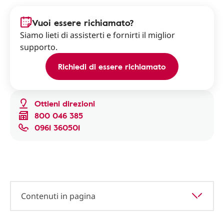
Vuoi essere richiamato?
Siamo lieti di assisterti e fornirti il miglior
supporto.
Richiedi di essere richiamato
Ottieni direzioni
800 046 385
0961 360501
Contenuti in pagina