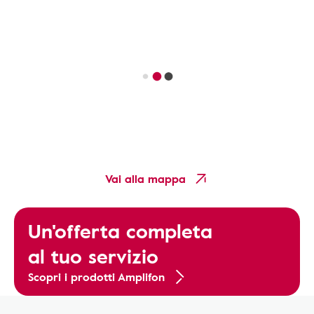
Vai alla mappa
Un'offerta completa
al tuo servizio
Scopri i prodotti Amplifon