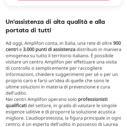
Un'assistenza di alta qualità e alla
portata di tutti
Ad oggi, Amplifon conta, in Italia, una rete di oltre
900
centri
e
3.000 punti di assistenza
distribuiti in maniera
omogenea su tutto il territorio italiano. È possibile
visitare un centro Amplifon per effettuare una visita
di controllo o semplicemente per raccogliere
informazioni, chiedere suggerimenti per sé o per un
proprio caro e farsi un'idea di quelle che sono le
ultime soluzioni in materia di prevenzione e cura
dell'udito.
Nei centri Amplifon operano solo
professionisti
qualificati
del settore, in grado di valutare le singole
esigenze uditive e di proporre la soluzione acustica
migliore. L'audioprotesista, la figura principale in ogni
centro, è un esperto dell'udito in possesso di Laurea