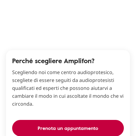
Perché scegliere Amplifon?
Scegliendo noi come centro audioprotesico,
scegliete di essere seguiti da audioprotesisti
qualificati ed esperti che possono aiutarvi a
cambiare il modo in cui ascoltate il mondo che vi
circonda.
Prenota un appuntamento