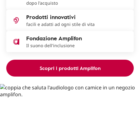
dopo l'acquisto
Prodotti innovativi
facili e adatti ad ogni stile di vita
Fondazione Amplifon
Il suono dell'inclusione
Scopri i prodotti Amplifon