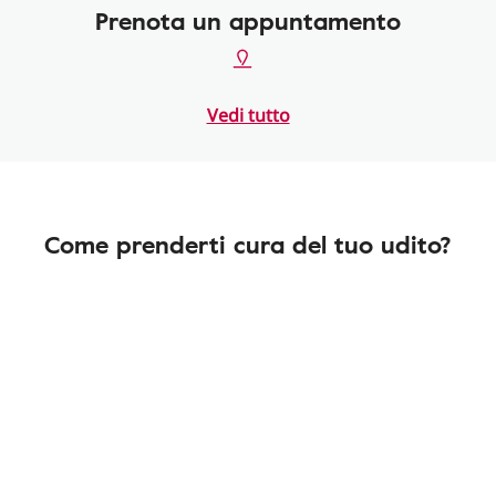
Prenota un appuntamento
Vedi tutto
Come prenderti cura del tuo udito?