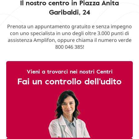
Il nostro centro in Piazza Anita
Garibaldi, 24
Prenota un appuntamento gratuito e senza impegno
con uno specialista in uno degli oltre 3.000 punti di
assistenza Amplifon, oppure chiama il numero verde
800 046 385!
Vieni a trovarci nei nostri Centri
Fai un controllo dell'udito