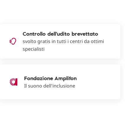
Controllo dell'udito brevettato
svolto gratis in tutti i centri da ottimi
specialisti
Fondazione Amplifon
Il suono dell'inclusione