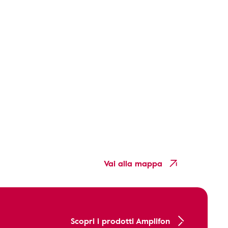
Vai alla mappa
Scopri i prodotti Amplifon