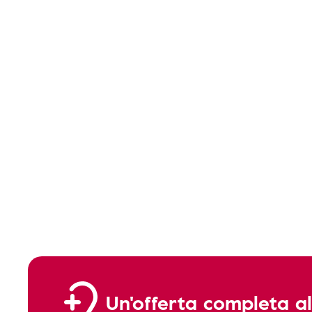
Un'offerta completa al