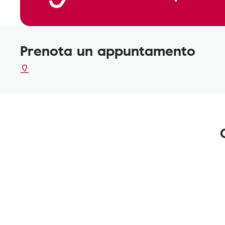
Prenota un appuntamento