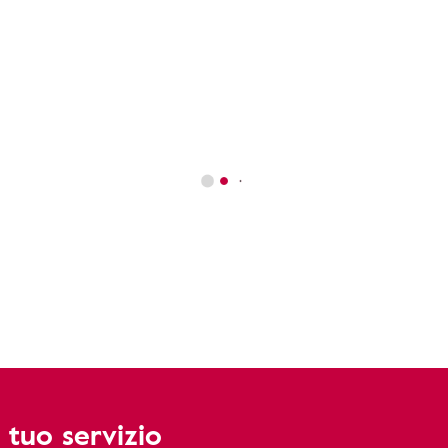
 tuo servizio