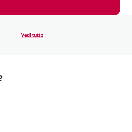
Vedi tutto
?