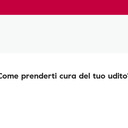
Come prenderti cura del tuo udito