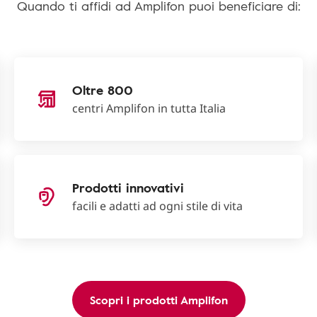
Quando ti affidi ad Amplifon puoi beneficiare di:
Oltre 800
centri Amplifon in tutta Italia
Prodotti innovativi
facili e adatti ad ogni stile di vita
Scopri i prodotti Amplifon