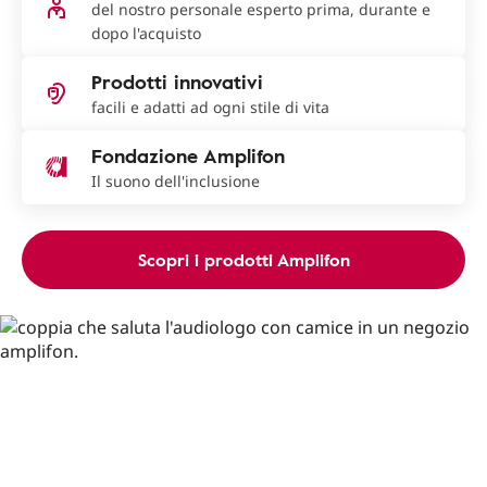
del nostro personale esperto prima, durante e
dopo l'acquisto
Prodotti innovativi
facili e adatti ad ogni stile di vita
Fondazione Amplifon
Il suono dell'inclusione
Scopri i prodotti Amplifon