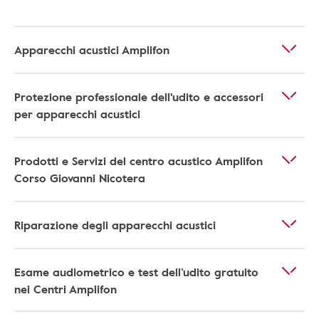
Apparecchi acustici Amplifon
Protezione professionale dell'udito e accessori
per apparecchi acustici
Prodotti e Servizi del centro acustico Amplifon
Corso Giovanni Nicotera
Riparazione degli apparecchi acustici
Esame audiometrico e test dell’udito gratuito
nei Centri Amplifon