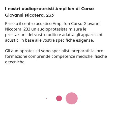
I nostri audioprotesisti Amplifon di Corso
Giovanni Nicotera, 233
Presso il centro acustico Amplifon Corso Giovanni
Nicotera, 233 un audioprotesista misura le
prestazioni del vostro udito e adatta gli apparecchi
acustici in base alle vostre specifiche esigenze.
Gli audioprotesisti sono specialisti preparati: la loro
formazione comprende competenze mediche, fisiche
e tecniche.