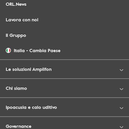
ORL.News
Lavora con noi
Il Gruppo
Italia
-
Cambia Paese
Le soluzioni Amplifon
Chi siamo
Ipoacusia e calo uditivo
Governance