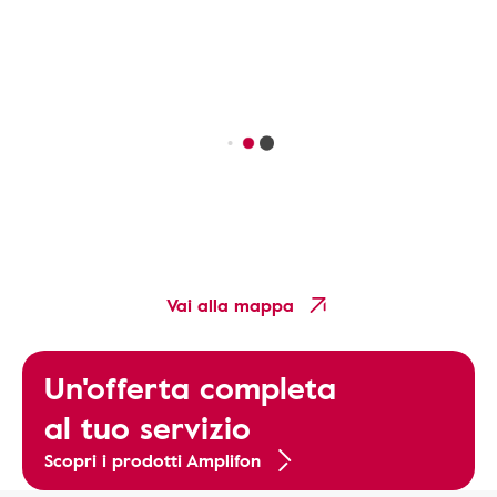
Vai alla mappa
Un'offerta completa
al tuo servizio
Scopri i prodotti Amplifon