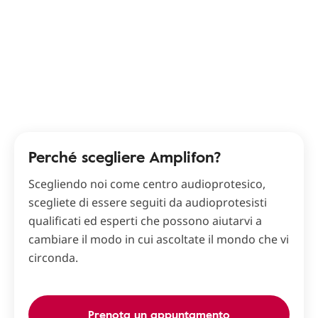
Perché scegliere Amplifon?
Scegliendo noi come centro audioprotesico,
scegliete di essere seguiti da audioprotesisti
qualificati ed esperti che possono aiutarvi a
cambiare il modo in cui ascoltate il mondo che vi
circonda.
Prenota un appuntamento