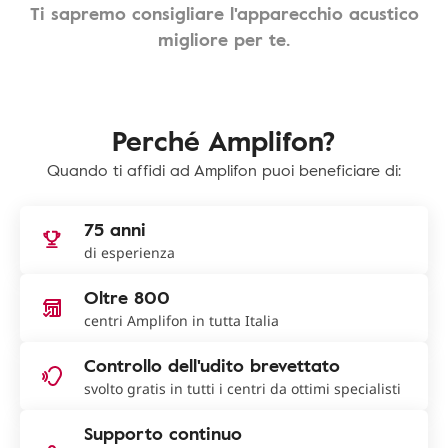
Ti sapremo consigliare l'apparecchio acustico
migliore per te.
Perché Amplifon?
Quando ti affidi ad Amplifon puoi beneficiare di:
75 anni
di esperienza
Oltre 800
centri Amplifon in tutta Italia
Controllo dell'udito brevettato
svolto gratis in tutti i centri da ottimi specialisti
Supporto continuo