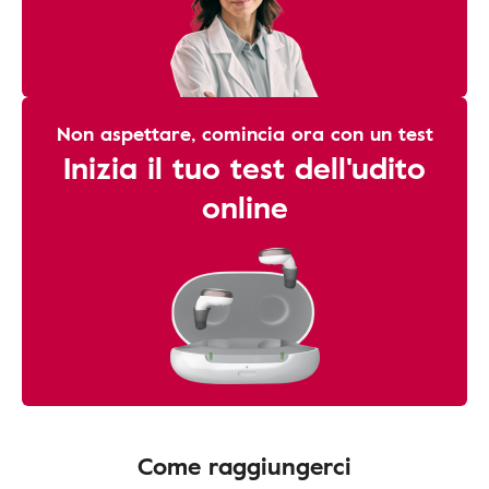
Non aspettare, comincia ora con un test
Inizia il tuo test dell'udito
online
Come raggiungerci