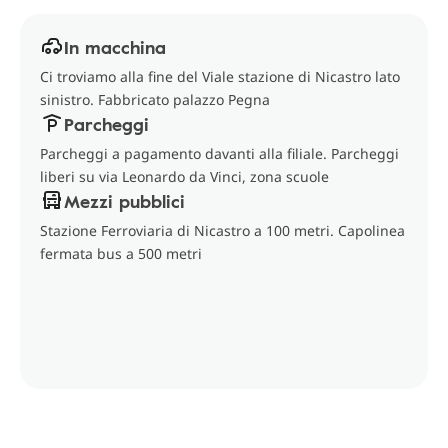
In macchina
Ci troviamo alla fine del Viale stazione di Nicastro lato
sinistro. Fabbricato palazzo Pegna
Parcheggi
Parcheggi a pagamento davanti alla filiale. Parcheggi
liberi su via Leonardo da Vinci, zona scuole
Mezzi pubblici
Stazione Ferroviaria di Nicastro a 100 metri. Capolinea
fermata bus a 500 metri