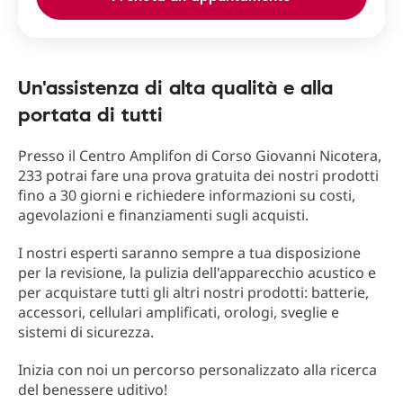
Un'assistenza di alta qualità e alla
portata di tutti
Presso il Centro Amplifon di Corso Giovanni Nicotera,
233 potrai fare una prova gratuita dei nostri prodotti
fino a 30 giorni e richiedere informazioni su costi,
agevolazioni e finanziamenti sugli acquisti.
I nostri esperti saranno sempre a tua disposizione
per la revisione, la pulizia dell'apparecchio acustico e
per acquistare tutti gli altri nostri prodotti: batterie,
accessori, cellulari amplificati, orologi, sveglie e
sistemi di sicurezza.
Inizia con noi un percorso personalizzato alla ricerca
del benessere uditivo!