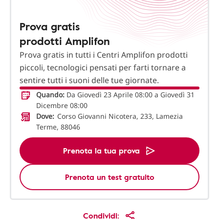
Prova gratis
prodotti Amplifon
Prova gratis in tutti i Centri Amplifon prodotti
piccoli, tecnologici pensati per farti tornare a
sentire tutti i suoni delle tue giornate.
Quando:
Da Giovedì 23 Aprile 08:00 a Giovedì 31
Dicembre 08:00
Dove:
Corso Giovanni Nicotera, 233, Lamezia
Terme, 88046
Prenota la tua prova
Prenota un test gratuito
Condividi: