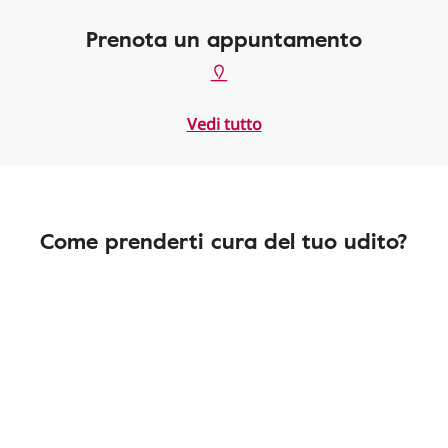
Prenota un appuntamento
Vedi tutto
Come prenderti cura del tuo udito?