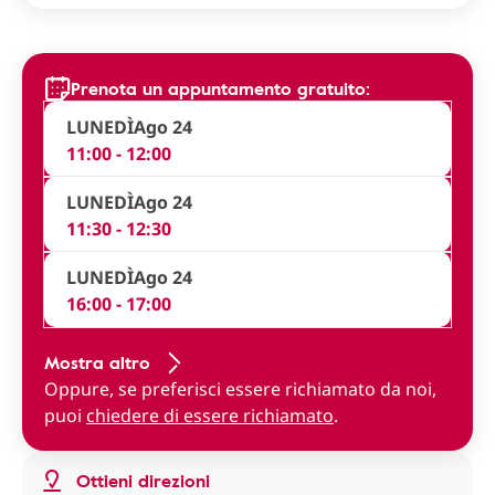
Prenota un appuntamento gratuito:
LUNEDÌ
Ago 24
11:00 - 12:00
LUNEDÌ
Ago 24
11:30 - 12:30
LUNEDÌ
Ago 24
16:00 - 17:00
Mostra altro
Oppure, se preferisci essere richiamato da noi,
puoi
chiedere di essere richiamato
.
Ottieni direzioni