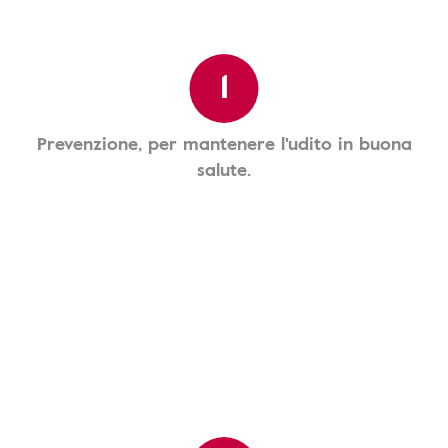
1
Prevenzione, per mantenere l'udito in buona
salute.