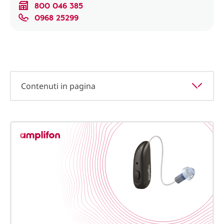
800 046 385
0968 25299
Contenuti in pagina