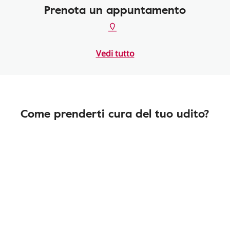
Prenota un appuntamento
Vedi tutto
Come prenderti cura del tuo udito?