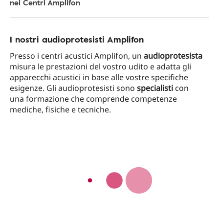
nei Centri Amplifon
I nostri audioprotesisti Amplifon
Presso i centri acustici Amplifon, un
audioprotesista
misura le prestazioni del vostro udito e adatta gli
apparecchi acustici in base alle vostre specifiche
esigenze. Gli audioprotesisti sono
specialisti
con
una formazione che comprende competenze
mediche, fisiche e tecniche.