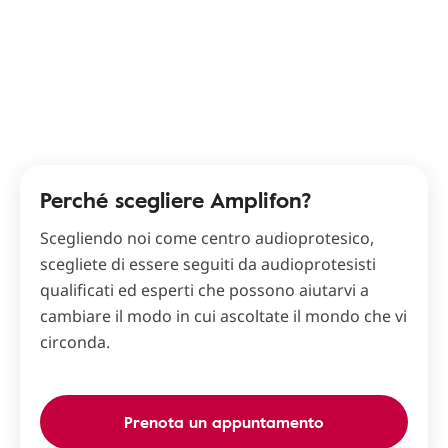
Perché scegliere Amplifon?
Scegliendo noi come centro audioprotesico,
scegliete di essere seguiti da audioprotesisti
qualificati ed esperti che possono aiutarvi a
cambiare il modo in cui ascoltate il mondo che vi
circonda.
Prenota un appuntamento