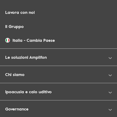
Lavora con noi
Il Gruppo
Italia
-
Cambia Paese
Le soluzioni Amplifon
Chi siamo
Ipoacusia e calo uditivo
Governance