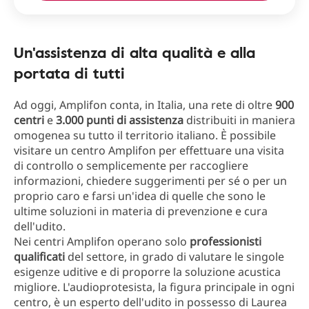
Un'assistenza di alta qualità e alla
portata di tutti
Ad oggi, Amplifon conta, in Italia, una rete di oltre
900
centri
e
3.000 punti di assistenza
distribuiti in maniera
omogenea su tutto il territorio italiano. È possibile
visitare un centro Amplifon per effettuare una visita
di controllo o semplicemente per raccogliere
informazioni, chiedere suggerimenti per sé o per un
proprio caro e farsi un'idea di quelle che sono le
ultime soluzioni in materia di prevenzione e cura
dell'udito.
Nei centri Amplifon operano solo
professionisti
qualificati
del settore, in grado di valutare le singole
esigenze uditive e di proporre la soluzione acustica
migliore. L'audioprotesista, la figura principale in ogni
centro, è un esperto dell'udito in possesso di Laurea