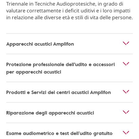
Triennale in Tecniche Audioprotesiche, in grado di
valutare correttamente i deficit uditivi e i loro impatti
in relazione alle diverse età e stili di vita delle persone.
Apparecchi acustici Amplifon
Protezione professionale dell'udito e accessori
per apparecchi acustici
Prodotti e Servizi dei centri acustici Amplifon
Riparazione degli apparecchi acustici
Esame audiometrico e test dell’udito gratuito