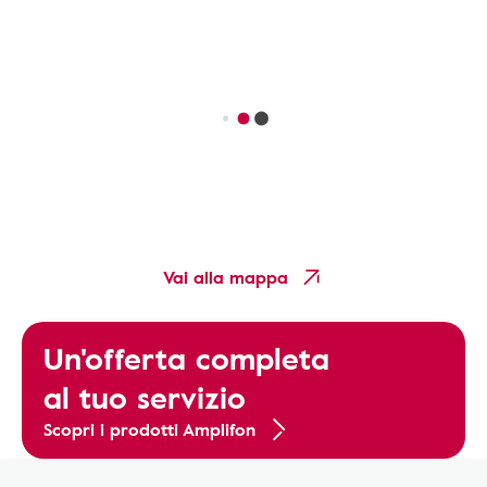
Vai alla mappa
Un'offerta completa
al tuo servizio
Scopri i prodotti Amplifon