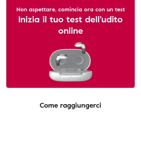
Non aspettare, comincia ora con un test
Inizia il tuo test dell'udito
online
Come raggiungerci