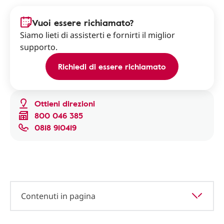
Vuoi essere richiamato?
Siamo lieti di assisterti e fornirti il miglior
supporto.
Richiedi di essere richiamato
Ottieni direzioni
800 046 385
0818 910419
Contenuti in pagina