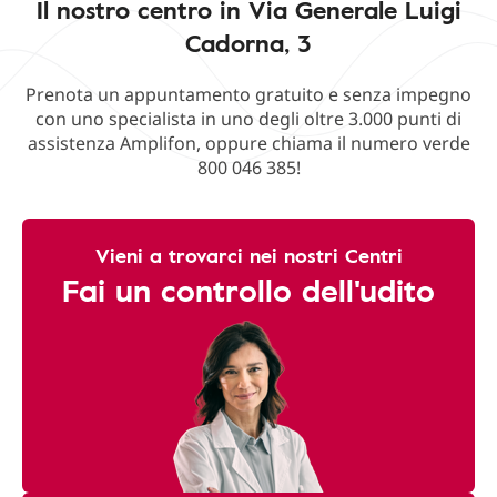
Il nostro centro in Via Generale Luigi
Cadorna, 3
Prenota un appuntamento gratuito e senza impegno
con uno specialista in uno degli oltre 3.000 punti di
assistenza Amplifon, oppure chiama il numero verde
800 046 385!
Vieni a trovarci nei nostri Centri
Fai un controllo dell'udito