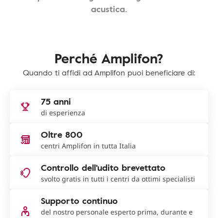
acustica.
Perché Amplifon?
Quando ti affidi ad Amplifon puoi beneficiare di:
75 anni
di esperienza
Oltre 800
centri Amplifon in tutta Italia
Controllo dell'udito brevettato
svolto gratis in tutti i centri da ottimi specialisti
Supporto continuo
del nostro personale esperto prima, durante e