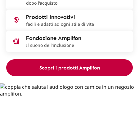
dopo l'acquisto
Prodotti innovativi
facili e adatti ad ogni stile di vita
Fondazione Amplifon
Il suono dell'inclusione
Scopri i prodotti Amplifon