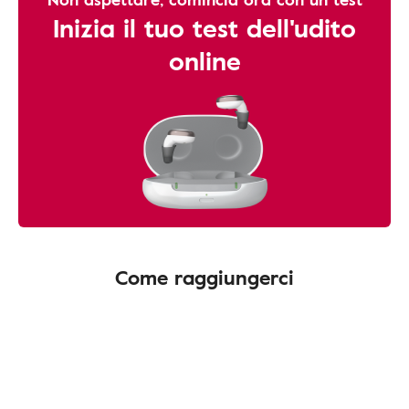
Inizia il tuo test dell'udito
online
Come raggiungerci