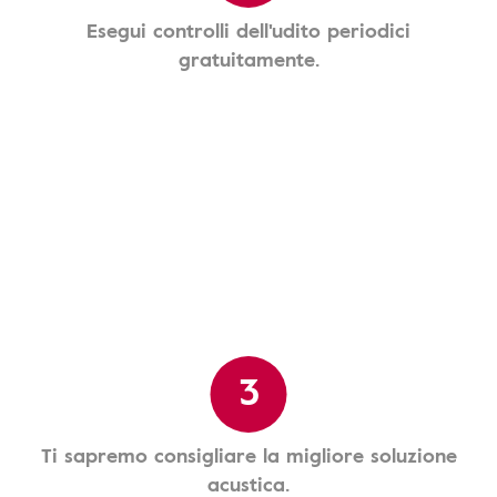
Esegui controlli dell'udito periodici
gratuitamente.
3
Ti sapremo consigliare la migliore soluzione
acustica.