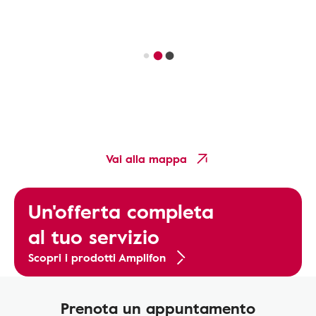
Vai alla mappa
Un'offerta completa
al tuo servizio
Scopri i prodotti Amplifon
Prenota un appuntamento