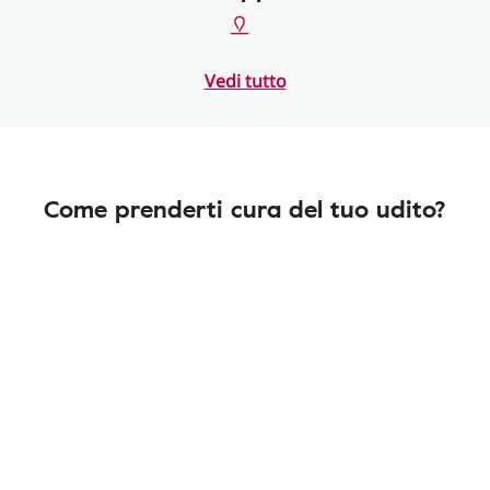
Vedi tutto
Come prenderti cura del tuo udito?