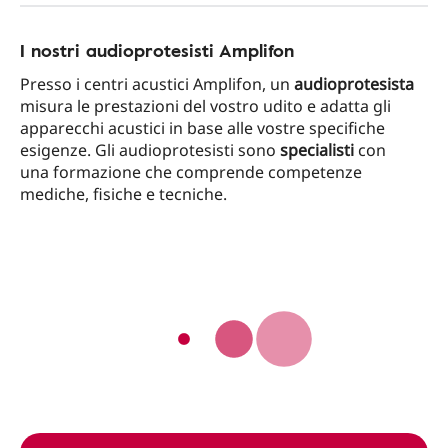
I nostri audioprotesisti Amplifon
Presso i centri acustici Amplifon, un
audioprotesista
misura le prestazioni del vostro udito e adatta gli
apparecchi acustici in base alle vostre specifiche
esigenze. Gli audioprotesisti sono
specialisti
con
una formazione che comprende competenze
mediche, fisiche e tecniche.