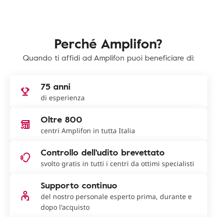
Perché Amplifon?
Quando ti affidi ad Amplifon puoi beneficiare di:
75 anni
di esperienza
Oltre 800
centri Amplifon in tutta Italia
Controllo dell'udito brevettato
svolto gratis in tutti i centri da ottimi specialisti
Supporto continuo
del nostro personale esperto prima, durante e
dopo l'acquisto