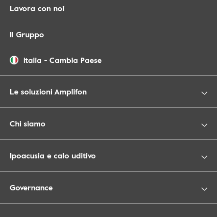
Lavora con noi
Il Gruppo
Italia
-
Cambia Paese
Le soluzioni Amplifon
Chi siamo
Ipoacusia e calo uditivo
Governance