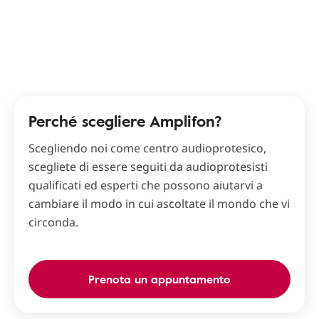
Perché scegliere Amplifon?
Scegliendo noi come centro audioprotesico,
scegliete di essere seguiti da audioprotesisti
qualificati ed esperti che possono aiutarvi a
cambiare il modo in cui ascoltate il mondo che vi
circonda.
Prenota un appuntamento