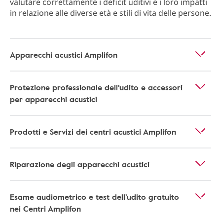
valutare correttamente i deficit uditivi e i loro impatti
in relazione alle diverse età e stili di vita delle persone.
Apparecchi acustici Amplifon
Protezione professionale dell'udito e accessori
per apparecchi acustici
Prodotti e Servizi dei centri acustici Amplifon
Riparazione degli apparecchi acustici
Esame audiometrico e test dell’udito gratuito
nei Centri Amplifon