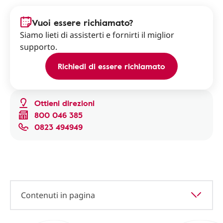
Vuoi essere richiamato?
Siamo lieti di assisterti e fornirti il miglior
supporto.
Richiedi di essere richiamato
Ottieni direzioni
800 046 385
0823 494949
Contenuti in pagina