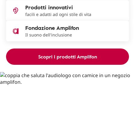
Prodotti innovativi
facili e adatti ad ogni stile di vita
Fondazione Amplifon
Il suono dell'inclusione
Scopri i prodotti Amplifon