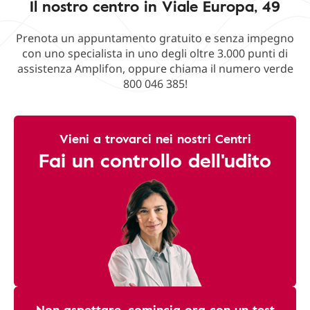
Il nostro centro in Viale Europa, 49
Prenota un appuntamento gratuito e senza impegno
con uno specialista in uno degli oltre 3.000 punti di
assistenza Amplifon, oppure chiama il numero verde
800 046 385!
Vieni a trovarci nei nostri Centri
Fai un controllo dell'udito
Non aspettare, comincia ora con un test