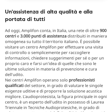
Un'assistenza di alta qualità e alla
portata di tutti
Ad oggi, Amplifon conta, in Italia, una rete di oltre
900
centri
e
3.000 punti di assistenza
distribuiti in maniera
omogenea su tutto il territorio italiano. È possibile
visitare un centro Amplifon per effettuare una visita
di controllo o semplicemente per raccogliere
informazioni, chiedere suggerimenti per sé o per un
proprio caro e farsi un'idea di quelle che sono le
ultime soluzioni in materia di prevenzione e cura
dell'udito.
Nei centri Amplifon operano solo
professionisti
qualificati
del settore, in grado di valutare le singole
esigenze uditive e di proporre la soluzione acustica
migliore. L'audioprotesista, la figura principale in ogni
centro, è un esperto dell'udito in possesso di Laurea
Triennale in Tecniche Audioprotesiche, in grado di